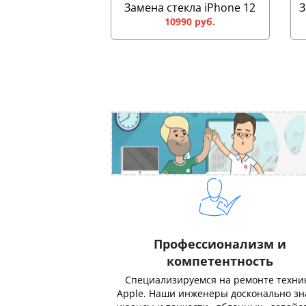
Замена стекла iPhone 12
З
10990 руб.
Профессионализм и
компетентность
Специализируемся на ремонте техни
Apple. Наши инженеры досконально з