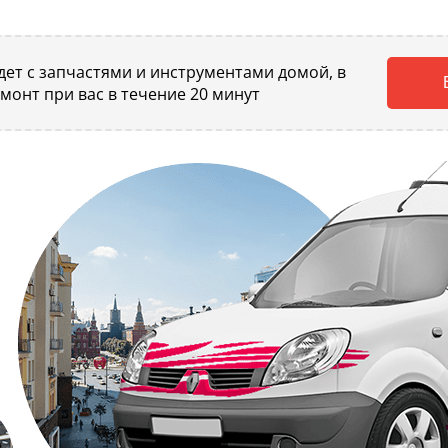
ет с запчастями и инструментами домой, в
емонт при вас в течение 20 минут