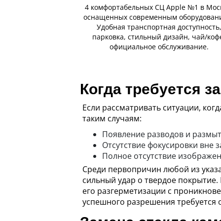
4 комфортабельных СЦ Apple №1 в Мос
оснащенных современным оборудован
Удобная транспортная доступность
парковка, стильный дизайн, чай/коф
официальное обслуживание.
Когда требуется з
Если рассматривать ситуации, ког
таким случаям:
Появление разводов и размыт
Отсутствие фокусировки вне 
Полное отсутствие изображен
Среди первопричин любой из указ
сильный удар о твердое покрытие.
его разгерметизации с проникнове
успешного разрешения требуется 