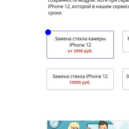
сохранности модуля. Хотя при сер
iPhone 12, которой в нашем сервис
сроки.
Замена стекла камеры
iPhone 12
от 3990 руб.
Замена стекла iPhone 12
З
10990 руб.