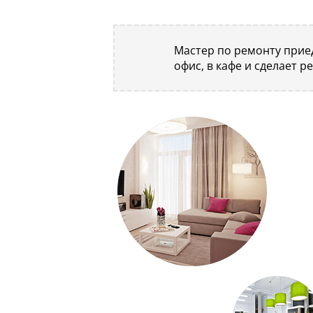
Мастер по ремонту приед
офис, в кафе и сделает р