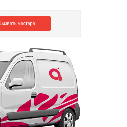
Вызвать мастера