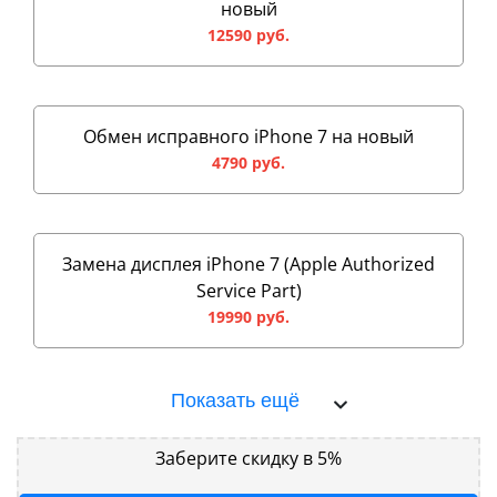
новый
12590 руб.
Обмен исправного iPhone 7 на новый
4790 руб.
Замена дисплея iPhone 7 (Apple Authorized
Service Part)
19990 руб.
Показать ещё
Заберите скидку в 5%