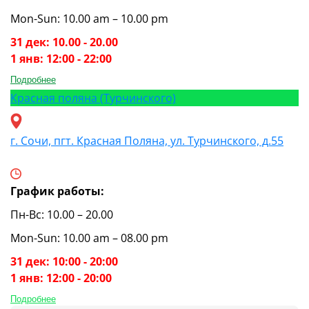
Mon-Sun: 10.00 am – 10.00 pm
31 дек: 10.00 - 20.00
1 янв: 12:00 - 22:00
Подробнее
Красная поляна (Турчинского)
г. Сочи, пгт. Красная Поляна, ул. Турчинского, д.55
График работы:
Пн-Вс: 10.00 – 20.00
Mon-Sun: 10.00 am – 08.00 pm
31 дек: 10:00 - 20:00
1 янв: 12:00 - 20:00
Подробнее