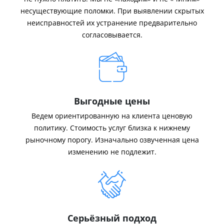
несуществующие поломки. При выявлении скрытых
неисправностей их устранение предварительно
согласовывается.
Выгодные цены
Ведем ориентированную на клиента ценовую
политику. Стоимость услуг близка к нижнему
рыночному порогу. Изначально озвученная цена
изменению не подлежит.
Серьёзный подход