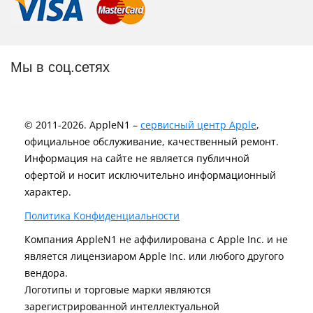
Мы в соц.сетях
© 2011-2026. AppleN1 –
сервисный центр Apple
,
официальное обслуживание, качественный ремонт.
Информация на сайте не является публичной
офертой и носит исключительно информационный
характер.
Политика Конфиденциальности
Компания AppleN1 не аффилирована c Apple Inc. и не
является лицензиаром Apple Inc. или любого другого
вендора.
Логотипы и торговые марки являются
зарегистрированной интеллектуальной