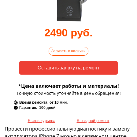
2490 руб.
Запчасть в наличии
*Цена включает работы и материалы!
Точную стоимость уточняйте в день обращения!
Время ремонта: от 10 мин.
Гарантия: 100 дней
Вызов курьера
Выездной ремонт
Провести профессиональную диагностику и замену
аккумулятора iPhone 7 можно в сервисном центре