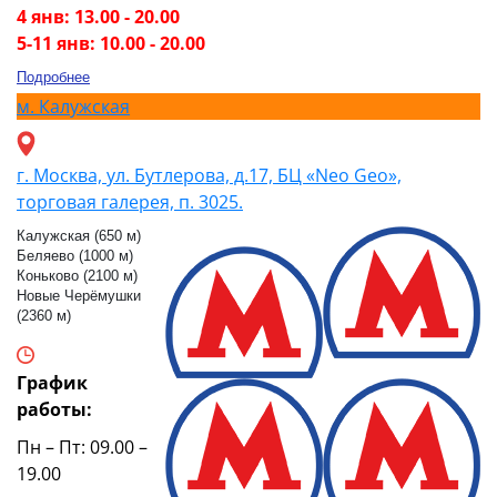
4 янв: 13.00 - 20.00
5-11 янв: 10.00 - 20.00
Подробнее
м.
Калужская
г. Москва, ул. Бутлерова, д.17, БЦ «Neo Geo»,
торговая галерея, п. 3025.
Калужская (650 м)
Беляево (1000 м)
Коньково (2100 м)
Новые Черёмушки
(2360 м)
График
работы:
Пн – Пт: 09.00 –
19.00