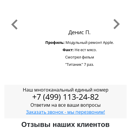
Денис П.
Профиль:
Модульный ремонт Apple.
Факт:
Не ест мясо.
Смотрел фильм
"Титаник" 7 раз.
Наш многоканальный единый номер
+7 (499) 113-24-82
Ответим на все ваши вопросы
Заказать звонок - мы перезвоним!
Отзывы наших клиентов