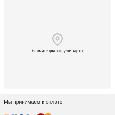
Нажмите для загрузки карты
Мы принимаем к оплате