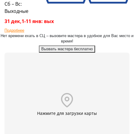
Сб – Вс:
Выходные
31 дек,1-11 янв: вых
Подробнее
Нет времени ехать в СЦ – вызовите мастера в удобное для Вас место и
время!
Вызвать мастера бесплатно
Нажмите для загрузки карты