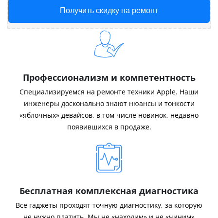
Получить скидку на ремонт
Профессионализм и компетентность
Специализируемся на ремонте техники Apple. Наши
инженеры досконально знают нюансы и тонкости
«яблочных» девайсов, в том числе новинок, недавно
появившихся в продаже.
Бесплатная комплексная диагностика
Все гаджеты проходят точную диагностику, за которую
не нужно платить. Мы не «находим» и не «чиним»