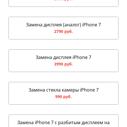
Замена дисплея (аналог) iPhone 7
2790 руб.
Замена дисплея iPhone 7
3990 руб.
Замена стекла камеры iPhone 7
990 руб.
Замена iPhone 7 с разбитым дисплеем на