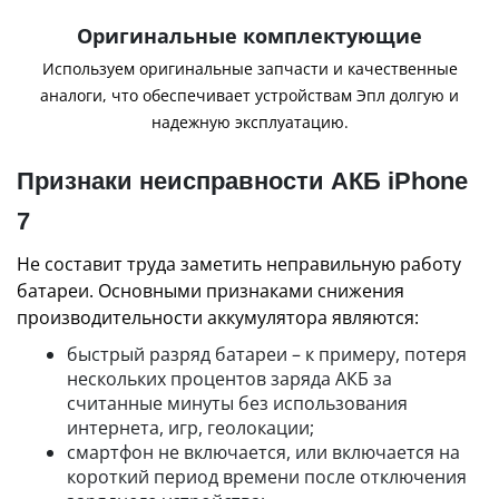
Оригинальные комплектующие
Используем оригинальные запчасти и качественные
аналоги, что обеспечивает устройствам Эпл долгую и
надежную эксплуатацию.
Признаки неисправности АКБ iPhone
7
Не составит труда заметить неправильную работу
батареи. Основными признаками снижения
производительности аккумулятора являются:
быстрый разряд батареи – к примеру, потеря
нескольких процентов заряда АКБ за
считанные минуты без использования
интернета, игр, геолокации;
смартфон не включается, или включается на
короткий период времени после отключения