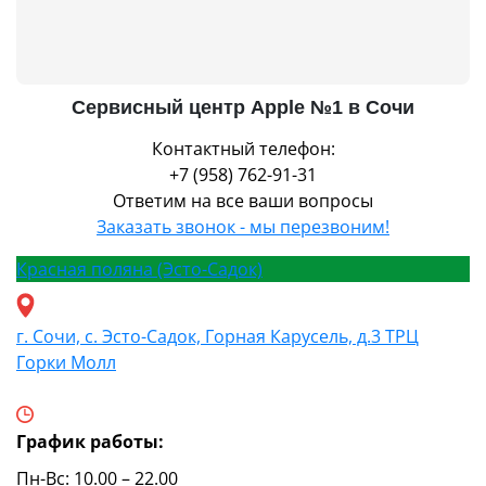
Сервисный центр Apple №1 в Сочи
Контактный телефон:
+7 (958) 762-91-31
Ответим на все ваши вопросы
Заказать звонок - мы перезвоним!
Красная поляна (Эсто-Садок)
г. Сочи, с. Эсто-Садок, Горная Карусель, д.3 ТРЦ
Горки Молл
График работы:
Пн-Вс: 10.00 – 22.00