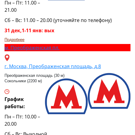
Пн – Пт: 11.00 –
21.00
Сб – Вс: 11.00 – 20.00 (уточняйте по телефону)
31 дек,1-11 янв: вых
Подробнее
м.
Преображенская пл.
г. Москва, Преображенская площадь, д.8
Преображенская площадь (30 м)
Сокольники (2200 м)
График
работы:
Пн – Пт: 10.00 –
20.00
Сб – Вс: Выходной