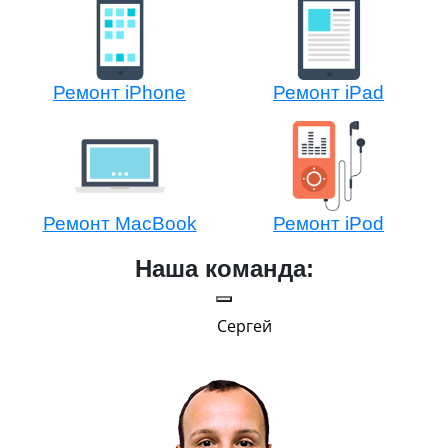
Ремонт iPhone
Ремонт iPad
Ремонт MacBook
Ремонт iPod
Наша команда:
Сергей