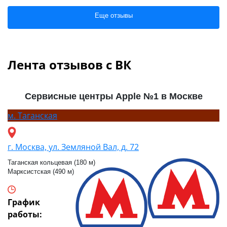
Еще отзывы
Лента отзывов с ВК
Сервисные центры Apple №1 в Москве
м.
Таганская
г. Москва, ул. Земляной Вал, д. 72
Таганская кольцевая (180 м)
Марксистская (490 м)
График
работы: