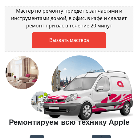
Мастер по ремонту приедет с запчастями и
инструментами домой, в офис, в кафе и сделает
ремонт при вас в течение 20 минут
Вызвать мастера
Ремонтируем всю технику Apple