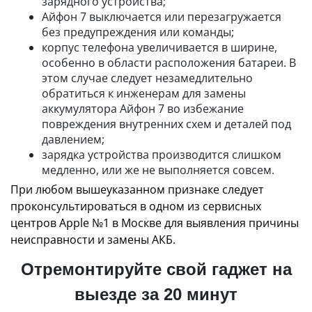
зарядного устройства;
Айфон 7 выключается или перезагружается
без предупреждения или команды;
корпус телефона увеличивается в ширине,
особенно в области расположения батареи. В
этом случае следует незамедлительно
обратиться к инженерам для замены
аккумулятора Айфон 7 во избежание
повреждения внутренних схем и деталей под
давлением;
зарядка устройства производится слишком
медленно, или же не выполняется совсем.
При любом вышеуказанном признаке следует
проконсультироваться в одном из сервисных
центров Apple №1 в Москве для выявления причины
неисправности и замены АКБ.
Отремонтируйте свой гаджет на
выезде за 20 минут