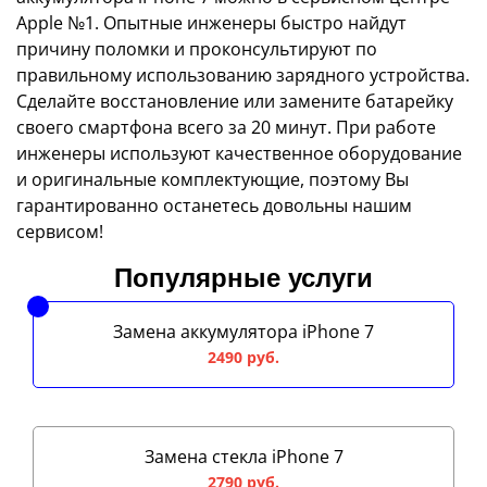
Apple №1. Опытные инженеры быстро найдут
причину поломки и проконсультируют по
правильному использованию зарядного устройства.
Сделайте восстановление или замените батарейку
своего смартфона всего за 20 минут. При работе
инженеры используют качественное оборудование
и оригинальные комплектующие, поэтому Вы
гарантированно останетесь довольны нашим
сервисом!
Популярные услуги
Замена аккумулятора iPhone 7
2490 руб.
Замена стекла iPhone 7
2790 руб.