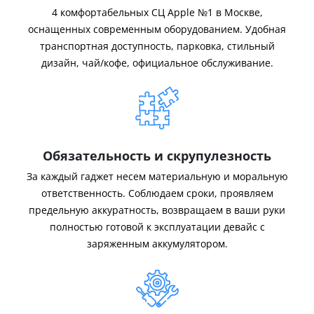
4 комфортабельных СЦ Apple №1 в Москве,
оснащенных современным оборудованием. Удобная
транспортная доступность, парковка, стильный
дизайн, чай/кофе, официальное обслуживание.
Обязательность и скрупулезность
За каждый гаджет несем материальную и моральную
ответственность. Соблюдаем сроки, проявляем
предельную аккуратность, возвращаем в ваши руки
полностью готовой к эксплуатации девайс с
заряженным аккумулятором.