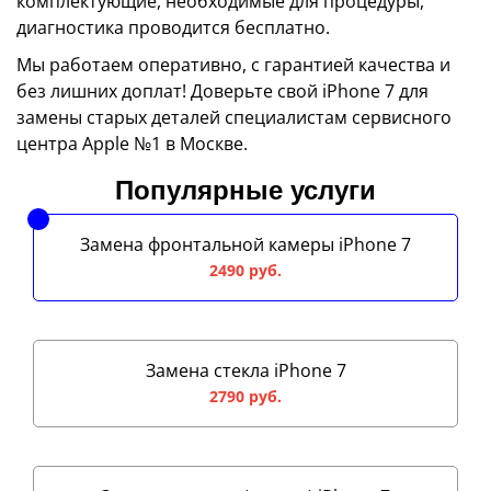
комплектующие, необходимые для процедуры,
диагностика проводится бесплатно.
Мы работаем оперативно, с гарантией качества и
без лишних доплат! Доверьте свой iPhone 7 для
замены старых деталей специалистам сервисного
центра Apple №1 в Москве.
Популярные услуги
Замена фронтальной камеры iPhone 7
2490 руб.
Замена стекла iPhone 7
2790 руб.