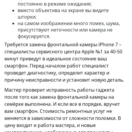
постоянно в режиме ожидания;
вместо объектива на экране вы видите
шторки;
на самом изображении много помех, шума,
присутствуют неточности или камера не
фокусируется.
Требуется замена фронтальной камеры iPhone 7 –
специалисты сервисного центра Apple №1 за 40-50
минут приведут в идеальное состояние ваш
смартфон. Перед началом работ специалист
проведет диагностику, определит характер и
причину неисправности и установит новую деталь.
Мастер проверит исправность работы гаджета
после того как замена фронтальной камеры на
семёрке выполнена. И если все в порядке, вручит
вам смартфон. Стоимость ремонтных услуг не
меняется в зависимости от сложности поломки. В
цену входит и работа мастера, и новые