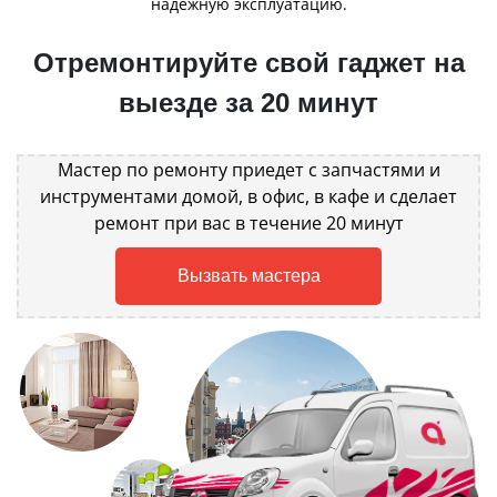
надежную эксплуатацию.
Отремонтируйте свой гаджет на
выезде за 20 минут
Мастер по ремонту приедет с запчастями и
инструментами домой, в офис, в кафе и сделает
ремонт при вас в течение 20 минут
Вызвать мастера