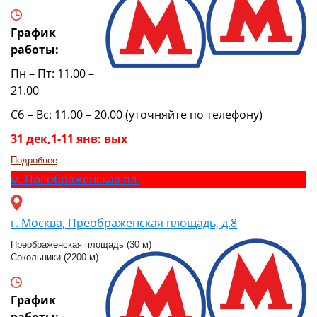
График
работы:
Пн – Пт: 11.00 –
21.00
Сб – Вс: 11.00 – 20.00 (уточняйте по телефону)
31 дек,1-11 янв: вых
Подробнее
м.
Преображенская пл.
г. Москва, Преображенская площадь, д.8
Преображенская площадь (30 м)
Сокольники (2200 м)
График