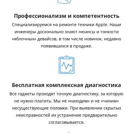
Профессионализм и компетентность
Специализируемся на ремонте техники Apple. Наши
инженеры досконально знают нюансы и тонкости
«яблочных» девайсов, в том числе новинок, недавно
появившихся в продаже.
Бесплатная комплексная диагностика
Все гаджеты проходят точную диагностику, за которую
не нужно платить. Мы не «находим» и не «чиним»
несуществующие поломки. При выявлении скрытых
неисправностей их устранение предварительно
согласовывается.