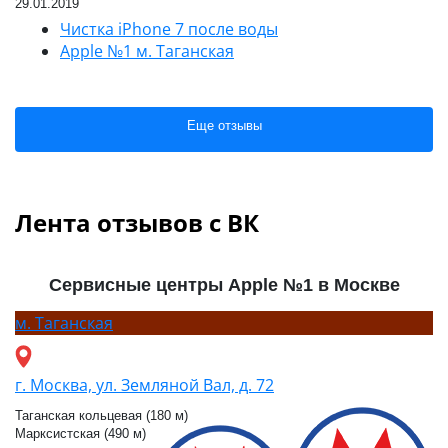
29.01.2019
Чистка iPhone 7 после воды
Apple №1 м. Таганская
Еще отзывы
Лента отзывов с ВК
Сервисные центры Apple №1 в Москве
м.
Таганская
г. Москва, ул. Земляной Вал, д. 72
Таганская кольцевая (180 м)
Марксистская (490 м)