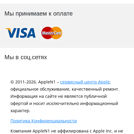
Мы принимаем к оплате
Мы в соц.сетях
© 2011-2026. AppleN1 –
сервисный центр Apple
,
официальное обслуживание, качественный ремонт.
Информация на сайте не является публичной
офертой и носит исключительно информационный
характер.
Политика Конфиденциальности
Компания AppleN1 не аффилирована c Apple Inc. и не