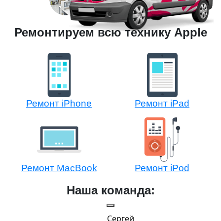
Ремонтируем всю технику Apple
Ремонт iPhone
Ремонт iPad
Ремонт MacBook
Ремонт iPod
Наша команда:
Сергей