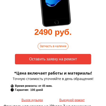
2490 руб.
Запчасть в наличии
*Цена включает работы и материалы!
Точную стоимость уточняйте в день обращения!
Время ремонта: от 45 мин.
Гарантия: 100 дней
Вызов курьера
Выездной ремонт