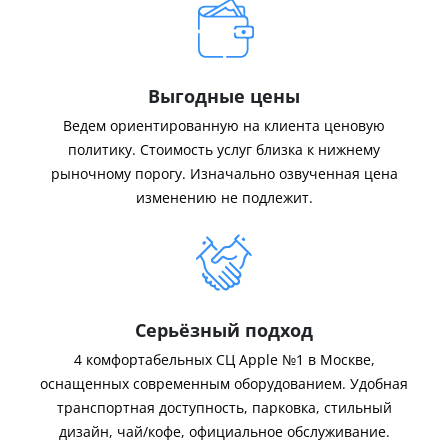
Выгодные цены
Ведем ориентированную на клиента ценовую
политику. Стоимость услуг близка к нижнему
рыночному порогу. Изначально озвученная цена
изменению не подлежит.
Серьёзный подход
4 комфортабельных СЦ Apple №1 в Москве,
оснащенных современным оборудованием. Удобная
транспортная доступность, парковка, стильный
дизайн, чай/кофе, официальное обслуживание.