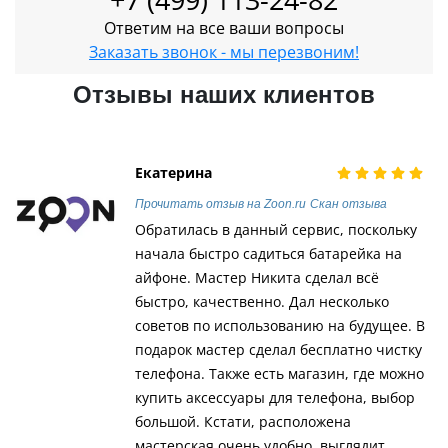
+7 (499) 113-24-82
Ответим на все ваши вопросы
Заказать звонок - мы перезвоним!
Отзывы наших клиентов
Екатерина
Прочитать отзыв на Zoon.ru
Скан отзыва
Обратилась в данный сервис, поскольку
начала быстро садиться батарейка на
айфоне. Мастер Никита сделал всё
быстро, качественно. Дал несколько
советов по использованию на будущее. В
подарок мастер сделал бесплатно чистку
телефона. Также есть магазин, где можно
купить аксессуары для телефона, выбор
большой. Кстати, расположена
мастерская очень удобно, выглядит