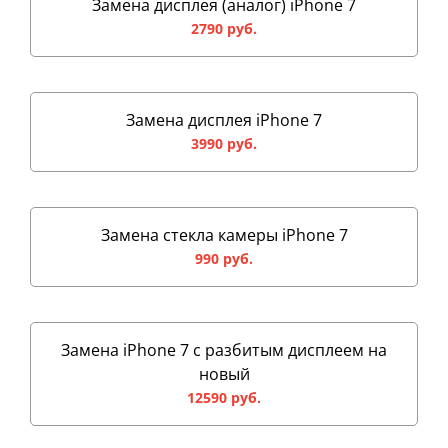
Замена дисплея (аналог) iPhone 7
2790 руб.
Замена дисплея iPhone 7
3990 руб.
Замена стекла камеры iPhone 7
990 руб.
Замена iPhone 7 с разбитым дисплеем на
новый
12590 руб.