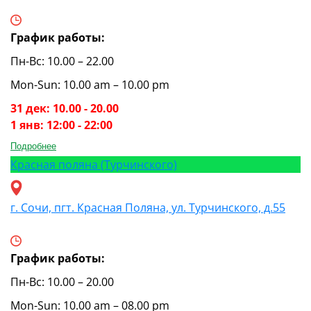
График работы:
Пн-Вс: 10.00 – 22.00
Mon-Sun: 10.00 am – 10.00 pm
31 дек: 10.00 - 20.00
1 янв: 12:00 - 22:00
Подробнее
Красная поляна (Турчинского)
г. Сочи, пгт. Красная Поляна, ул. Турчинского, д.55
График работы:
Пн-Вс: 10.00 – 20.00
Mon-Sun: 10.00 am – 08.00 pm