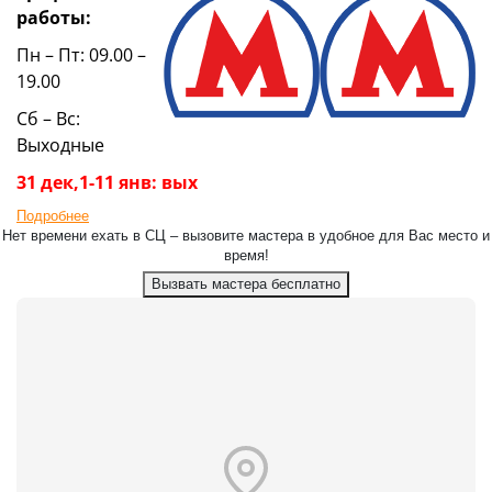
работы:
Пн – Пт: 09.00 –
19.00
Сб – Вс:
Выходные
31 дек,1-11 янв: вых
Подробнее
Нет времени ехать в СЦ – вызовите мастера в удобное для Вас место и
время!
Вызвать мастера бесплатно