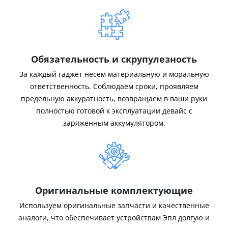
Обязательность и скрупулезность
За каждый гаджет несем материальную и моральную
ответственность. Соблюдаем сроки, проявляем
предельную аккуратность, возвращаем в ваши руки
полностью готовой к эксплуатации девайс с
заряженным аккумулятором.
Оригинальные комплектующие
Используем оригинальные запчасти и качественные
аналоги, что обеспечивает устройствам Эпл долгую и