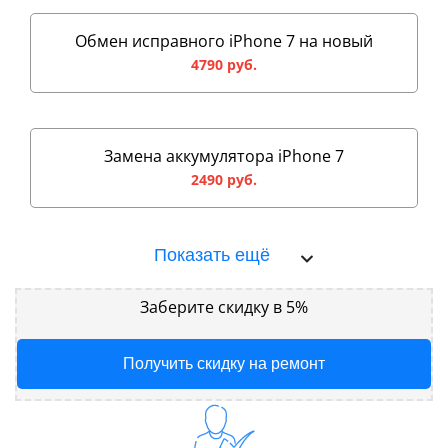
Обмен исправного iPhone 7 на новый
4790 руб.
Замена аккумулятора iPhone 7
2490 руб.
Показать ещё
Заберите скидку в 5%
Получить скидку на ремонт