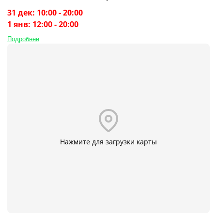
31 дек: 10:00 - 20:00
1 янв: 12:00 - 20:00
Подробнее
Нажмите для загрузки карты