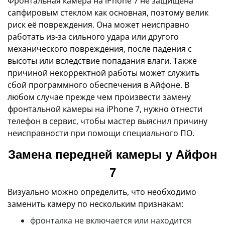
Фронтальная камера на iPhone 7 не защищена
сапфировым стеклом как основная, поэтому велик
риск её повреждения. Она может неисправно
работать из-за сильного удара или другого
механического повреждения, после падения с
высоты или вследствие попадания влаги. Также
причиной некорректной работы может служить
сбой программного обеспечения в Айфоне. В
любом случае прежде чем произвести замену
фронтальной камеры на iPhone 7, нужно отнести
телефон в сервис, чтобы мастер выяснил причину
неисправности при помощи специального ПО.
Замена передней камеры у Айфон
7
Визуально можно определить, что необходимо
заменить камеру по нескольким признакам:
фронталка не включается или находится