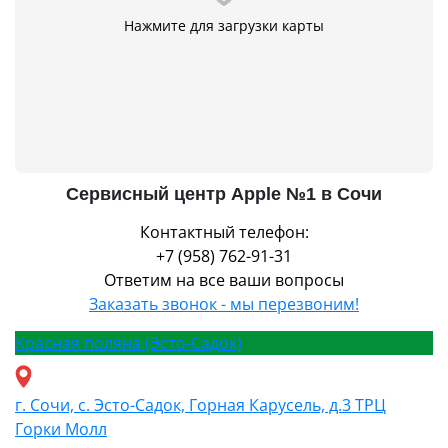
Нажмите для загрузки карты
Сервисный центр Apple №1 в Сочи
Контактный телефон:
+7 (958) 762-91-31
Ответим на все ваши вопросы
Заказать звонок - мы перезвоним!
Красная поляна (Эсто-Садок)
г. Сочи, с. Эсто-Садок, Горная Карусель, д.3 ТРЦ
Горки Молл