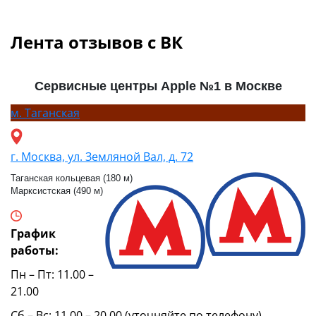
Лента отзывов с ВК
Сервисные центры Apple №1 в Москве
м.
Таганская
г. Москва, ул. Земляной Вал, д. 72
Таганская кольцевая (180 м)
Марксистская (490 м)
График
работы:
Пн – Пт: 11.00 –
21.00
Сб – Вс: 11.00 – 20.00 (уточняйте по телефону)