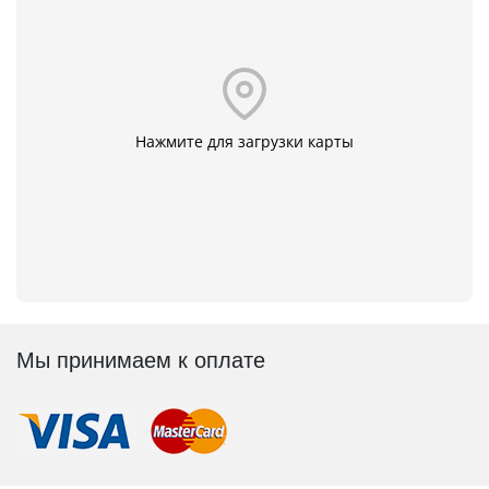
Нажмите для загрузки карты
Мы принимаем к оплате