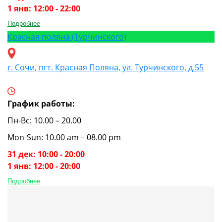
1 янв: 12:00 - 22:00
Подробнее
Красная поляна (Турчинского)
г. Сочи, пгт. Красная Поляна, ул. Турчинского, д.55
График работы:
Пн-Вс: 10.00 – 20.00
Mon-Sun: 10.00 am – 08.00 pm
31 дек: 10:00 - 20:00
1 янв: 12:00 - 20:00
Подробнее