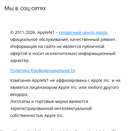
Мы в соц.сетях
© 2011-2026. AppleN1 –
сервисный центр Apple
,
официальное обслуживание, качественный ремонт.
Информация на сайте не является публичной
офертой и носит исключительно информационный
характер.
Политика Конфиденциальности
Компания AppleN1 не аффилирована c Apple Inc. и не
является лицензиаром Apple Inc. или любого другого
вендора.
Логотипы и торговые марки являются
зарегистрированной интеллектуальной
собственностью Apple Inc.