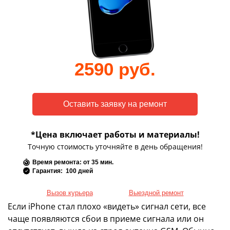
2590 руб.
*Цена включает работы и материалы!
Точную стоимость уточняйте в день обращения!
Время ремонта: от 35 мин.
Гарантия: 100 дней
Вызов курьера
Выездной ремонт
Если iPhone стал плохо «видеть» сигнал сети, все
чаще появляются сбои в приеме сигнала или он