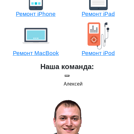
Ремонт iPhone
Ремонт iPad
Ремонт MacBook
Ремонт iPod
Наша команда:
Алексей
Г