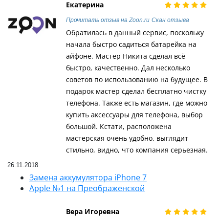
Екатерина
Прочитать отзыв на Zoon.ru
Скан отзыва
Обратилась в данный сервис, поскольку
начала быстро садиться батарейка на
айфоне. Мастер Никита сделал всё
быстро, качественно. Дал несколько
советов по использованию на будущее. В
подарок мастер сделал бесплатно чистку
телефона. Также есть магазин, где можно
купить аксессуары для телефона, выбор
большой. Кстати, расположена
мастерская очень удобно, выглядит
стильно, видно, что компания серьезная.
26.11.2018
Замена аккумулятора iPhone 7
Apple №1 на Преображенской
Вера Игоревна