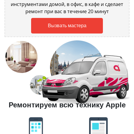
инструментами домой, в офис, в кафе и сделает
ремонт при вас в течение 20 минут
Вызвать мастера
Ремонтируем всю технику Apple