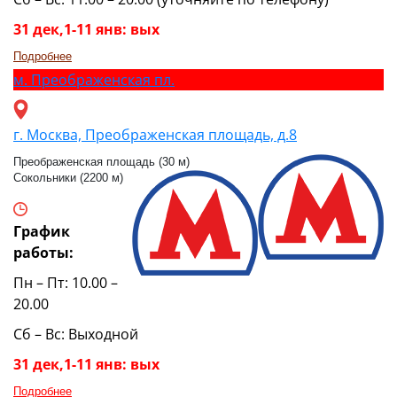
31 дек,1-11 янв: вых
Подробнее
м.
Преображенская пл.
г. Москва, Преображенская площадь, д.8
Преображенская площадь (30 м)
Сокольники (2200 м)
График
работы:
Пн – Пт: 10.00 –
20.00
Сб – Вс: Выходной
31 дек,1-11 янв: вых
Подробнее