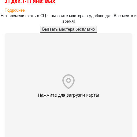
31 дек,1-11 янв: вых
Подробнее
Нет времени ехать в СЦ – вызовите мастера в удобное для Вас место и
время!
Вызвать мастера бесплатно
Нажмите для загрузки карты