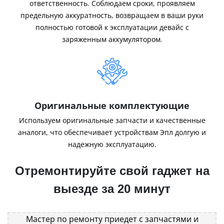
ответственность. Соблюдаем сроки, проявляем
предельную аккуратность, возвращаем в ваши руки
полностью готовой к эксплуатации девайс с
заряженным аккумулятором.
Оригинальные комплектующие
Используем оригинальные запчасти и качественные
аналоги, что обеспечивает устройствам Эпл долгую и
надежную эксплуатацию.
Отремонтируйте свой гаджет на
выезде за 20 минут
Мастер по ремонту приедет с запчастями и