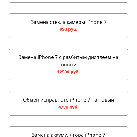
Замена стекла камеры iPhone 7
990 руб.
Замена iPhone 7 с разбитым дисплеем на
новый
12590 руб.
Обмен исправного iPhone 7 на новый
4790 руб.
Замена аккумулятора iPhone 7