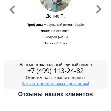
Денис П.
Профиль:
Модульный ремонт Apple.
Факт:
Не ест мясо.
Смотрел фильм
"Титаник" 7 раз.
Наш многоканальный единый номер
+7 (499) 113-24-82
Ответим на все ваши вопросы
Заказать звонок - мы перезвоним!
Отзывы наших клиентов