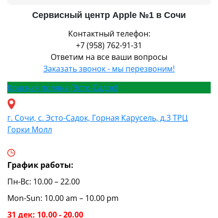
Сервисный центр Apple №1 в Сочи
Контактный телефон:
+7 (958) 762-91-31
Ответим на все ваши вопросы
Заказать звонок - мы перезвоним!
Красная поляна (Эсто-Садок)
г. Сочи, с. Эсто-Садок, Горная Карусель, д.3 ТРЦ
Горки Молл
График работы:
Пн-Вс: 10.00 – 22.00
Mon-Sun: 10.00 am – 10.00 pm
31 дек: 10.00 - 20.00