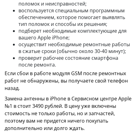
поломок и неисправностей;
воспользуется специальным программным
обеспечением, которое помогает выявлять
тип поломок и способы их решения;
подберет необходимые комплектующие для
вашего Apple iPhone;
осуществит необходимые ремонтные работы
в сжатые сроки (обычно около 30-40 минут);
проверит рабочее состояние смартфона
после ремонта.
Если сбои в работе модуля GSM после ремонтных
работ не обнаружены, вы получаете свой телефон
назад.
Замена антенны в iPhone в Сервисном центре Apple
№1 в стоит 3490 рублей. В цену уже включены
стоимость не только работы, но и запчастей,
поэтому вам не придется ничего покупать
дополнительно или долго ждать.