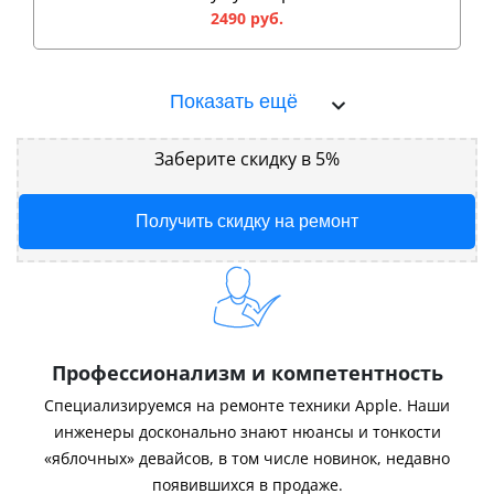
2490 руб.
Показать ещё
Заберите скидку в 5%
Получить скидку на ремонт
Профессионализм и компетентность
Специализируемся на ремонте техники Apple. Наши
инженеры досконально знают нюансы и тонкости
«яблочных» девайсов, в том числе новинок, недавно
появившихся в продаже.