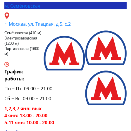
м.
Семёновская
г. Москва, ул. Ткацкая, д.5, с.2
Семёновская (410 м)
Электрозаводская
(1200 м)
Партизанская (1600
м)
График
работы:
Пн − Пт: 09:00 − 21:00
Сб − Вс: 09:00 − 21:00
1,2,3,7 янв: вых
4 янв: 13.00 - 20.00
5-11 янв: 10.00 - 20.00