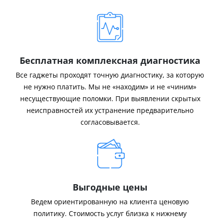
Бесплатная комплексная диагностика
Все гаджеты проходят точную диагностику, за которую
не нужно платить. Мы не «находим» и не «чиним»
несуществующие поломки. При выявлении скрытых
неисправностей их устранение предварительно
согласовывается.
Выгодные цены
Ведем ориентированную на клиента ценовую
политику. Стоимость услуг близка к нижнему