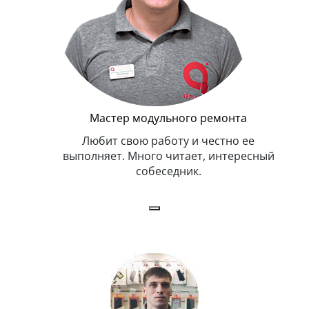
Мастер модульного ремонта
я. Умеет,
Любит свою работу и честно ее
иться в
выполняет. Много читает, интересный
собеседник.