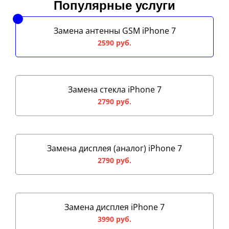
Популярные услуги
Замена антенны GSM iPhone 7
2590 руб.
Замена стекла iPhone 7
2790 руб.
Замена дисплея (аналог) iPhone 7
2790 руб.
Замена дисплея iPhone 7
3990 руб.