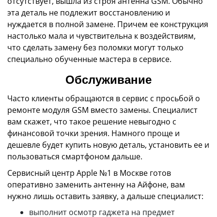
отсутствует, вышла из строя антенна GSM. Обычно
эта деталь не подлежит восстановлению и
нуждается в полной замене. Причем ее конструкция
настолько мала и чувствительна к воздействиям,
что сделать замену без поломки могут только
специально обученные мастера в сервисе.
Обслуживание
Часто клиенты обращаются в сервис с просьбой о
ремонте модуля GSM вместо замены. Специалист
вам скажет, что такое решение невыгодно с
финансовой точки зрения. Намного проще и
дешевле будет купить новую деталь, установить ее и
пользоваться смартфоном дальше.
Сервисный центр Apple №1 в Москве готов
оперативно заменить антенну на Айфоне, вам
нужно лишь оставить заявку, а дальше специалист:
выполнит осмотр гаджета на предмет