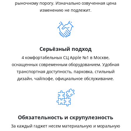
рыночному порогу. Изначально озвученная цена
изменению не подлежит.
Серьёзный подход
4 комфортабельных СЦ Apple №1 в Москве,
оснащенных современным оборудованием. Удобная
транспортная доступность, парковка, стильный
дизайн, чай/кофе, официальное обслуживание.
Обязательность и скрупулезность
За каждый гаджет несем материальную и моральную