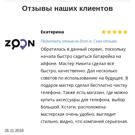
Отзывы наших клиентов
Екатерина
Прочитать отзыв на Zoon.ru
Скан отзыва
Обратилась в данный сервис, поскольку
начала быстро садиться батарейка на
айфоне. Мастер Никита сделал всё
быстро, качественно. Дал несколько
советов по использованию на будущее. В
подарок мастер сделал бесплатно чистку
телефона. Также есть магазин, где можно
купить аксессуары для телефона, выбор
большой. Кстати, расположена
мастерская очень удобно, выглядит
стильно, видно, что компания серьезная.
26.11.2018