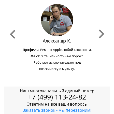
Александр К.
Профиль:
Ремонт Apple любой сложности.
Факт:
"Стабильность - не порок".
Работает исключительно под
классическую музыку.
Наш многоканальный единый номер
+7 (499) 113-24-82
Ответим на все ваши вопросы
Заказать звонок - мы перезвоним!