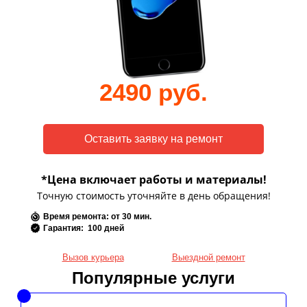
2490 руб.
*Цена включает работы и материалы!
Точную стоимость уточняйте в день обращения!
Время ремонта: от 30 мин.
Гарантия: 100 дней
Вызов курьера
Выездной ремонт
Популярные услуги