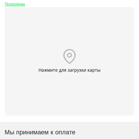
Подробнее
Нажмите для загрузки карты
Мы принимаем к оплате