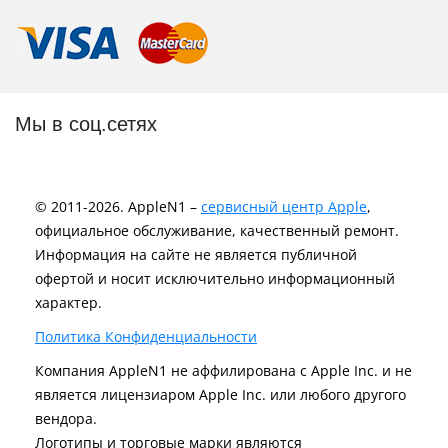
Мы в соц.сетях
© 2011-2026. AppleN1 –
сервисный центр Apple
,
официальное обслуживание, качественный ремонт.
Информация на сайте не является публичной
офертой и носит исключительно информационный
характер.
Политика Конфиденциальности
Компания AppleN1 не аффилирована c Apple Inc. и не
является лицензиаром Apple Inc. или любого другого
вендора.
Логотипы и торговые марки являются