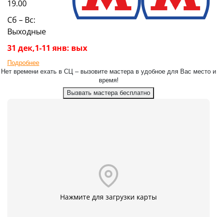
19.00
Сб – Вс:
Выходные
31 дек,1-11 янв: вых
Подробнее
Нет времени ехать в СЦ – вызовите мастера в удобное для Вас место и
время!
Вызвать мастера бесплатно
Нажмите для загрузки карты