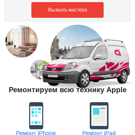
Вызвать мастера
Ремонтируем всю технику Apple
Ремонт iPhone
Ремонт iPad