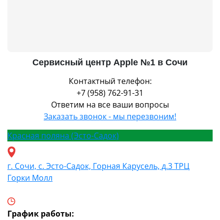
Сервисный центр Apple №1 в Сочи
Контактный телефон:
+7 (958) 762-91-31
Ответим на все ваши вопросы
Заказать звонок - мы перезвоним!
Красная поляна (Эсто-Садок)
г. Сочи, с. Эсто-Садок, Горная Карусель, д.3 ТРЦ
Горки Молл
График работы: