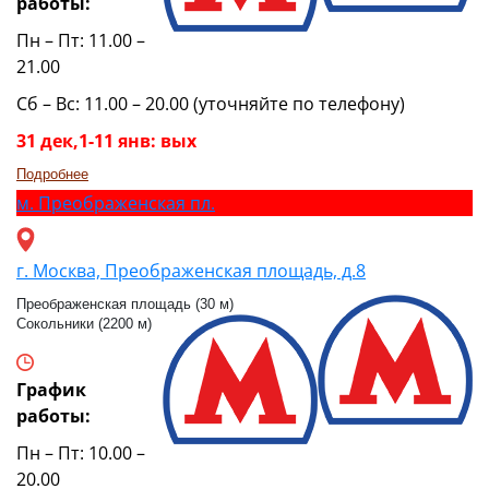
работы:
Пн – Пт: 11.00 –
21.00
Сб – Вс: 11.00 – 20.00 (уточняйте по телефону)
31 дек,1-11 янв: вых
Подробнее
м.
Преображенская пл.
г. Москва, Преображенская площадь, д.8
Преображенская площадь (30 м)
Сокольники (2200 м)
График
работы:
Пн – Пт: 10.00 –
20.00