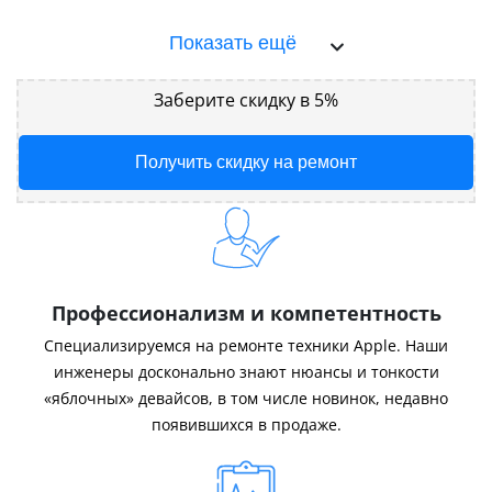
Показать ещё
Заберите скидку в 5%
Получить скидку на ремонт
Профессионализм и компетентность
Специализируемся на ремонте техники Apple. Наши
инженеры досконально знают нюансы и тонкости
«яблочных» девайсов, в том числе новинок, недавно
появившихся в продаже.