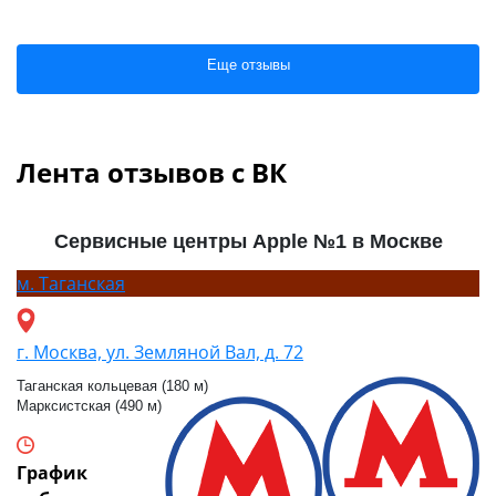
Еще отзывы
Лента отзывов с ВК
Сервисные центры Apple №1 в Москве
м.
Таганская
г. Москва, ул. Земляной Вал, д. 72
Таганская кольцевая (180 м)
Марксистская (490 м)
График