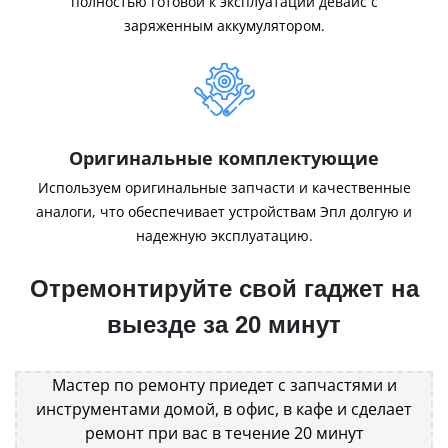
полностью готовой к эксплуатации девайс с
заряженным аккумулятором.
Оригинальные комплектующие
Используем оригинальные запчасти и качественные
аналоги, что обеспечивает устройствам Эпл долгую и
надежную эксплуатацию.
Отремонтируйте свой гаджет на
выезде за 20 минут
Мастер по ремонту приедет с запчастями и
инструментами домой, в офис, в кафе и сделает
ремонт при вас в течение 20 минут