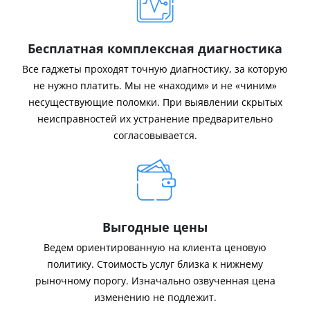
Бесплатная комплексная диагностика
Все гаджеты проходят точную диагностику, за которую
не нужно платить. Мы не «находим» и не «чиним»
несуществующие поломки. При выявлении скрытых
неисправностей их устранение предварительно
согласовывается.
Выгодные цены
Ведем ориентированную на клиента ценовую
политику. Стоимость услуг близка к нижнему
рыночному порогу. Изначально озвученная цена
изменению не подлежит.