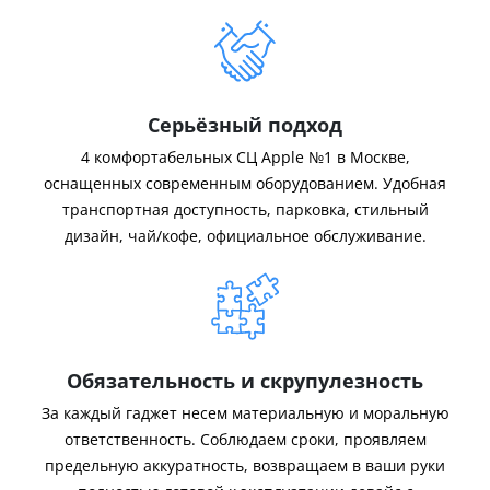
Серьёзный подход
4 комфортабельных СЦ Apple №1 в Москве,
оснащенных современным оборудованием. Удобная
транспортная доступность, парковка, стильный
дизайн, чай/кофе, официальное обслуживание.
Обязательность и скрупулезность
За каждый гаджет несем материальную и моральную
ответственность. Соблюдаем сроки, проявляем
предельную аккуратность, возвращаем в ваши руки