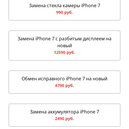
Замена стекла камеры iPhone 7
990 руб.
Замена iPhone 7 с разбитым дисплеем на
новый
12590 руб.
Обмен исправного iPhone 7 на новый
4790 руб.
Замена аккумулятора iPhone 7
2490 руб.