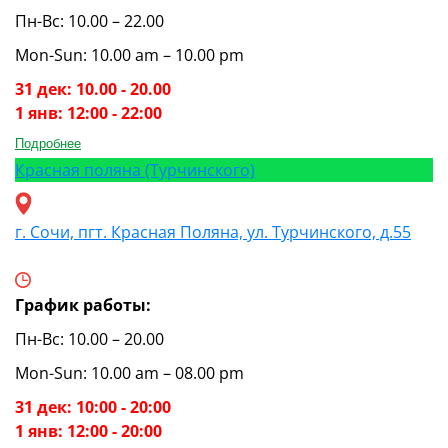
Пн-Вс: 10.00 – 22.00
Mon-Sun: 10.00 am – 10.00 pm
31 дек: 10.00 - 20.00
1 янв: 12:00 - 22:00
Подробнее
Красная поляна (Турчинского)
г. Сочи, пгт. Красная Поляна, ул. Турчинского, д.55
График работы:
Пн-Вс: 10.00 – 20.00
Mon-Sun: 10.00 am – 08.00 pm
31 дек: 10:00 - 20:00
1 янв: 12:00 - 20:00