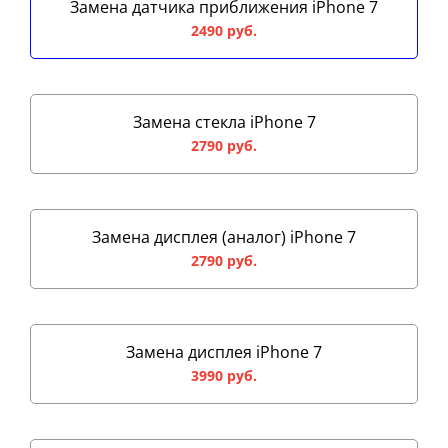
Замена датчика приближения iPhone 7
2490 руб.
Замена стекла iPhone 7
2790 руб.
Замена дисплея (аналог) iPhone 7
2790 руб.
Замена дисплея iPhone 7
3990 руб.