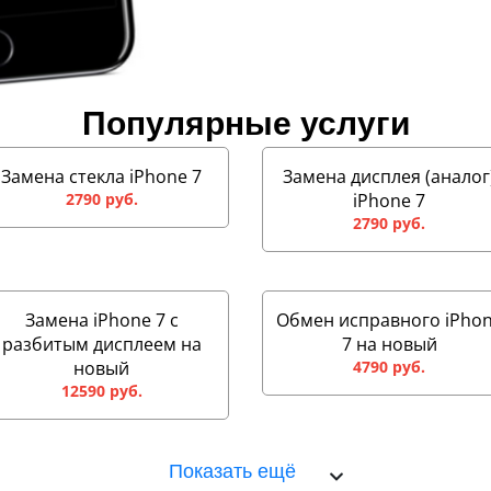
Популярные услуги
Замена стекла iPhone 7
Замена дисплея (аналог
2790 руб.
iPhone 7
2790 руб.
Замена iPhone 7 с
Обмен исправного iPho
разбитым дисплеем на
7 на новый
новый
4790 руб.
12590 руб.
Показать ещё