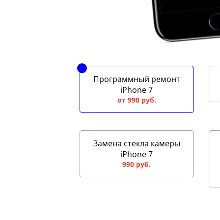
Программный ремонт
iPhone 7
от 990 руб.
Замена стекла камеры
iPhone 7
990 руб.