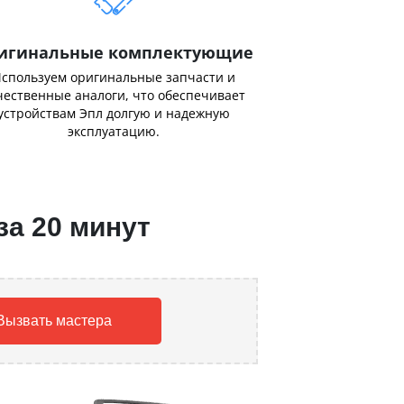
игинальные комплектующие
спользуем оригинальные запчасти и
чественные аналоги, что обеспечивает
устройствам Эпл долгую и надежную
эксплуатацию.
за 20 минут
Вызвать мастера