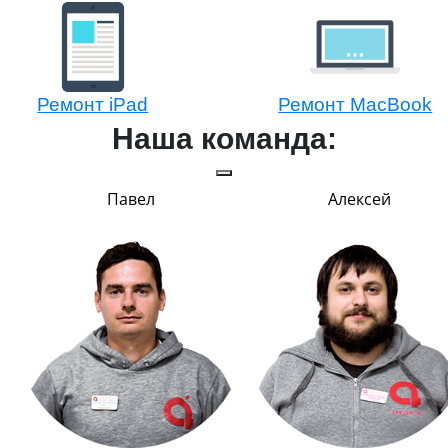
Ремонт iPad
Ремонт MacBook
Наша команда:
Павел
Алексей