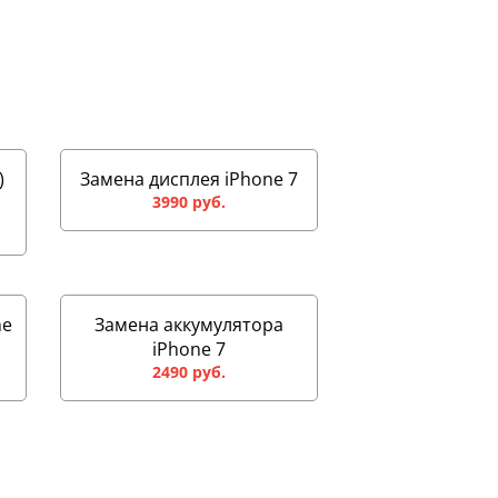
)
Замена дисплея iPhone 7
3990 руб.
ne
Замена аккумулятора
iPhone 7
2490 руб.