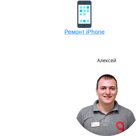
Ремонт iPhone
Евгений
Алексей