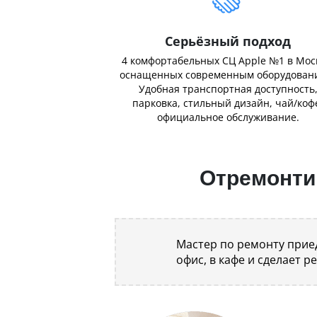
Серьёзный подход
4 комфортабельных СЦ Apple №1 в Мос
оснащенных современным оборудован
Удобная транспортная доступность
парковка, стильный дизайн, чай/коф
официальное обслуживание.
Отремонтир
Мастер по ремонту приед
офис, в кафе и сделает р