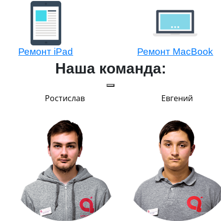
Ремонт iPad
Ремонт MacBook
Наша команда:
Ростислав
Евгений