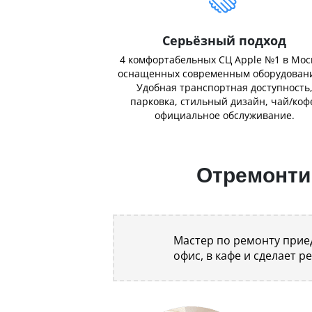
Серьёзный подход
4 комфортабельных СЦ Apple №1 в Мос
оснащенных современным оборудован
Удобная транспортная доступность
парковка, стильный дизайн, чай/коф
официальное обслуживание.
Отремонтир
Мастер по ремонту приед
офис, в кафе и сделает р