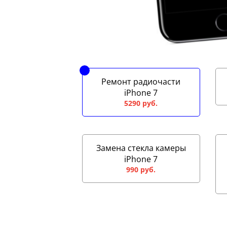
Ремонт радиочасти
iPhone 7
5290 руб.
Замена стекла камеры
iPhone 7
990 руб.