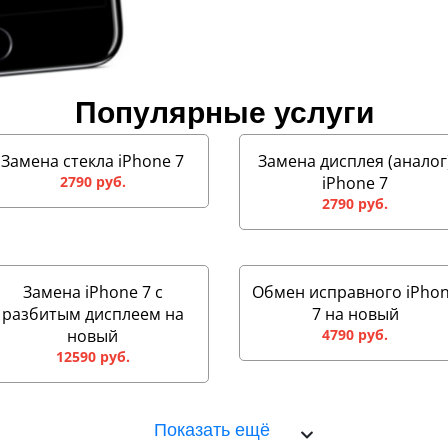
Популярные услуги
Замена стекла iPhone 7
Замена дисплея (аналог
2790 руб.
iPhone 7
2790 руб.
Замена iPhone 7 с
Обмен исправного iPho
разбитым дисплеем на
7 на новый
новый
4790 руб.
12590 руб.
Показать ещё