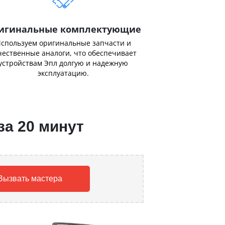
игинальные комплектующие
спользуем оригинальные запчасти и
чественные аналоги, что обеспечивает
устройствам Эпл долгую и надежную
эксплуатацию.
за 20 минут
Вызвать мастера