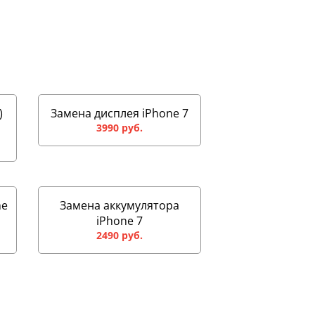
)
Замена дисплея iPhone 7
3990 руб.
ne
Замена аккумулятора
iPhone 7
2490 руб.