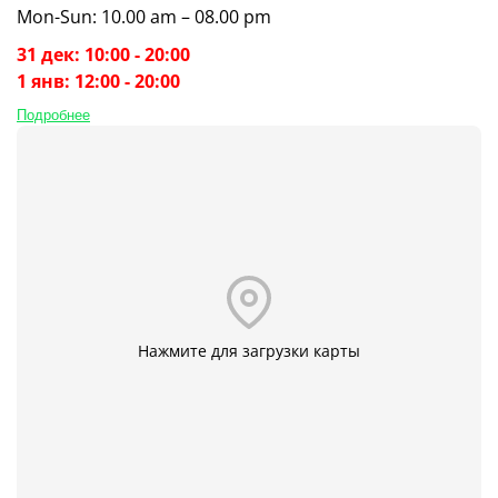
Mon-Sun: 10.00 am – 08.00 pm
31 дек: 10:00 - 20:00
1 янв: 12:00 - 20:00
Подробнее
Нажмите для загрузки карты