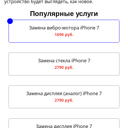
устройство будет выглядеть, как новое.
Популярные услуги
Замена вибро-мотора iPhone 7
1690 руб.
Замена стекла iPhone 7
2790 руб.
Замена дисплея (аналог) iPhone 7
2790 руб.
Замена дисплея iPhone 7