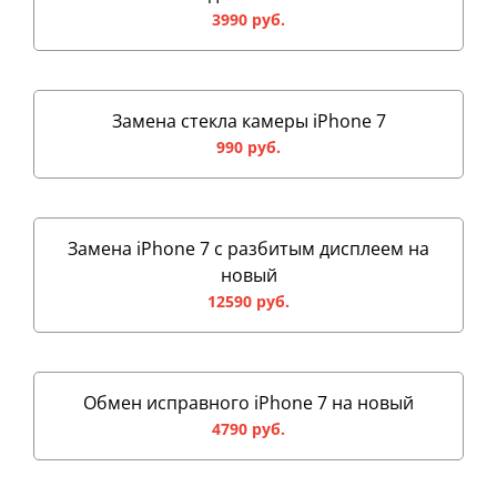
3990 руб.
Замена стекла камеры iPhone 7
990 руб.
Замена iPhone 7 с разбитым дисплеем на
новый
12590 руб.
Обмен исправного iPhone 7 на новый
4790 руб.