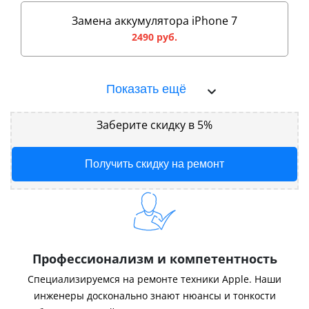
Замена аккумулятора iPhone 7
2490 руб.
Показать ещё
Заберите скидку в 5%
Получить скидку на ремонт
Профессионализм и компетентность
Специализируемся на ремонте техники Apple. Наши
инженеры досконально знают нюансы и тонкости