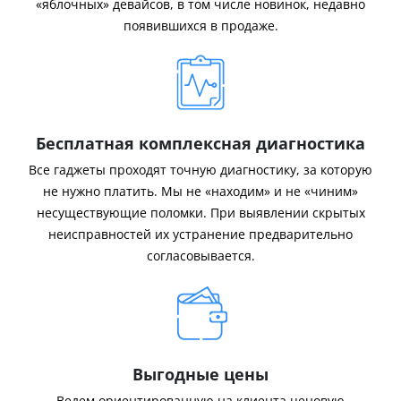
«яблочных» девайсов, в том числе новинок, недавно
появившихся в продаже.
Бесплатная комплексная диагностика
Все гаджеты проходят точную диагностику, за которую
не нужно платить. Мы не «находим» и не «чиним»
несуществующие поломки. При выявлении скрытых
неисправностей их устранение предварительно
согласовывается.
Выгодные цены
Ведем ориентированную на клиента ценовую