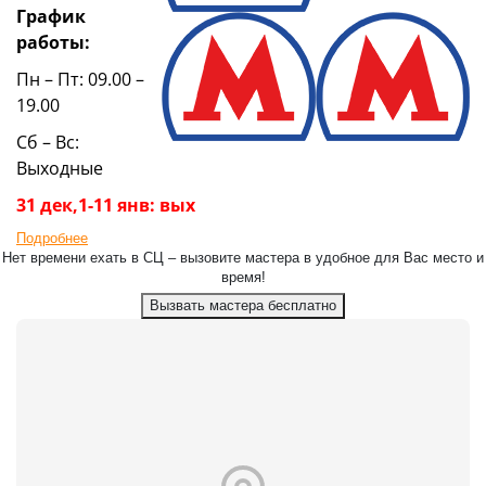
График
работы:
Пн – Пт: 09.00 –
19.00
Сб – Вс:
Выходные
31 дек,1-11 янв: вых
Подробнее
Нет времени ехать в СЦ – вызовите мастера в удобное для Вас место и
время!
Вызвать мастера бесплатно