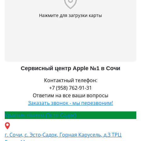
Нажмите для загрузки карты
Сервисный центр Apple №1 в Сочи
Контактный телефон:
+7 (958) 762-91-31
Ответим на все ваши вопросы
Заказать звонок - мы перезвоним!
Красная поляна (Эсто-Садок)
г. Сочи, с. Эсто-Садок, Горная Карусель, д.3 ТРЦ