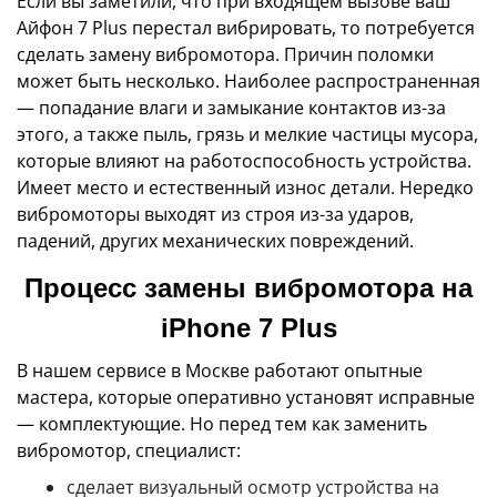
Если вы заметили, что при входящем вызове ваш
Айфон 7 Plus перестал вибрировать, то потребуется
сделать замену вибромотора. Причин поломки
может быть несколько. Наиболее распространенная
— попадание влаги и замыкание контактов из-за
этого, а также пыль, грязь и мелкие частицы мусора,
которые влияют на работоспособность устройства.
Имеет место и естественный износ детали. Нередко
вибромоторы выходят из строя из-за ударов,
падений, других механических повреждений.
Процесс замены вибромотора на
iPhone 7 Plus
В нашем сервисе в Москве работают опытные
мастера, которые оперативно установят исправные
— комплектующие. Но перед тем как заменить
вибромотор, специалист:
сделает визуальный осмотр устройства на