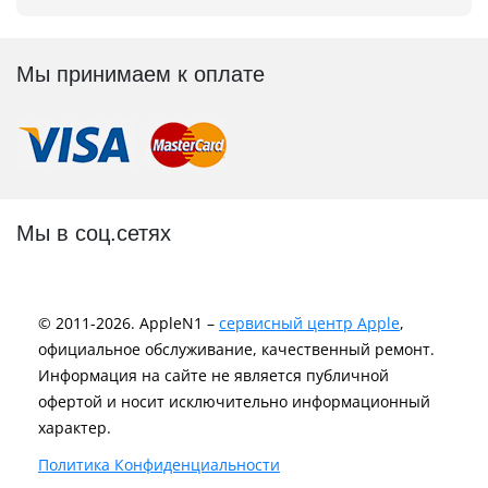
Мы принимаем к оплате
Мы в соц.сетях
© 2011-2026. AppleN1 –
сервисный центр Apple
,
официальное обслуживание, качественный ремонт.
Информация на сайте не является публичной
офертой и носит исключительно информационный
характер.
Политика Конфиденциальности