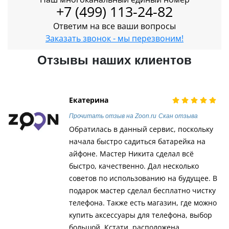
+7 (499) 113-24-82
Ответим на все ваши вопросы
Заказать звонок - мы перезвоним!
Отзывы наших клиентов
Екатерина
Прочитать отзыв на Zoon.ru
Скан отзыва
Обратилась в данный сервис, поскольку
начала быстро садиться батарейка на
айфоне. Мастер Никита сделал всё
быстро, качественно. Дал несколько
советов по использованию на будущее. В
подарок мастер сделал бесплатно чистку
телефона. Также есть магазин, где можно
купить аксессуары для телефона, выбор
большой. Кстати, расположена