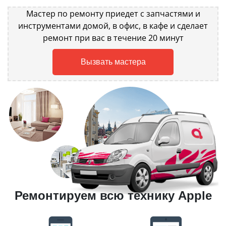
Мастер по ремонту приедет с запчастями и
инструментами домой, в офис, в кафе и сделает
ремонт при вас в течение 20 минут
Вызвать мастера
Ремонтируем всю технику Apple