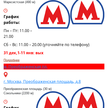
Марксистская (490 м)
График
работы:
Пн – Пт: 11.00 –
21.00
Сб – Вс: 11.00 – 20.00 (уточняйте по телефону)
31 дек,1-11 янв: вых
Подробнее
м.
Преображенская пл.
г. Москва, Преображенская площадь, д.8
Преображенская площадь (30 м)
Сокольники (2200 м)
График