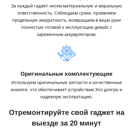
За каждый гаджет несем материальную и моральную
ответственность. Соблюдаем сроки, проявляем
предельную аккуратность, возвращаем в ваши руки
полностью готовой к эксплуатации девайс с
заряженным аккумулятором.
Оригинальные комплектующие
Используем оригинальные запчасти и качественные
аналоги, что обеспечивает устройствам Эпл долгую и
надежную эксплуатацию.
Отремонтируйте свой гаджет на
выезде за 20 минут