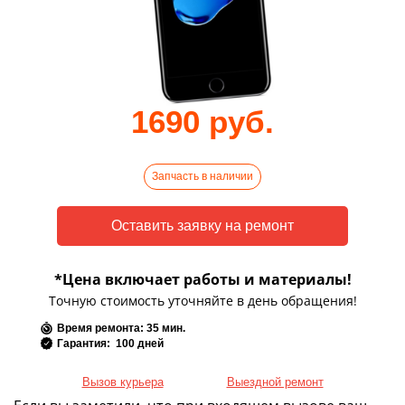
1690 руб.
Запчасть в наличии
*Цена включает работы и материалы!
Точную стоимость уточняйте в день обращения!
Время ремонта: 35 мин.
Гарантия: 100 дней
Вызов курьера
Выездной ремонт