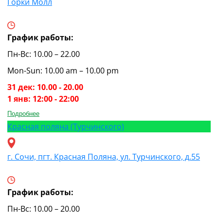
Горки Молл
График работы:
Пн-Вс: 10.00 – 22.00
Mon-Sun: 10.00 am – 10.00 pm
31 дек: 10.00 - 20.00
1 янв: 12:00 - 22:00
Подробнее
Красная поляна (Турчинского)
г. Сочи, пгт. Красная Поляна, ул. Турчинского, д.55
График работы:
Пн-Вс: 10.00 – 20.00