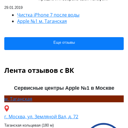
29.01.2019
Чистка iPhone 7 после воды
Apple №1 м. Таганская
Еще отзывы
Лента отзывов с ВК
Сервисные центры Apple №1 в Москве
м.
Таганская
г. Москва, ул. Земляной Вал, д. 72
Таганская кольцевая (180 м)