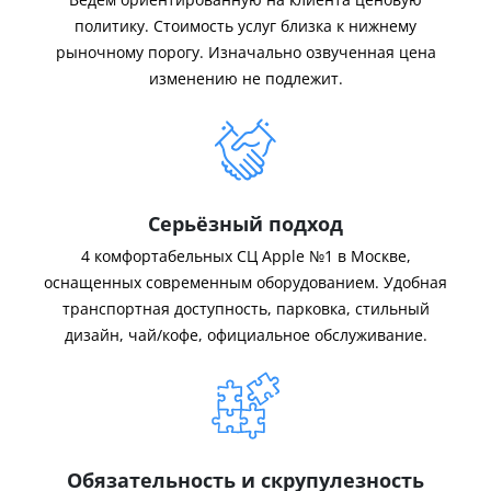
политику. Стоимость услуг близка к нижнему
рыночному порогу. Изначально озвученная цена
изменению не подлежит.
Серьёзный подход
4 комфортабельных СЦ Apple №1 в Москве,
оснащенных современным оборудованием. Удобная
транспортная доступность, парковка, стильный
дизайн, чай/кофе, официальное обслуживание.
Обязательность и скрупулезность