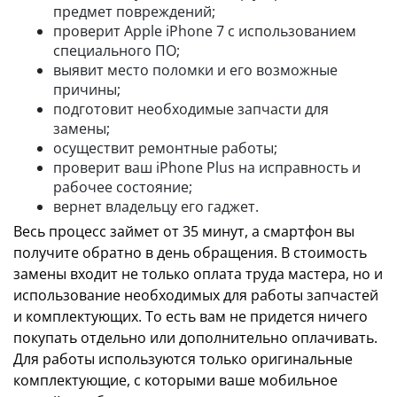
предмет повреждений;
проверит Apple iPhone 7 с использованием
специального ПО;
выявит место поломки и его возможные
причины;
подготовит необходимые запчасти для
замены;
осуществит ремонтные работы;
проверит ваш iPhone Plus на исправность и
рабочее состояние;
вернет владельцу его гаджет.
Весь процесс займет от 35 минут, а смартфон вы
получите обратно в день обращения. В стоимость
замены входит не только оплата труда мастера, но и
использование необходимых для работы запчастей
и комплектующих. То есть вам не придется ничего
покупать отдельно или дополнительно оплачивать.
Для работы используются только оригинальные
комплектующие, с которыми ваше мобильное