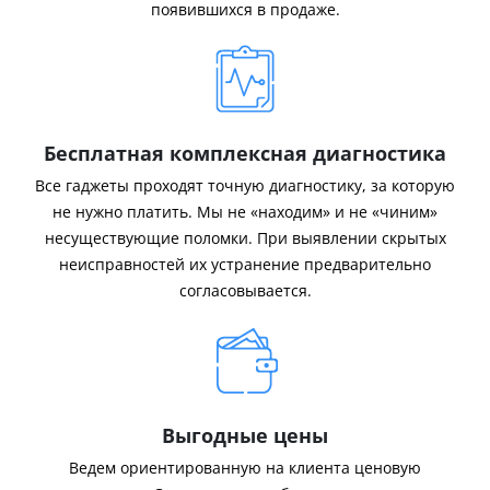
появившихся в продаже.
Бесплатная комплексная диагностика
Все гаджеты проходят точную диагностику, за которую
не нужно платить. Мы не «находим» и не «чиним»
несуществующие поломки. При выявлении скрытых
неисправностей их устранение предварительно
согласовывается.
Выгодные цены
Ведем ориентированную на клиента ценовую