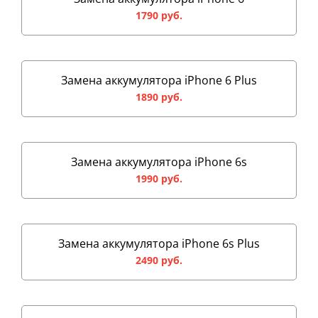
1790 руб.
Замена аккумулятора iPhone 6 Plus
1890 руб.
Замена аккумулятора iPhone 6s
1990 руб.
Замена аккумулятора iPhone 6s Plus
2490 руб.