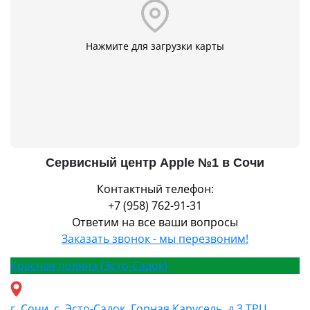
Нажмите для загрузки карты
Сервисный центр Apple №1 в Сочи
Контактный телефон:
+7 (958) 762-91-31
Ответим на все ваши вопросы
Заказать звонок - мы перезвоним!
Красная поляна (Эсто-Садок)
г. Сочи, с. Эсто-Садок, Горная Карусель, д.3 ТРЦ