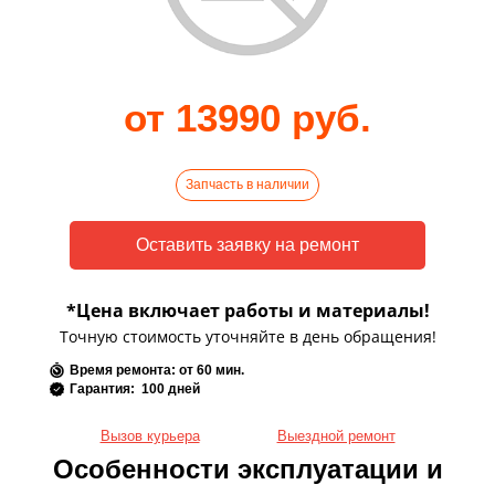
от 13990 руб.
Запчасть в наличии
*Цена включает работы и материалы!
Точную стоимость уточняйте в день обращения!
Время ремонта: от 60 мин.
Гарантия: 100 дней
Вызов курьера
Выездной ремонт
Особенности эксплуатации и