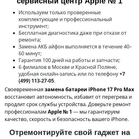
сервисный центр Apple № 1
Используем только проверенные
комплектующие и профессиональный
инструмент;
Бесплатная диагностика даже при отказе от
ремонта;
Замена АКБ айфон выполняется в течение 40–
60 минут;
Гарантия 100 дней на работы и запчасти;
6 филиалов в Москве и Красной Поляне,
удобная онлайн-запись или по телефону
+7
(499) 113-27-05
.
Своевременная
замена батареи iPhone 17 Pro Max
восстановит автономность, избавит от перегрева и
продлит срок службы устройства. Доверьте ремонт
профессионалам
Apple № 1
— мы гарантируем
качество, скорость и безопасность вашего iPhone.
Отремонтируйте свой гаджет на