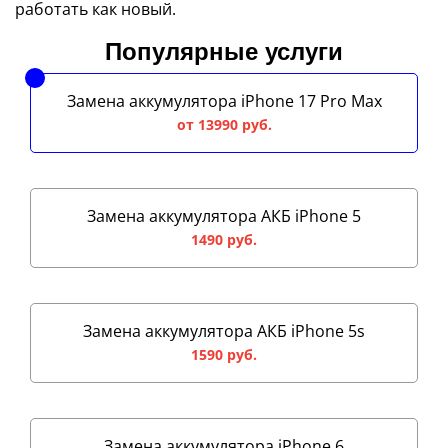
работать как новый.
Популярные услуги
Замена аккумулятора iPhone 17 Pro Max
от 13990 руб.
Замена аккумулятора АКБ iPhone 5
1490 руб.
Замена аккумулятора АКБ iPhone 5s
1590 руб.
Замена аккумулятора iPhone 6