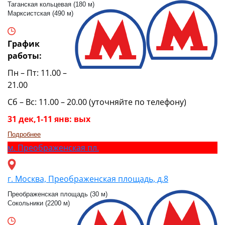
Таганская кольцевая (180 м)
Марксистская (490 м)
График
работы:
Пн – Пт: 11.00 –
21.00
Сб – Вс: 11.00 – 20.00 (уточняйте по телефону)
31 дек,1-11 янв: вых
Подробнее
м.
Преображенская пл.
г. Москва, Преображенская площадь, д.8
Преображенская площадь (30 м)
Сокольники (2200 м)