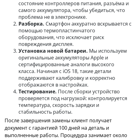
состояние контроллеров питания, разъёма и
самого аккумулятора, чтобы убедиться, что
проблема не в электронике.
Разборка.
Смартфон аккуратно вскрывается с
помощью термопластинчатого
оборудования, что исключает риск
повреждения дисплея.
Установка новой батареи.
Мы используем
оригинальные аккумуляторы Apple и
сертифицированные аналоги высокого
класса. Начиная с iOS 18, такие детали
поддерживают калибровку и корректно
отображаются в настройках.
Тестирование.
После сборки устройство
проверяется под нагрузкой: контролируется
температура, скорость зарядки и
стабильность работы.
После завершения замены клиент получает
документ с гарантией 100 дней на деталь и
выполненные работы. Процедура занимает около