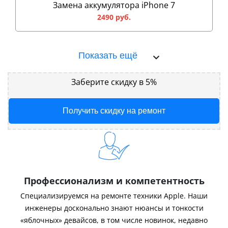
Замена аккумулятора iPhone 7
2490 руб.
Показать ещё
Заберите скидку в 5%
Получить скидку на ремонт
Профессионализм и компетентность
Специализируемся на ремонте техники Apple. Наши
инженеры досконально знают нюансы и тонкости
«яблочных» девайсов, в том числе новинок, недавно