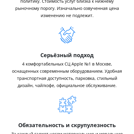
политику. Стоимость услуг близка к нижнему
рыночному порогу. Изначально озвученная цена
изменению не подлежит.
Серьёзный подход
4 комфортабельных СЦ Apple №1 в Москве,
оснащенных современным оборудованием. Удобная
транспортная доступность, парковка, стильный
дизайн, чай/кофе, официальное обслуживание.
Обязательность и скрупулезность
За каждый гаджет несем материальную и моральную