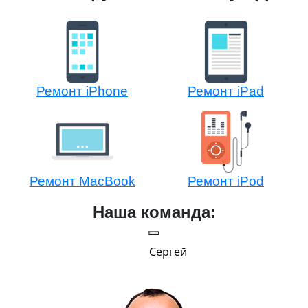
Ремонт iPhone
Ремонт iPad
Ремонт MacBook
Ремонт iPod
Наша команда:
Сергей