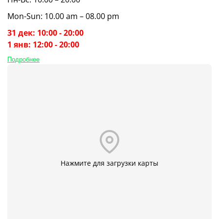
Mon-Sun: 10.00 am – 08.00 pm
31 дек: 10:00 - 20:00
1 янв: 12:00 - 20:00
Подробнее
Нажмите для загрузки карты