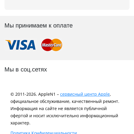
Мы принимаем к оплате
Мы в соц.сетях
© 2011-2026. AppleN1 –
сервисный центр Apple
,
официальное обслуживание, качественный ремонт.
Информация на сайте не является публичной
офертой и носит исключительно информационный
характер.
Политика Конфиденциальности