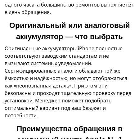
одного часа, а большинство ремонтов выполняется
в день обращения.
Оригинальный или аналоговый
аккумулятор — что выбрать
Оригинальные аккумуляторы iPhone полностью
соответствуют заводским стандартам и не
вызывают системных уведомлений.
Сертифицированные аналоги обладают той же
ёмкостью и надёжностью, но могут отображаться
как «неопознанная деталь». При этом они
безопасны и проходят тщательную проверку перед
установкой. Менеджер поможет подобрать
оптимальный вариант под ваш бюджет и
потребности.
Преимущества обращения в