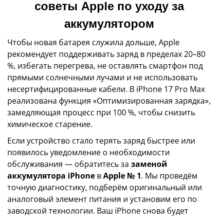
советы Apple по уходу за
аккумулятором
Чтобы новая батарея служила дольше, Apple
рекомендует поддерживать заряд в пределах 20–80
%, избегать перегрева, не оставлять смартфон под
прямыми солнечными лучами и не использовать
несертифицированные кабели. В iPhone 17 Pro Max
реализована функция «Оптимизированная зарядка»,
замедляющая процесс при 100 %, чтобы снизить
химическое старение.
Если устройство стало терять заряд быстрее или
появилось уведомление о необходимости
обслуживания — обратитесь за
заменой
аккумулятора iPhone
в
Apple № 1
. Мы проведём
точную диагностику, подберём оригинальный или
аналоговый элемент питания и установим его по
заводской технологии. Ваш iPhone снова будет