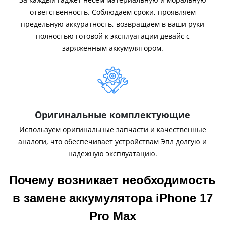
ответственность. Соблюдаем сроки, проявляем
предельную аккуратность, возвращаем в ваши руки
полностью готовой к эксплуатации девайс с
заряженным аккумулятором.
Оригинальные комплектующие
Используем оригинальные запчасти и качественные
аналоги, что обеспечивает устройствам Эпл долгую и
надежную эксплуатацию.
Почему возникает необходимость
в замене аккумулятора iPhone 17
Pro Max