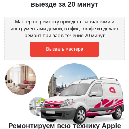
выезде за 20 минут
Мастер по ремонту приедет с запчастями и
инструментами домой, в офис, в кафе и сделает
ремонт при вас в течение 20 минут
Вызвать мастера
Ремонтируем всю технику Apple