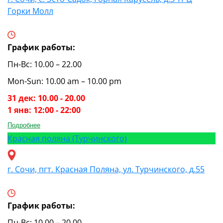
Горки Молл
График работы:
Пн-Вс: 10.00 – 22.00
Mon-Sun: 10.00 am – 10.00 pm
31 дек: 10.00 - 20.00
1 янв: 12:00 - 22:00
Подробнее
Красная поляна (Турчинского)
г. Сочи, пгт. Красная Поляна, ул. Турчинского, д.55
График работы:
Пн-Вс: 10.00 – 20.00