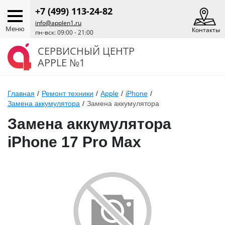
+7 (499) 113-24-82
info@applen1.ru
Меню
Контакты
пн-вск: 09:00 - 21:00
СЕРВИСНЫЙ ЦЕНТР
APPLE №1
Главная
/
Ремонт техники
/
Apple
/
iPhone
/
Замена аккумулятора
/
Замена аккумулятора
Замена аккумулятора
iPhone 17 Pro Max