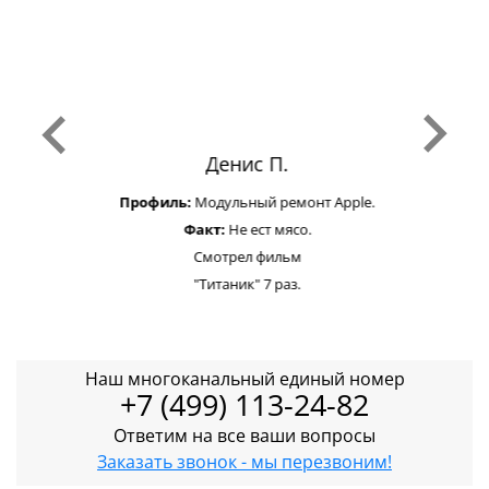
Денис П.
Профиль:
Модульный ремонт Apple.
Факт:
Не ест мясо.
Смотрел фильм
"Титаник" 7 раз.
Наш многоканальный единый номер
+7 (499) 113-24-82
Ответим на все ваши вопросы
Заказать звонок - мы перезвоним!