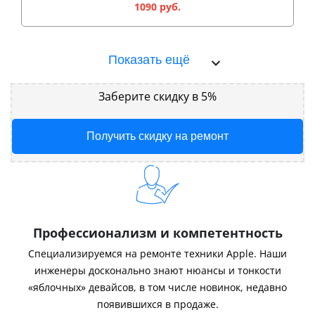
1090 руб.
Показать ещё
Заберите скидку в 5%
Получить скидку на ремонт
Профессионализм и компетентность
Специализируемся на ремонте техники Apple. Наши
инженеры досконально знают нюансы и тонкости
«яблочных» девайсов, в том числе новинок, недавно
появившихся в продаже.