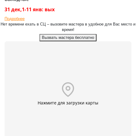
31 дек,1-11 янв: вых
Подробнее
Нет времени ехать в СЦ – вызовите мастера в удобное для Вас место и
время!
Вызвать мастера бесплатно
Нажмите для загрузки карты