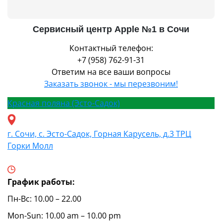
Сервисный центр Apple №1 в Сочи
Контактный телефон:
+7 (958) 762-91-31
Ответим на все ваши вопросы
Заказать звонок - мы перезвоним!
Красная поляна (Эсто-Садок)
г. Сочи, с. Эсто-Садок, Горная Карусель, д.3 ТРЦ
Горки Молл
График работы:
Пн-Вс: 10.00 – 22.00
Mon-Sun: 10.00 am – 10.00 pm