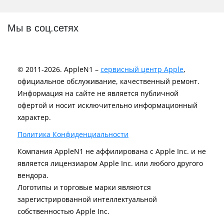
Мы в соц.сетях
© 2011-2026. AppleN1 –
сервисный центр Apple
,
официальное обслуживание, качественный ремонт.
Информация на сайте не является публичной
офертой и носит исключительно информационный
характер.
Политика Конфиденциальности
Компания AppleN1 не аффилирована c Apple Inc. и не
является лицензиаром Apple Inc. или любого другого
вендора.
Логотипы и торговые марки являются
зарегистрированной интеллектуальной
собственностью Apple Inc.