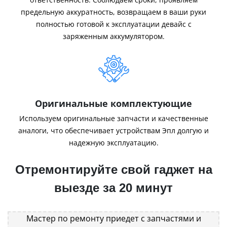
предельную аккуратность, возвращаем в ваши руки
полностью готовой к эксплуатации девайс с
заряженным аккумулятором.
Оригинальные комплектующие
Используем оригинальные запчасти и качественные
аналоги, что обеспечивает устройствам Эпл долгую и
надежную эксплуатацию.
Отремонтируйте свой гаджет на
выезде за 20 минут
Мастер по ремонту приедет с запчастями и