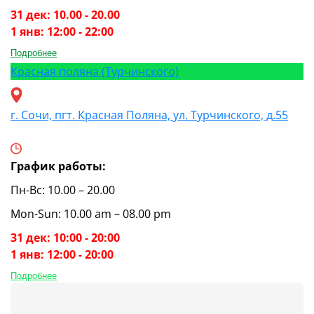
31 дек: 10.00 - 20.00
1 янв: 12:00 - 22:00
Подробнее
Красная поляна (Турчинского)
г. Сочи, пгт. Красная Поляна, ул. Турчинского, д.55
График работы:
Пн-Вс: 10.00 – 20.00
Mon-Sun: 10.00 am – 08.00 pm
31 дек: 10:00 - 20:00
1 янв: 12:00 - 20:00
Подробнее