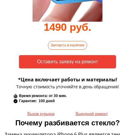
1490 руб.
Запчасть в наличии
*Цена включает работы и материалы!
Точную стоимость уточняйте в день обращения!
Время ремонта: от 30 мин.
Гарантия: 100 дней
Вызов курьера
Выездной ремонт
Почему разбивается стекло?
Замена аккумулятора iPhone 6 Plus является тем