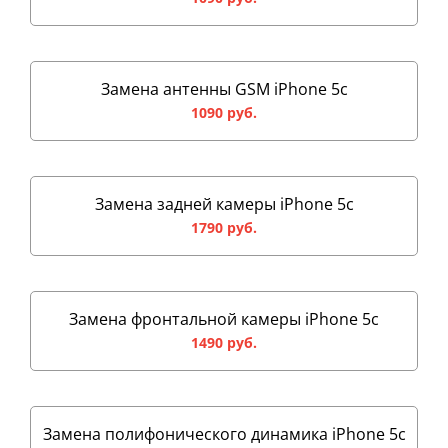
Замена антенны GSM iPhone 5c
1090 руб.
Замена задней камеры iPhone 5c
1790 руб.
Замена фронтальной камеры iPhone 5c
1490 руб.
Замена полифонического динамика iPhone 5c