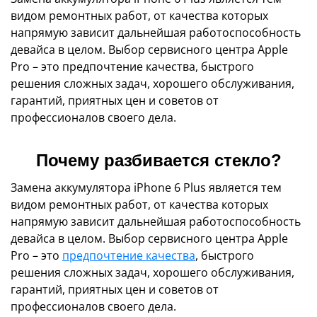
видом ремонтных работ, от качества которых
напрямую зависит дальнейшая работоспособность
девайса в целом. Выбор сервисного центра Apple
Pro – это предпочтение качества, быстрого
решения сложных задач, хорошего обслуживания,
гарантий, приятных цен и советов от
профессионалов своего дела.
Почему разбивается стекло?
Замена аккумулятора iPhone 6 Plus является тем
видом ремонтных работ, от качества которых
напрямую зависит дальнейшая работоспособность
девайса в целом. Выбор сервисного центра Apple
Pro – это
предпочтение качества
, быстрого
решения сложных задач, хорошего обслуживания,
гарантий, приятных цен и советов от
профессионалов своего дела.