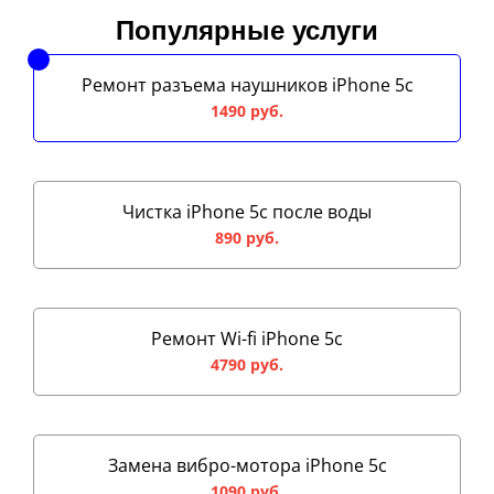
Популярные услуги
Ремонт разъема наушников iPhone 5c
1490 руб.
Чистка iPhone 5c после воды
890 руб.
Ремонт Wi-fi iPhone 5c
4790 руб.
Замена вибро-мотора iPhone 5c
1090 руб.