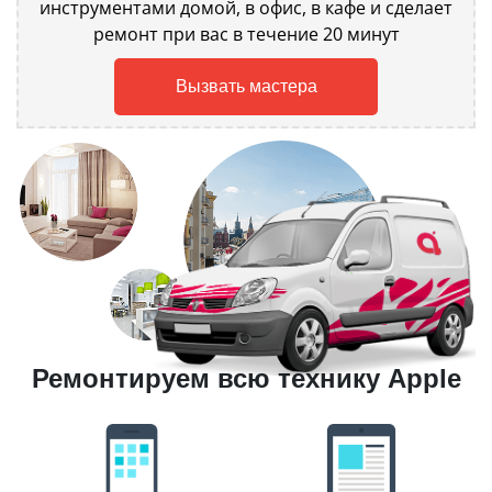
инструментами домой, в офис, в кафе и сделает
ремонт при вас в течение 20 минут
Вызвать мастера
Ремонтируем всю технику Apple