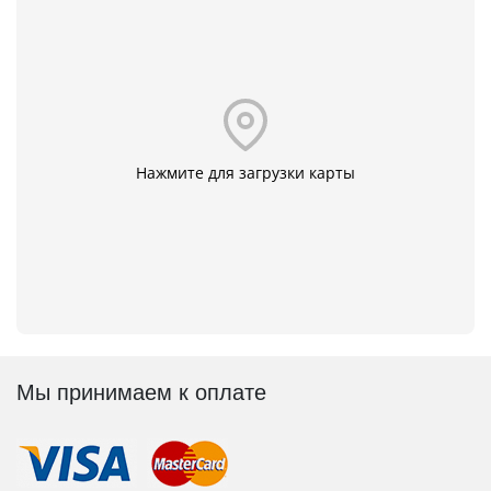
Нажмите для загрузки карты
Мы принимаем к оплате