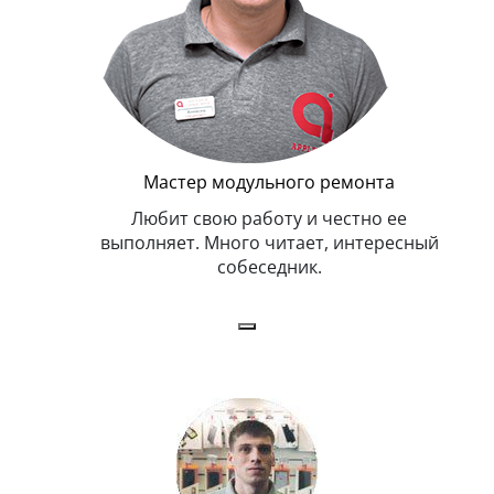
Мастер модульного ремонта
я. Умеет,
Любит свою работу и честно ее
иться в
выполняет. Много читает, интересный
собеседник.