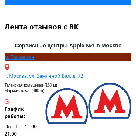
Лента отзывов с ВК
Сервисные центры Apple №1 в Москве
м.
Таганская
г. Москва, ул. Земляной Вал, д. 72
Таганская кольцевая (180 м)
Марксистская (490 м)
График
работы:
Пн – Пт: 11.00 –
21.00