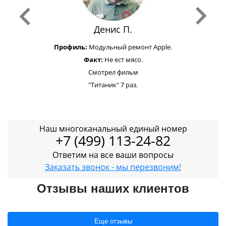
Денис П.
Профиль:
Модульный ремонт Apple.
Факт:
Не ест мясо.
Смотрел фильм
"Титаник" 7 раз.
Наш многоканальный единый номер
+7 (499) 113-24-82
Ответим на все ваши вопросы
Заказать звонок - мы перезвоним!
Отзывы наших клиентов
Еще отзывы