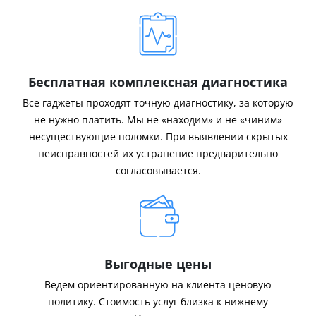
Бесплатная комплексная диагностика
Все гаджеты проходят точную диагностику, за которую
не нужно платить. Мы не «находим» и не «чиним»
несуществующие поломки. При выявлении скрытых
неисправностей их устранение предварительно
согласовывается.
Выгодные цены
Ведем ориентированную на клиента ценовую
политику. Стоимость услуг близка к нижнему