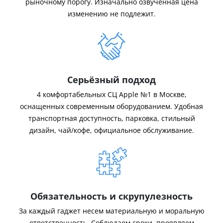
рыночному порогу. Изначально озвученная цена
изменению не подлежит.
Серьёзный подход
4 комфортабельных СЦ Apple №1 в Москве,
оснащенных современным оборудованием. Удобная
транспортная доступность, парковка, стильный
дизайн, чай/кофе, официальное обслуживание.
Обязательность и скрупулезность
За каждый гаджет несем материальную и моральную
ответственность. Соблюдаем сроки, проявляем