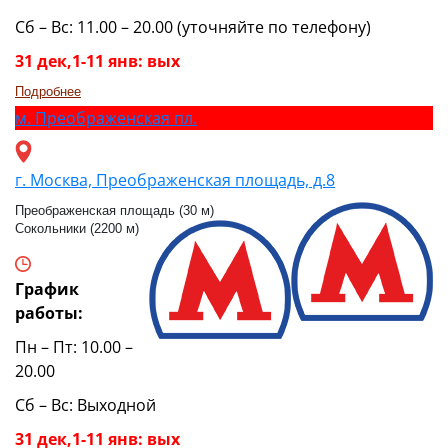
Сб – Вс: 11.00 – 20.00 (уточняйте по телефону)
31 дек,1-11 янв: вых
Подробнее
м.
Преображенская пл.
г. Москва, Преображенская площадь, д.8
Преображенская площадь (30 м)
Сокольники (2200 м)
График
работы:
Пн – Пт: 10.00 –
20.00
Сб – Вс: Выходной
31 дек,1-11 янв: вых