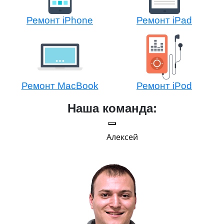
Ремонт iPhone
Ремонт iPad
Ремонт MacBook
Ремонт iPod
Наша команда:
Алексей
Г