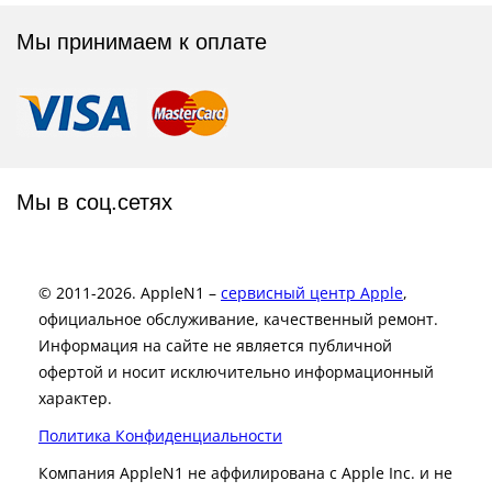
Мы принимаем к оплате
Мы в соц.сетях
© 2011-2026. AppleN1 –
сервисный центр Apple
,
официальное обслуживание, качественный ремонт.
Информация на сайте не является публичной
офертой и носит исключительно информационный
характер.
Политика Конфиденциальности
Компания AppleN1 не аффилирована c Apple Inc. и не