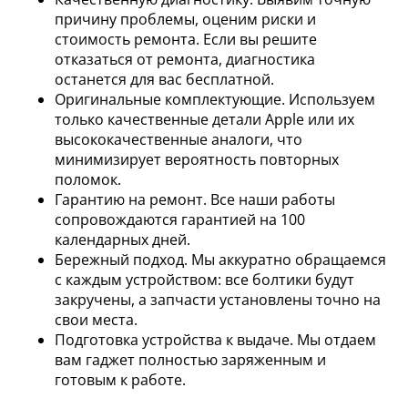
причину проблемы, оценим риски и
стоимость ремонта. Если вы решите
отказаться от ремонта, диагностика
останется для вас бесплатной.
Оригинальные комплектующие. Используем
только качественные детали Apple или их
высококачественные аналоги, что
минимизирует вероятность повторных
поломок.
Гарантию на ремонт. Все наши работы
сопровождаются гарантией на 100
календарных дней.
Бережный подход. Мы аккуратно обращаемся
с каждым устройством: все болтики будут
закручены, а запчасти установлены точно на
свои места.
Подготовка устройства к выдаче. Мы отдаем
вам гаджет полностью заряженным и
готовым к работе.