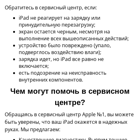
Обратитесь в сервисный центр, если:
iPad не реагирует на зарядку или
принудительную перезагрузку;
экран остается черным, несмотря на
выполнение всех вышеописанных действий;
устройство было повреждено (упало,
подверглось воздействию влаги);
зарядка идет, но iPad все равно не
включается;
есть подозрение на неисправность
внутренних компонентов.
Чем могут помочь в сервисном
центре?
Обращаясь в сервисный центр Apple №1, вы можете
быть уверены, что ваш iPad окажется в надежных
руках. Мы предлагаем:
Качественную диагностику. Выявим точную