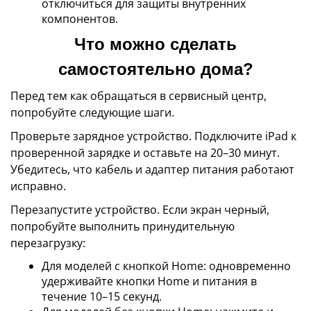
отключиться для защиты внутренних
компонентов.
Что можно сделать
самостоятельно дома?
Перед тем как обращаться в сервисный центр,
попробуйте следующие шаги.
Проверьте зарядное устройство. Подключите iPad к
проверенной зарядке и оставьте на 20–30 минут.
Убедитесь, что кабель и адаптер питания работают
исправно.
Перезапустите устройство. Если экран черный,
попробуйте выполнить принудительную
перезагрузку:
Для моделей с кнопкой Home: одновременно
удерживайте кнопки Home и питания в
течение 10–15 секунд.