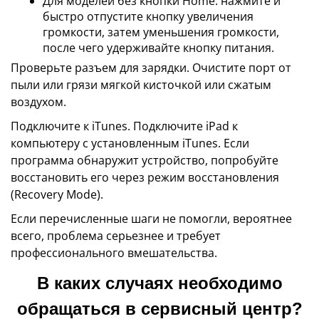
Для моделей без кнопки Home: нажмите и
быстро отпустите кнопку увеличения
громкости, затем уменьшения громкости,
после чего удерживайте кнопку питания.
Проверьте разъем для зарядки. Очистите порт от
пыли или грязи мягкой кисточкой или сжатым
воздухом.
Подключите к iTunes. Подключите iPad к
компьютеру с установленным iTunes. Если
программа обнаружит устройство, попробуйте
восстановить его через режим восстановления
(Recovery Mode).
Если перечисленные шаги не помогли, вероятнее
всего, проблема серьезнее и требует
профессионального вмешательства.
В каких случаях необходимо
обращаться в сервисный центр?