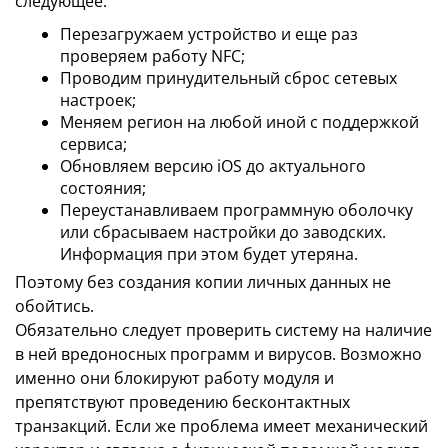
следующее:
Перезагружаем устройство и еще раз
проверяем работу NFC;
Проводим принудительный сброс сетевых
настроек;
Меняем регион на любой иной с поддержкой
сервиса;
Обновляем версию iOS до актуального
состояния;
Переустанавливаем программную оболочку
или сбрасываем настройки до заводских.
Информация при этом будет утеряна.
Поэтому без создания копии личных данных не
обойтись.
Обязательно следует проверить систему на наличие
в ней вредоносных программ и вирусов. Возможно
именно они блокируют работу модуля и
препятствуют проведению бесконтактных
транзакций. Если же проблема имеет механический