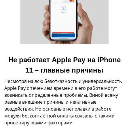
Не работает Apple Pay на iPhone
11 – главные причины
Несмотря на всю безотказность и универсальность
Apple Pay с течением времени в его работе могут
возникать определенные проблемы. Виной всему
разные внешние причины и негативные
воздействия. Но основные неполадки в работе
модуля бесконтактной оплаты связаны с такими
провоцирующими факторами: