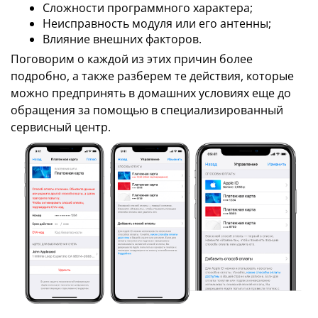
Сложности программного характера;
Неисправность модуля или его антенны;
Влияние внешних факторов.
Поговорим о каждой из этих причин более
подробно, а также разберем те действия, которые
можно предпринять в домашних условиях еще до
обращения за помощью в специализированный
сервисный центр.