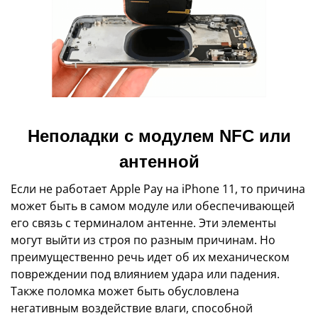
Неполадки с модулем NFC или
антенной
Если не работает Apple Pay на iPhone 11, то причина
может быть в самом модуле или обеспечивающей
его связь с терминалом антенне. Эти элементы
могут выйти из строя по разным причинам. Но
преимущественно речь идет об их механическом
повреждении под влиянием удара или падения.
Также поломка может быть обусловлена
негативным воздействие влаги, способной