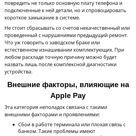
повредить не только основную плату телефона и
подключенные к ней детали, но и спровоцировать
короткое замыкание в системе.
Не стоит сбрасывать со счетов некачественный или
проведенный с нарушениями предыдущий ремонт.
Что уж говорить о заводском браке или
естественном изнашивании комплектующих. При
любом раскладе точную причину можно будет
назвать лишь после комплексной диагностики
устройства.
Внешние факторы, влияющие на
Apple Pay
Эта категория неполадок связана с такими
внешними факторами и проявлениями:
Сбои в работе терминала или плохая связь с
банком. Такие проблемы имеют