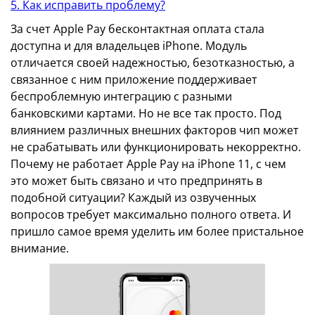
5. Как исправить проблему?
За счет Apple Pay бесконтактная оплата стала
доступна и для владельцев iPhone. Модуль
отличается своей надежностью, безотказностью, а
связанное с ним приложение поддерживает
беспроблемную интеграцию с разными
банковскими картами. Но не все так просто. Под
влиянием различных внешних факторов чип может
не срабатывать или функционировать некорректно.
Почему не работает Apple Pay на iPhone 11, с чем
это может быть связано и что предпринять в
подобной ситуации? Каждый из озвученных
вопросов требует максимально полного ответа. И
пришло самое время уделить им более пристальное
внимание.