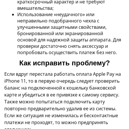
краткосрочный характер и не требуют
вмешательства;
Использование «неудачного» или
неправильно подобранного чехла с
улучшенными защитными свойствами,
бронированной или экранированной
основой для надежной защиты аппарата. Для
проверки достаточно снять аксессуар и
попробовать осуществить платеж без него.
Как исправить проблему?
Если вдруг перестала работать оплата Apple Pay на
iPhone 11, то в первую очередь следует проверить
баланс на подключенной к кошельку банковской
карте и убедиться в ее привязке к самому сервису.
Также можно попытаться подключить карту
повторно предварительно удалив ее из системы.
Если же ситуация не изменилась и бесконтактные
платежи не проходят, то можно предпринять