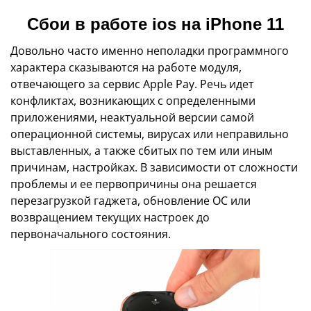
Сбои в работе ios на iPhone 11
Довольно часто именно неполадки программного
характера сказываются на работе модуля,
отвечающего за сервис Apple Pay. Речь идет
конфликтах, возникающих с определенными
приложениями, неактуальной версии самой
операционной системы, вирусах или неправильно
выставленных, а также сбитых по тем или иным
причинам, настройках. В зависимости от сложности
проблемы и ее первопричины она решается
перезагрузкой гаджета, обновление ОС или
возвращением текущих настроек до
первоначального состояния.