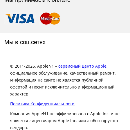
Мы в соц.сетях
© 2011-2026. AppleN1 –
сервисный центр Apple
,
официальное обслуживание, качественный ремонт.
Информация на сайте не является публичной
офертой и носит исключительно информационный
характер.
Политика Конфиденциальности
Компания AppleN1 не аффилирована c Apple Inc. и не
является лицензиаром Apple Inc. или любого другого
вендора.