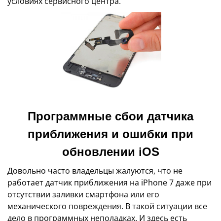
условиях сервисного центра.
Программные сбои датчика
приближения и ошибки при
обновлении iOS
Довольно часто владельцы жалуются, что не
работает датчик приближения на iPhone 7 даже при
отсутствии заливки смартфона или его
механического повреждения. В такой ситуации все
дело в программных неполадках. И здесь есть