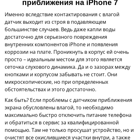
приближения на iPhone 7
Именно вследствие контактирования с влагой
датчик выходит из строя в подавляющем
большинстве случаев. Ведь даже капли воды
достаточно для серьезного повреждения
внутренних компонентов iPhone и появления
коррозии на плате. Проникнуть в корпус ей очень
просто – идеальным местом для этого является
сеточка слухового динамика. Да и о зазорах между
кнопками и корпусом забывать не стоит. Они
микроскопические, но при определенных
обстоятельствах и этого достаточно.
Как быть? Если проблемы с датчиком приближения
экрана обусловлены влагой, то необходимо
максимально быстро отключить питание телефона
и обратиться в сервис за квалифицированной
помощью. Там не только просушат устройство, но и
очистят все окислившиеся участки внутри, а также