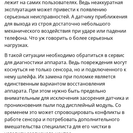
лежит на самих пользователях. Ведь неаккуратная
эксплуатация может привести к появлению
серьезных неисправностей. А датчику приближения
для выхода из строя достаточно небольшого
механического воздействия при ударе или падении
телефона. Что уж говорить о более серьезных
нагрузках.
В такой ситуации необходимо обратиться в сервис
для диагностики аппарата. Ведь повреждения могут
коснуться не только сенсора, но и подключенного к
нему шлейфа. Их замена при поломке является
единственным вариантом восстановления
аппарата. При этом нужно быть предельно
внимательным для исключения засорения датчика и
проникновения пыли под дисплейный модуль. Со
временем это может спровоцировать конфликты в
работе сенсора и потребовать дополнительного
вмешательства специалиста для его чистки в