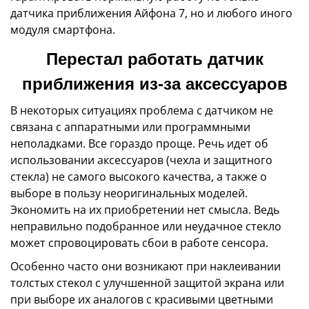
датчика приближения Айфона 7, но и любого иного
модуля смартфона.
Перестал работать датчик
приближения из-за аксессуаров
В некоторых ситуациях проблема с датчиком не
связана с аппаратными или программными
неполадками. Все гораздо проще. Речь идет об
использовании аксессуаров (чехла и защитного
стекла) не самого высокого качества, а также о
выборе в пользу неоригинальных моделей.
Экономить на их приобретении нет смысла. Ведь
неправильно подобранное или неудачное стекло
может спровоцировать сбои в работе сенсора.
Особенно часто они возникают при наклеивании
толстых стекол с улучшенной защитой экрана или
при выборе их аналогов с красивыми цветными