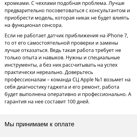
кромками. С чехлами подобная проблема. Лучше
предварительно посоветоваться с консультантом и
приобрести модель, которая никак не будет влиять
на функционал сенсора.
Если не работает датчик приближения на iPhone 7,
то от его самостоятельной проверки и замены
лучше отказаться. Ведь такая работа требует не
только опыта и навыков. Нужны и специальные
инструменты, а без них рассчитывать на успех
практически нереально. Доверьтесь
профессионалам – команда СЦ Apple №1 возьмет на
себя диагностику гаджета и его ремонт, работа
будет выполнена оперативно и профессионально. А
гарантия на нее составит 100 дней.
Мы принимаем к оплате