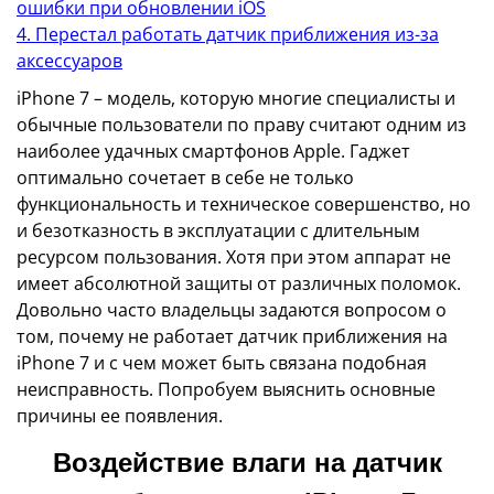
ошибки при обновлении iOS
4. Перестал работать датчик приближения из-за
аксессуаров
iPhone 7 – модель, которую многие специалисты и
обычные пользователи по праву считают одним из
наиболее удачных смартфонов Apple. Гаджет
оптимально сочетает в себе не только
функциональность и техническое совершенство, но
и безотказность в эксплуатации с длительным
ресурсом пользования. Хотя при этом аппарат не
имеет абсолютной защиты от различных поломок.
Довольно часто владельцы задаются вопросом о
том, почему не работает датчик приближения на
iPhone 7 и с чем может быть связана подобная
неисправность. Попробуем выяснить основные
причины ее появления.
Воздействие влаги на датчик