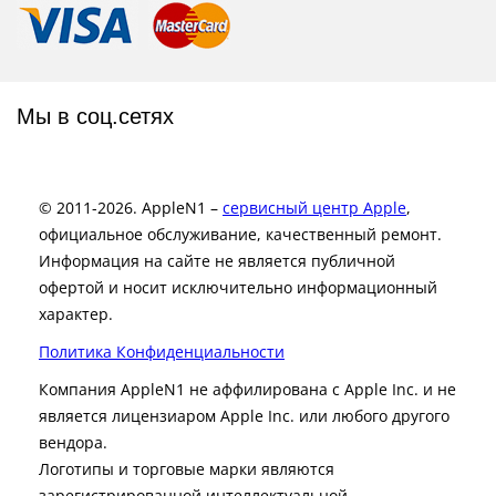
Мы в соц.сетях
© 2011-2026. AppleN1 –
сервисный центр Apple
,
официальное обслуживание, качественный ремонт.
Информация на сайте не является публичной
офертой и носит исключительно информационный
характер.
Политика Конфиденциальности
Компания AppleN1 не аффилирована c Apple Inc. и не
является лицензиаром Apple Inc. или любого другого
вендора.
Логотипы и торговые марки являются
зарегистрированной интеллектуальной