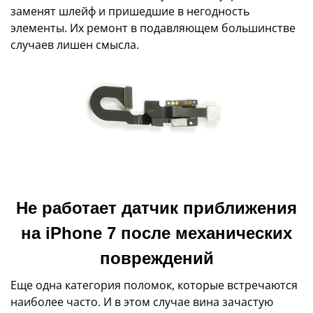
заменят шлейф и пришедшие в негодность
элементы. Их ремонт в подавляющем большинстве
случаев лишен смысла.
Не работает датчик приближения
на iPhone 7 после механических
повреждений
Еще одна категория поломок, которые встречаются
наиболее часто. И в этом случае вина зачастую