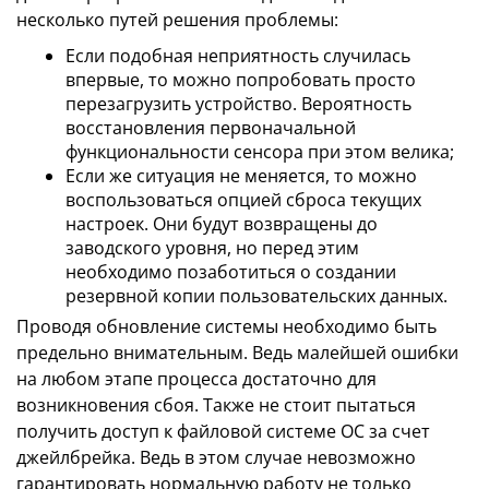
несколько путей решения проблемы:
Если подобная неприятность случилась
впервые, то можно попробовать просто
перезагрузить устройство. Вероятность
восстановления первоначальной
функциональности сенсора при этом велика;
Если же ситуация не меняется, то можно
воспользоваться опцией сброса текущих
настроек. Они будут возвращены до
заводского уровня, но перед этим
необходимо позаботиться о создании
резервной копии пользовательских данных.
Проводя обновление системы необходимо быть
предельно внимательным. Ведь малейшей ошибки
на любом этапе процесса достаточно для
возникновения сбоя. Также не стоит пытаться
получить доступ к файловой системе ОС за счет
джейлбрейка. Ведь в этом случае невозможно
гарантировать нормальную работу не только