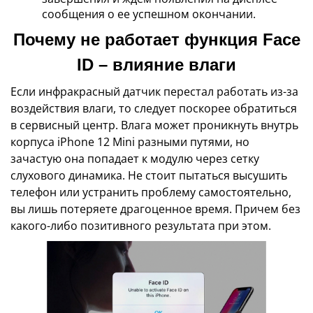
сообщения о ее успешном окончании.
Почему не работает функция Face
ID – влияние влаги
Если инфракрасный датчик перестал работать из-за
воздействия влаги, то следует поскорее обратиться
в сервисный центр. Влага может проникнуть внутрь
корпуса iPhone 12 Mini разными путями, но
зачастую она попадает к модулю через сетку
слухового динамика. Не стоит пытаться высушить
телефон или устранить проблему самостоятельно,
вы лишь потеряете драгоценное время. Причем без
какого-либо позитивного результата при этом.