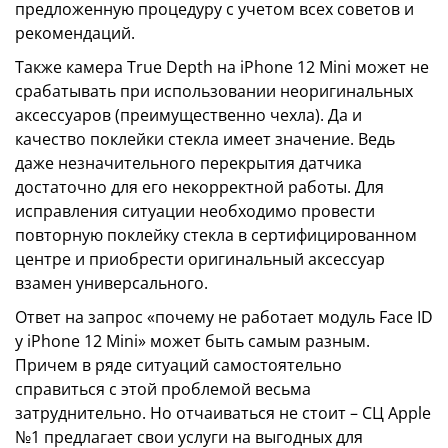
предложенную процедуру с учетом всех советов и
рекомендаций.
Также камера True Depth на iPhone 12 Mini может не
срабатывать при использовании неоригинальных
аксессуаров (преимущественно чехла). Да и
качество поклейки стекла имеет значение. Ведь
даже незначительного перекрытия датчика
достаточно для его некорректной работы. Для
исправления ситуации необходимо провести
повторную поклейку стекла в сертифицированном
центре и приобрести оригинальный аксессуар
взамен универсального.
Ответ на запрос «почему не работает модуль Face ID
у iPhone 12 Mini» может быть самым разным.
Причем в ряде ситуаций самостоятельно
справиться с этой проблемой весьма
затруднительно. Но отчаиваться не стоит – СЦ Apple
№1 предлагает свои услуги на выгодных для