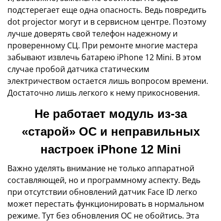
подстерегает еще одна опасность. Ведь повредить
dot projector могут и в сервисном центре. Поэтому
лучше доверять свой телефон надежному и
проверенному СЦ. При ремонте многие мастера
забывают извлечь батарею iPhone 12 Mini. В этом
случае пробой датчика статическим
электричеством остается лишь вопросом времени.
Достаточно лишь легкого к нему прикосновения.
Не работает модуль из-за
«старой» ОС и неправильных
настроек iPhone 12 Mini
Важно уделять внимание не только аппаратной
составляющей, но и программному аспекту. Ведь
при отсутствии обновлений датчик Face ID легко
может перестать функционировать в нормальном
режиме. Тут без обновления ОС не обойтись. Эта