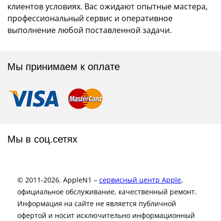
клиентов условиях. Вас ожидают опытные мастера,
профессиональный сервис и оперативное
выполнение любой поставленной задачи.
Мы принимаем к оплате
Мы в соц.сетях
© 2011-2026. AppleN1 –
сервисный центр Apple
,
официальное обслуживание, качественный ремонт.
Информация на сайте не является публичной
офертой и носит исключительно информационный