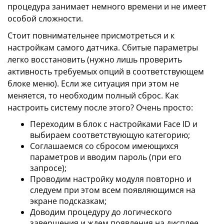
процедура занимает немного времени и не имеет
особой сложности.
Стоит повнимательнее присмотреться и к
настройкам самого датчика. Сбитые параметры
легко восстановить (нужно лишь проверить
активность требуемых опций в соответствующем
блоке меню). Если же ситуация при этом не
меняется, то необходим полный сброс. Как
настроить систему после этого? Очень просто:
Переходим в блок с настройками Face ID и
выбираем соответствующую категорию;
Соглашаемся со сбросом имеющихся
параметров и вводим пароль (при его
запросе);
Проводим настройку модуля повторно и
следуем при этом всем появляющимся на
экране подсказкам;
Доводим процедуру до логического
завершения и ждем появления на дисплее