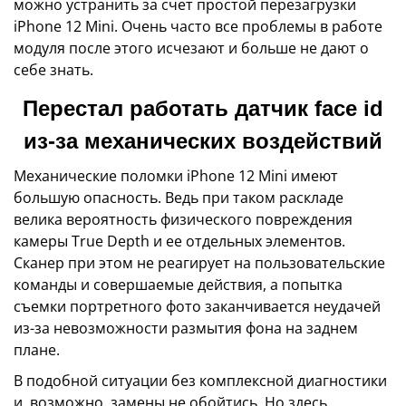
можно устранить за счет простой перезагрузки
iPhone 12 Mini. Очень часто все проблемы в работе
модуля после этого исчезают и больше не дают о
себе знать.
Перестал работать датчик face id
из-за механических воздействий
Механические поломки iPhone 12 Mini имеют
большую опасность. Ведь при таком раскладе
велика вероятность физического повреждения
камеры True Depth и ее отдельных элементов.
Сканер при этом не реагирует на пользовательские
команды и совершаемые действия, а попытка
съемки портретного фото заканчивается неудачей
из-за невозможности размытия фона на заднем
плане.
В подобной ситуации без комплексной диагностики
и, возможно, замены не обойтись. Но здесь