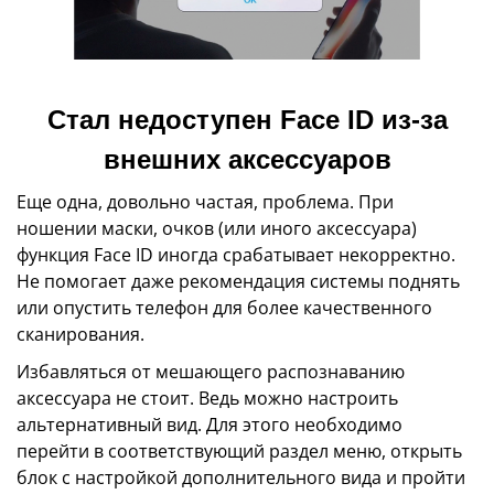
Стал недоступен Face ID из-за
внешних аксессуаров
Еще одна, довольно частая, проблема. При
ношении маски, очков (или иного аксессуара)
функция Face ID иногда срабатывает некорректно.
Не помогает даже рекомендация системы поднять
или опустить телефон для более качественного
сканирования.
Избавляться от мешающего распознаванию
аксессуара не стоит. Ведь можно настроить
альтернативный вид. Для этого необходимо
перейти в соответствующий раздел меню, открыть
блок с настройкой дополнительного вида и пройти