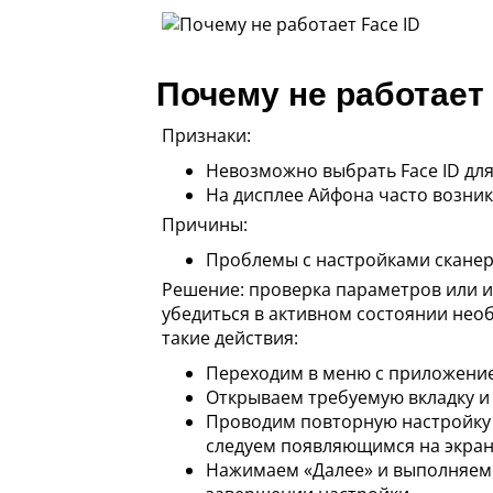
Почему не работает 
Признаки:
Невозможно выбрать Face ID дл
На дисплее Айфона часто возник
Причины:
Проблемы с настройками сканер
Решение: проверка параметров или и
убедиться в активном состоянии необ
такие действия:
Переходим в меню с приложением
Открываем требуемую вкладку и
Проводим повторную настройку с
следуем появляющимся на экран
Нажимаем «Далее» и выполняем 