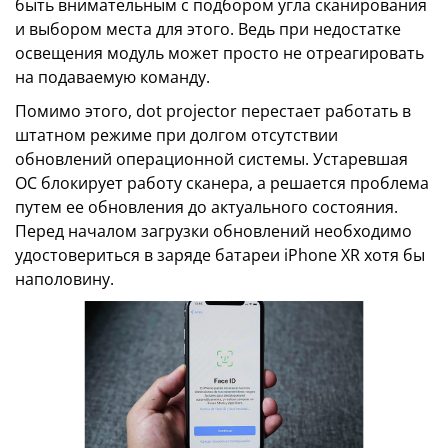
быть внимательным с подбором угла сканирования
и выбором места для этого. Ведь при недостатке
освещения модуль может просто не отреагировать
на подаваемую команду.
Помимо этого, dot projector перестает работать в
штатном режиме при долгом отсутствии
обновлений операционной системы. Устаревшая
ОС блокирует работу сканера, а решается проблема
путем ее обновления до актуального состояния.
Перед началом загрузки обновлений необходимо
удостовериться в заряде батареи iPhone XR хотя бы
наполовину.