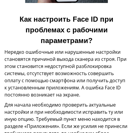
Как настроить Face ID при
проблемах с рабочими
параметрами?
Нередко ошибочные или нарушенные настройки
становятся причиной выхода сканера из строя. При
этом становится недоступной разблокировка
системы, отсутствует возможность совершить
оплату с помощью смартфона или получить доступ
к установленным приложениям. А ошибка Face ID
постоянно возникает на экране.
Для начала необходимо проверить актуальные
настройки и при необходимости исправить ту или
иную опцию. Требуемый пункт меню находится в
разделе «Приложения». Если же усилия не принесли