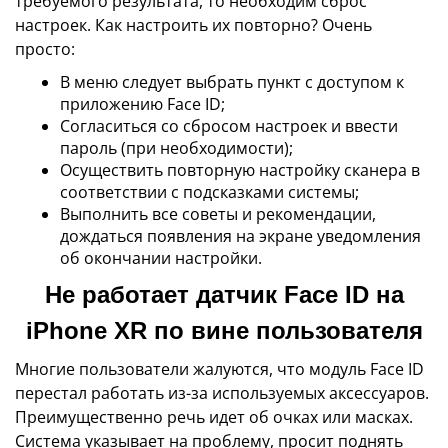
требуемого результата, то необходим сброс
настроек. Как настроить их повторно? Очень
просто:
В меню следует выбрать пункт с доступом к
приложению Face ID;
Согласиться со сбросом настроек и ввести
пароль (при необходимости);
Осуществить повторную настройку сканера в
соответствии с подсказками системы;
Выполнить все советы и рекомендации,
дождаться появления на экране уведомления
об окончании настройки.
Не работает датчик Face ID на
iPhone XR по вине пользователя
Многие пользователи жалуются, что модуль Face ID
перестал работать из-за используемых аксессуаров.
Преимущественно речь идет об очках или масках.
Система указывает на проблему, просит поднять