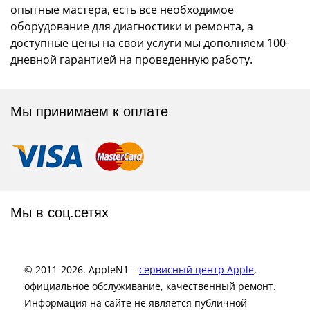
опытные мастера, есть все необходимое
оборудование для диагностики и ремонта, а
доступные цены на свои услуги мы дополняем 100-
дневной гарантией на проведенную работу.
Мы принимаем к оплате
Мы в соц.сетях
© 2011-2026. AppleN1 –
сервисный центр Apple
,
официальное обслуживание, качественный ремонт.
Информация на сайте не является публичной