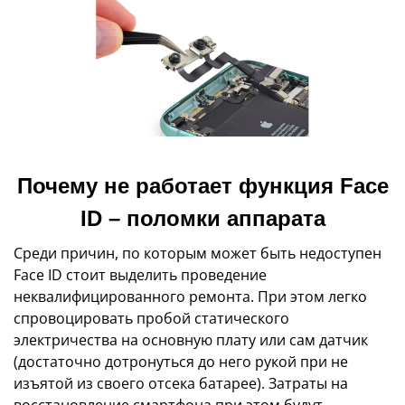
Почему не работает функция Face
ID – поломки аппарата
Среди причин, по которым может быть недоступен
Face ID стоит выделить проведение
неквалифицированного ремонта. При этом легко
спровоцировать пробой статического
электричества на основную плату или сам датчик
(достаточно дотронуться до него рукой при не
изъятой из своего отсека батарее). Затраты на