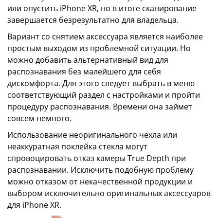
или опустить iPhone XR, но в итоге сканирование
завершается безрезультатно для владельца.
Вариант со снятием аксессуара является наиболее
простым выходом из проблемной ситуации. Но
можно добавить альтернативный вид для
распознавания без малейшего для себя
дискомфорта. Для этого следует выбрать в меню
соответствующий раздел с настройками и пройти
процедуру распознавания. Времени она займет
совсем немного.
Использование неоригинального чехла или
неаккуратная поклейка стекла могут
спровоцировать отказ камеры True Depth при
распознавании. Исключить подобную проблему
можно отказом от некачественной продукции и
выбором исключительно оригинальных аксессуаров
для iPhone XR.