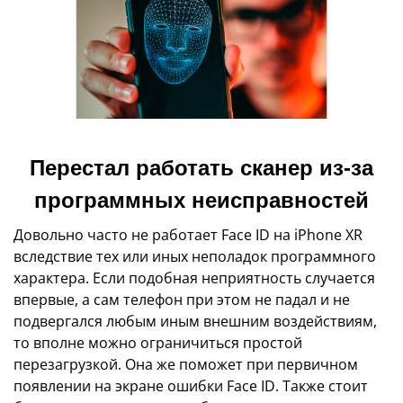
Перестал работать сканер из-за
программных неисправностей
Довольно часто не работает Face ID на iPhone XR
вследствие тех или иных неполадок программного
характера. Если подобная неприятность случается
впервые, а сам телефон при этом не падал и не
подвергался любым иным внешним воздействиям,
то вполне можно ограничиться простой
перезагрузкой. Она же поможет при первичном
появлении на экране ошибки Face ID. Также стоит