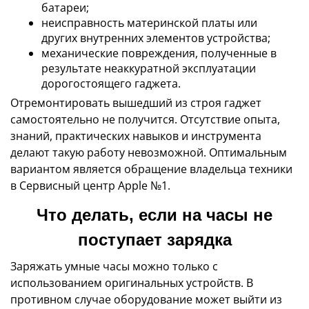
батареи;
неисправность материнской платы или
других внутренних элементов устройства;
механические повреждения, полученные в
результате неаккуратной эксплуатации
дорогостоящего гаджета.
Отремонтировать вышедший из строя гаджет
самостоятельно не получится. Отсутствие опыта,
знаний, практических навыков и инструмента
делают такую работу невозможной. Оптимальным
вариантом является обращение владельца техники
в Сервисный центр Apple №1.
Что делать, если на часы не
поступает зарядка
Заряжать умные часы можно только с
использованием оригинальных устройств. В
противном случае оборудование может выйти из