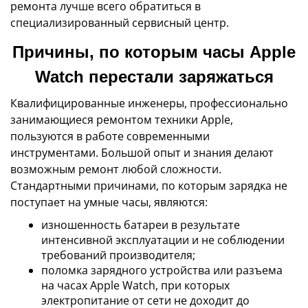
ремонта лучше всего обратиться в
специализированный сервисный центр.
Причины, по которым часы Apple
Watch перестали заряжаться
Квалифицированные инженеры, профессионально
занимающиеся ремонтом техники Apple,
пользуются в работе современными
инструментами. Большой опыт и знания делают
возможным ремонт любой сложности.
Стандартными причинами, по которым зарядка не
поступает на умные часы, являются:
изношенность батареи в результате
интенсивной эксплуатации и не соблюдении
требований производителя;
поломка зарядного устройства или разъема
на часах Apple Watch, при которых
электропитание от сети не доходит до