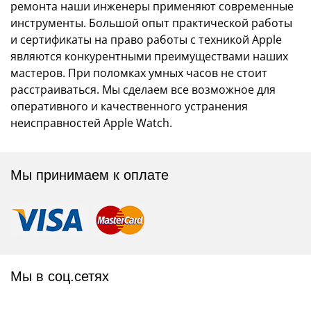
ремонта наши инженеры применяют современные
инструменты. Большой опыт практической работы
и сертификаты на право работы с техникой Apple
являются конкурентными преимуществами наших
мастеров. При поломках умных часов не стоит
расстраиваться. Мы сделаем все возможное для
оперативного и качественного устранения
неисправностей Apple Watch.
Мы принимаем к оплате
Мы в соц.сетях