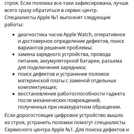
строя. Если поломка все-таки зафиксирована, лучше
всего сразу обратиться в сервис-центр.
Специалисты Apple №1 выполнят следующие
работы:
диагностика часов Apple Watch, оперативное
и достоверное определение дефектов, поиск
вариантов решения проблемы;
замена зарядного устройства, провода
питания, аккумуляторной батареи, разъема
для подключения зарядника;
поиск дефектов и устранение поломок
материнской платы с заменой отдельных
комплектующих;
восстановление работоспособности гаджета
после механических повреждений,
полученных при неаккуратном обращении.
Если дорогостоящее цифровое устройство вышло
из строя, устранить поломки помогут специалисты
Сервисного центра Apple №1. Для поиска дефектов и