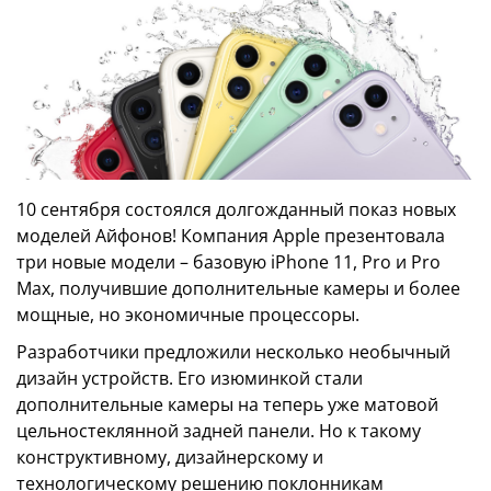
10 сентября состоялся долгожданный показ новых
моделей Айфонов! Компания Apple презентовала
три новые модели – базовую iPhone 11, Pro и Pro
Max, получившие дополнительные камеры и более
мощные, но экономичные процессоры.
Разработчики предложили несколько необычный
дизайн устройств. Его изюминкой стали
дополнительные камеры на теперь уже матовой
цельностеклянной задней панели. Но к такому
конструктивному, дизайнерскому и
технологическому решению поклонникам