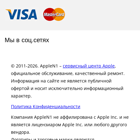
Мы в соц.сетях
© 2011-2026. AppleN1 –
сервисный центр Apple
,
официальное обслуживание, качественный ремонт.
Информация на сайте не является публичной
офертой и носит исключительно информационный
характер.
Политика Конфиденциальности
Компания AppleN1 не аффилирована c Apple Inc. и не
является лицензиаром Apple Inc. или любого другого
вендора.
Логотипы и торговые марки являются