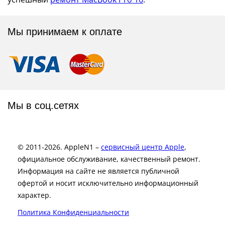
Мы принимаем к оплате
Мы в соц.сетях
© 2011-2026. AppleN1 –
сервисный центр Apple
,
официальное обслуживание, качественный ремонт.
Информация на сайте не является публичной
офертой и носит исключительно информационный
характер.
Политика Конфиденциальности