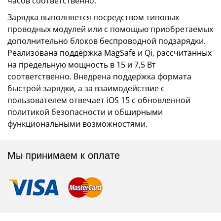
часов соответственно.
Зарядка выполняется посредством типовых
проводных модулей или с помощью приобретаемых
дополнительно блоков беспроводной подзарядки.
Реализована поддержка MagSafe и Qi, рассчитанных
на предельную мощность в 15 и 7,5 Вт
соответственно. Внедрена поддержка формата
быстрой зарядки, а за взаимодействие с
пользователем отвечает iOS 15 с обновленной
политикой безопасности и обширными
функциональными возможностями.
Мы принимаем к оплате