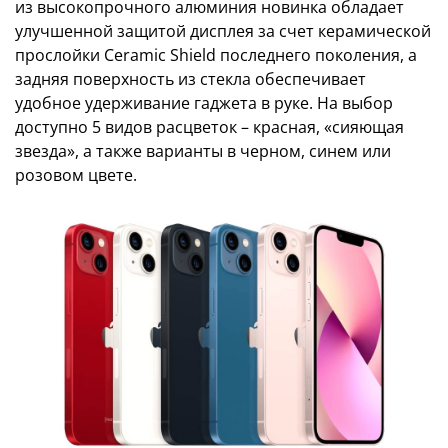
из высокопрочного алюминия новинка обладает
улучшенной защитой дисплея за счет керамической
прослойки Ceramic Shield последнего поколения, а
задняя поверхность из стекла обеспечивает
удобное удерживание гаджета в руке. На выбор
доступно 5 видов расцветок – красная, «сияющая
звезда», а также варианты в черном, синем или
розовом цвете.