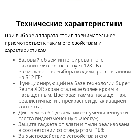
Технические характеристики
При выборе аппарата стоит повнимательнее
присмотреться к таким его свойствам и
характеристикам:
Базовый объем интегрированного
накопителя соответствует 128 ГБ с
возможностью выбора модели, рассчитанной
на 512 ГБ;
Функционирующий на базе технологии Super
Retina XDR экран стал еще более ярким и
насыщенным. Цветовая гамма насыщенная,
реалистичная и с прекрасной детализацией
контента;
Дисплей на 6,1 дюйма имеет уменьшенную и
слегка видоизмененную «челку»;
Защита гаджета от влаги и пыли реализована
в соответствии со стандартом IP68;
За быстродействие устройства и его