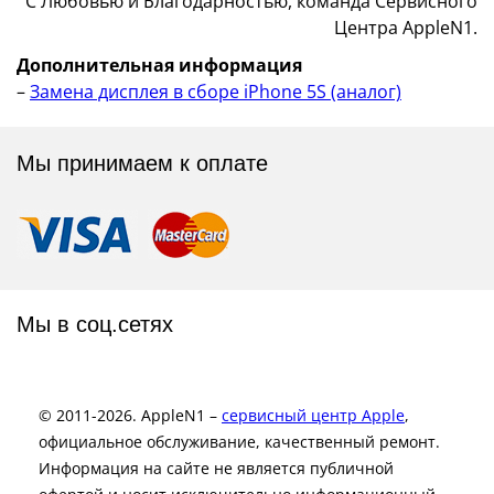
С Любовью и Благодарностью, команда Сервисного
Центра AppleN1.
Дополнительная информация
–
Замена дисплея в сборе iPhone 5S (аналог)
Мы принимаем к оплате
Мы в соц.сетях
© 2011-2026. AppleN1 –
сервисный центр Apple
,
официальное обслуживание, качественный ремонт.
Информация на сайте не является публичной