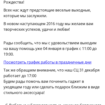
Рождества!
Всех нас ждут предстоящие веселые выходные,
которые мы заслужили.
В новом наступающем 2016 году мы желаем вам
творческих успехов, удачи и любви!
Рады сообщить, что мы с удовольствием выходим
на вашу помощь уже 04 января в график с 11:00 до
19:00.
Посмотреть график работы в праздничные дни
Так же обращаем внимание, что наш СЦ 31 декабря
работает до 17:00
Будем рады помочь вам починить гаджет в
уходящем году или сделать подарок близким в виде
стильного аксессуара!