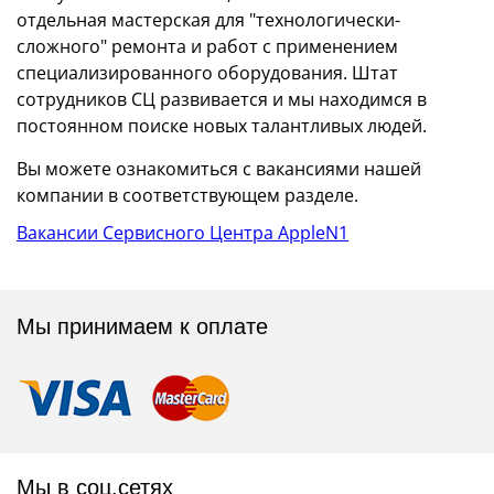
отдельная мастерская для "технологически-
сложного" ремонта и работ с применением
специализированного оборудования. Штат
сотрудников СЦ развивается и мы находимся в
постоянном поиске новых талантливых людей.
Вы можете ознакомиться с вакансиями нашей
компании в соответствующем разделе.
Вакансии Сервисного Центра AppleN1
Мы принимаем к оплате
Мы в соц.сетях