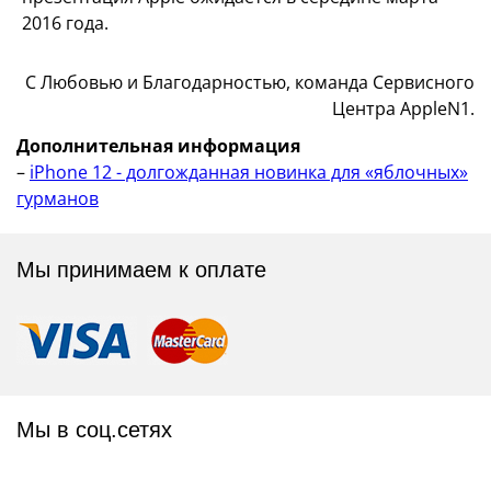
2016 года.
С Любовью и Благодарностью, команда Сервисного
Центра AppleN1.
Дополнительная информация
–
iPhone 12 - долгожданная новинка для «яблочных»
гурманов
Мы принимаем к оплате
Мы в соц.сетях