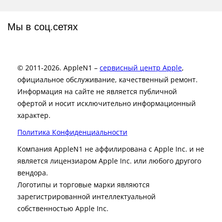
Мы в соц.сетях
© 2011-2026. AppleN1 –
сервисный центр Apple
,
официальное обслуживание, качественный ремонт.
Информация на сайте не является публичной
офертой и носит исключительно информационный
характер.
Политика Конфиденциальности
Компания AppleN1 не аффилирована c Apple Inc. и не
является лицензиаром Apple Inc. или любого другого
вендора.
Логотипы и торговые марки являются
зарегистрированной интеллектуальной
собственностью Apple Inc.