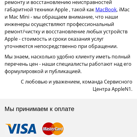
ремонту и восстановлению неисправностей
габаритной техники Apple , такой как
MacBook
, iMac
и Mac Mini - мы обращаем внимание, что наши
инженеры осуществляют профессиональный
ремонт/чистку и восстановление любых устройств
Apple - стоимость и сроки оказания услуг
уточняются непосредственно при обращении.
Мы знаем, насколько удобно клиенту иметь полный
перечень цен - наши специалисты работают над его
формулировкой и публикацией.
С любовью и уважением, команда Сервисного
Центра AppleN1.
Мы принимаем к оплате