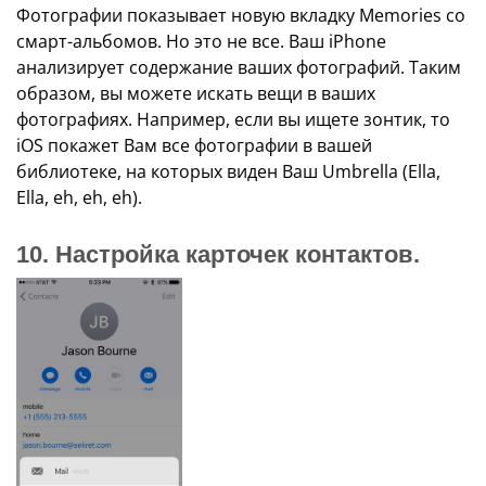
Фотографии показывает новую вкладку Memories со
смарт-альбомов. Но это не все. Ваш iPhone
анализирует содержание ваших фотографий. Таким
образом, вы можете искать вещи в ваших
фотографиях. Например, если вы ищете зонтик, то
iOS покажет Вам все фотографии в вашей
библиотеке, на которых виден Ваш Umbrella (Ella,
Ella, eh, eh, eh).
10. Настройка карточек контактов.