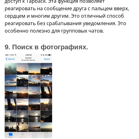
доступ к Tapback. Эта функция позволяет
реагировать на сообщение друга с пальцем вверх,
сердцем и многим другим. Это отличный способ
реагировать без срабатывания уведомления. Это
особенно полезно для групповых чатов.
9. Поиск в фотографиях.