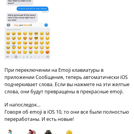
При переключении на Emoji клавиатуры в
приложении Сообщения, теперь автоматически iOS
подчеркивает слова. Если вы нажмете на эти желтые
слова, они будут превращены в прекрасные emoji.
И напоследок…
Говоря об emoji в iOS 10, то они все были полностью
переработаны. И есть новые!