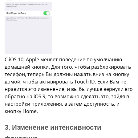
С iOS 10, Apple меняет поведение по умолчанию
домашней кнопки. Для того, чтобы разблокировать
телефон, теперь Вы должны нажать вниз на кнопку
домой, чтобы активировать Touch ID. Если Вам не
нравится это изменение, и вы бы лучше вернули его
обратно на iOS 9, то возможно сделать это, зайдя в
настройки приложения, а затем доступность, и
кнопку Home.
3. Изменение интенсивности