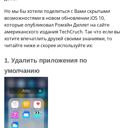
Но мы бы хотели поделиться с Вами скрытыми
возможностями в новом обновлении iOS 10,
которые опубликовал Ромэйн Диллет на сайте
американского издания TechCruch. Так что если вы
хотите впечатлить друзей своими знаниями, то
читайте ниже и скорее используйте их:
1. Удалить приложения по
умолчанию