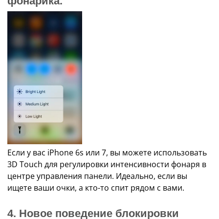
фонарика.
Если у вас iPhone 6s или 7, вы можете использовать
3D Touch для регулировки интенсивности фонаря в
центре управления панели. Идеально, если вы
ищете ваши очки, а кто-то спит рядом с вами.
4. Новое поведение блокировки