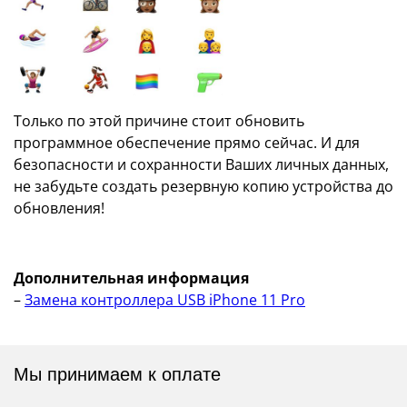
Только по этой причине стоит обновить
программное обеспечение прямо сейчас. И для
безопасности и сохранности Ваших личных данных,
не забудьте создать резервную копию устройства до
обновления!
Дополнительная информация
–
Замена контроллера USB iPhone 11 Pro
Мы принимаем к оплате