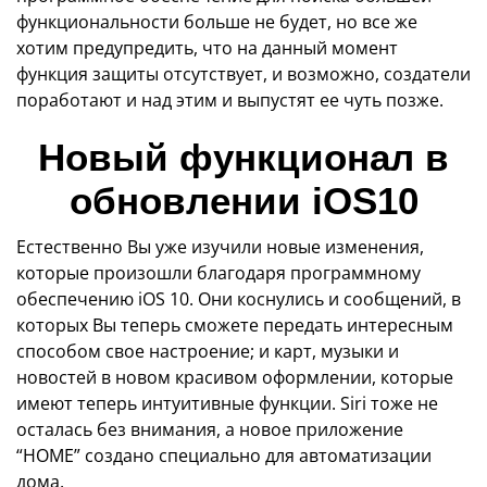
функциональности больше не будет, но все же
хотим предупредить, что на данный момент
функция защиты отсутствует, и возможно, создатели
поработают и над этим и выпустят ее чуть позже.
Новый функционал в
обновлении iOS10
Естественно Вы уже изучили новые изменения,
которые произошли благодаря программному
обеспечению iOS 10. Они коснулись и сообщений, в
которых Вы теперь сможете передать интересным
способом свое настроение; и карт, музыки и
новостей в новом красивом оформлении, которые
имеют теперь интуитивные функции. Siri тоже не
осталась без внимания, а новое приложение
“НOME” создано специально для автоматизации
дома.