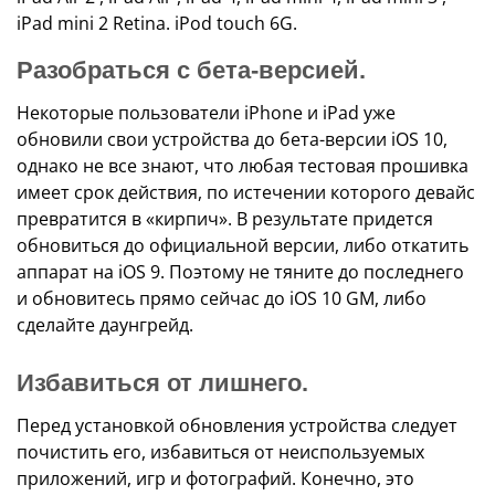
iPad mini 2 Retina. iPod touch 6G.
Разобраться с бета-версией.
Некоторые пользователи iPhone и iPad уже
обновили свои устройства до бета-версии iOS 10,
однако не все знают, что любая тестовая прошивка
имеет срок действия, по истечении которого девайс
превратится в «кирпич». В результате придется
обновиться до официальной версии, либо откатить
аппарат на iOS 9. Поэтому не тяните до последнего
и обновитесь прямо сейчас до iOS 10 GM, либо
сделайте даунгрейд.
Избавиться от лишнего.
Перед установкой обновления устройства следует
почистить его, избавиться от неиспользуемых
приложений, игр и фотографий. Конечно, это