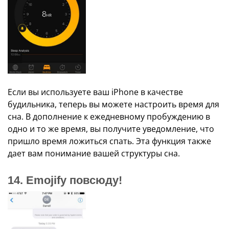
Если вы используете ваш iPhone в качестве
будильника, теперь вы можете настроить время для
сна. В дополнение к ежедневному пробуждению в
одно и то же время, вы получите уведомление, что
пришло время ложиться спать. Эта функция также
дает вам понимание вашей структуры сна.
14. Emojify повсюду!