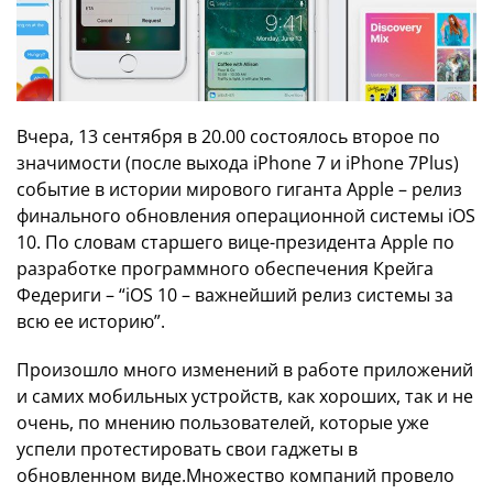
Вчера, 13 сентября в 20.00 состоялось второе по
значимости (после выхода iPhone 7 и iPhone 7Plus)
событие в истории мирового гиганта Apple – релиз
финального обновления операционной системы iOS
10. По словам старшего вице-президента Apple по
разработке программного обеспечения Крейга
Федериги – “iOS 10 – важнейший релиз системы за
всю ее историю”.
Произошло много изменений в работе приложений
и самих мобильных устройств, как хороших, так и не
очень, по мнению пользователей, которые уже
успели протестировать свои гаджеты в
обновленном виде.Множество компаний провело