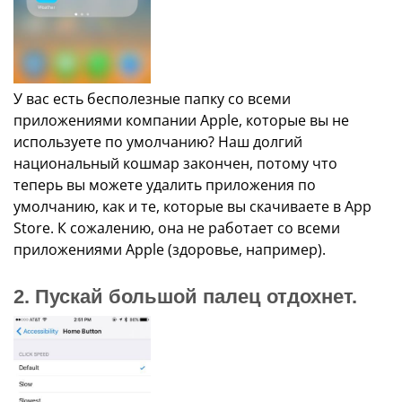
У вас есть бесполезные папку со всеми
приложениями компании Apple, которые вы не
используете по умолчанию? Наш долгий
национальный кошмар закончен, потому что
теперь вы можете удалить приложения по
умолчанию, как и те, которые вы скачиваете в App
Store. К сожалению, она не работает со всеми
приложениями Apple (здоровье, например).
2. Пускай большой палец отдохнет.