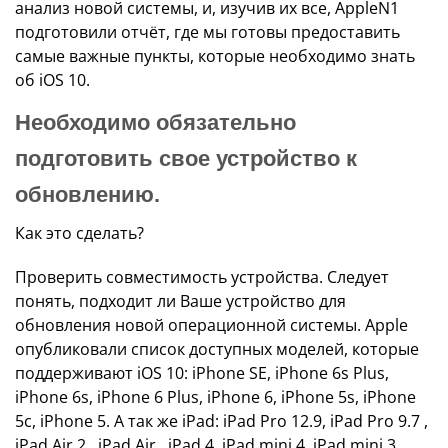
анализ новой системы, и, изучив их все, AppleN1
подготовили отчёт, где мы готовы предоставить
самые важные пункты, которые необходимо знать
об iOS 10.
Необходимо обязательно
подготовить свое устройство к
обновлению.
Как это сделать?
Проверить совместимость устройства. Следует
понять, подходит ли Ваше устройство для
обновления новой операционной системы. Apple
опубликовали список доступных моделей, которые
поддерживают iOS 10: iPhone SE, iPhone 6s Plus,
iPhone 6s, iPhone 6 Plus, iPhone 6, iPhone 5s, iPhone
5c, iPhone 5. А так же iPad: iPad Pro 12.9, iPad Pro 9.7 ,
iPad Air 2 , iPad Air , iPad 4, iPad mini 4, iPad mini 3 ,