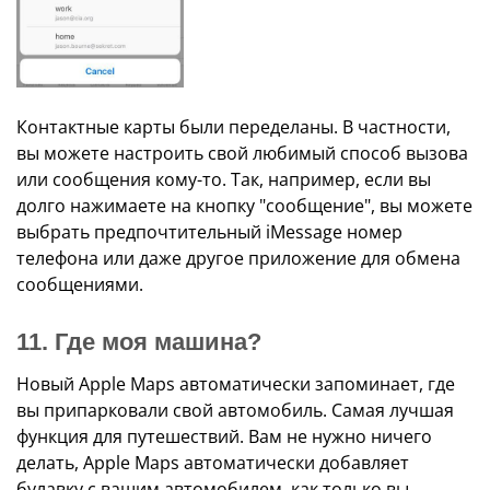
Контактные карты были переделаны. В частности,
вы можете настроить свой любимый способ вызова
или сообщения кому-то. Так, например, если вы
долго нажимаете на кнопку "сообщение", вы можете
выбрать предпочтительный iMessage номер
телефона или даже другое приложение для обмена
сообщениями.
11. Где моя машина?
Новый Apple Maps автоматически запоминает, где
вы припарковали свой автомобиль. Самая лучшая
функция для путешествий. Вам не нужно ничего
делать, Apple Maps автоматически добавляет
булавку с вашим автомобилем, как только вы