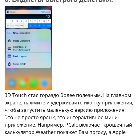
3D Touch стал гораздо более полезным. На главном
экране, нажмите и удерживайте иконку приложения,
чтобы запустить маленькую версию приложения.
Это не просто ярлык, это интерактивное мини-
приложение. Например, PCalc включает крошечный
калькулятор,Weather покажет Вам погоду, а Apple