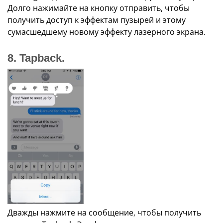
Долго нажимайте на кнопку отправить, чтобы
получить доступ к эффектам пузырей и этому
сумасшедшему новому эффекту лазерного экрана.
8. Tapback.
Дважды нажмите на сообщение, чтобы получить