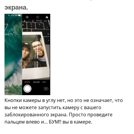
экрана.
Кнопки камеры в углу нет, но это не означает, что
вы не можете запустить камеру с вашего
заблокированного экрана. Просто проведите
пальцем влево и… БУМ!! вы в камере.