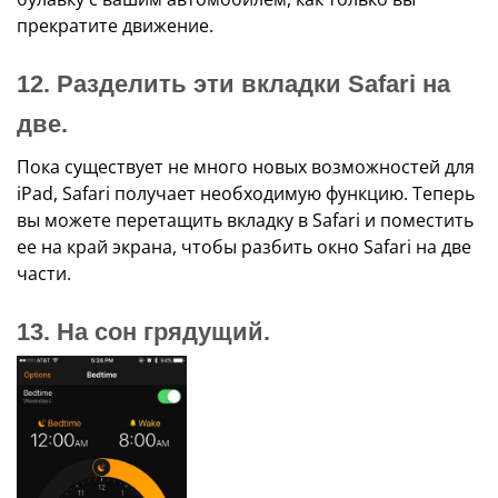
прекратите движение.
12. Разделить эти вкладки Safari на
две.
Пока существует не много новых возможностей для
iPad, Safari получает необходимую функцию. Теперь
вы можете перетащить вкладку в Safari и поместить
ее на край экрана, чтобы разбить окно Safari на две
части.
13. На сон грядущий.