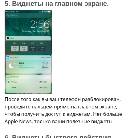
5. Виджеты на главном экране.
После того как вы ваш телефон разблокирован,
проведите пальцем прямо на главном экране,
чтобы получить доступ к виджетам. Нет больше
Apple News, только ваши полезные виджеты.
6. Виджеты быстрого действия.