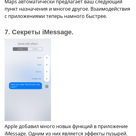
Maps автоматически предлагает ваш следующий
пункт назначения и многое другое. Взаимодействия
с приложениями теперь намного быстрее.
7. Секреты iMessage.
Apple добавил много новых функций в приложение
iMessage. Одним из них является эффекты пузырей.