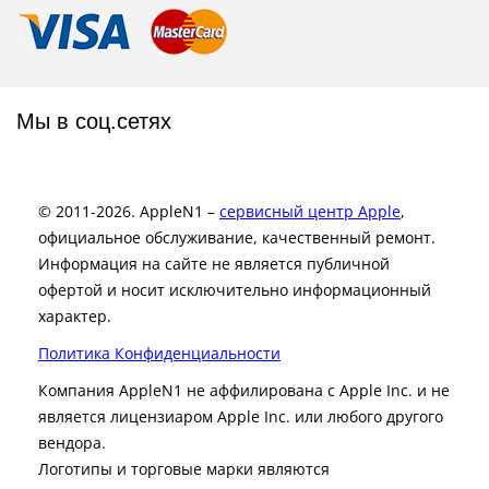
Мы в соц.сетях
© 2011-2026. AppleN1 –
сервисный центр Apple
,
официальное обслуживание, качественный ремонт.
Информация на сайте не является публичной
офертой и носит исключительно информационный
характер.
Политика Конфиденциальности
Компания AppleN1 не аффилирована c Apple Inc. и не
является лицензиаром Apple Inc. или любого другого
вендора.
Логотипы и торговые марки являются