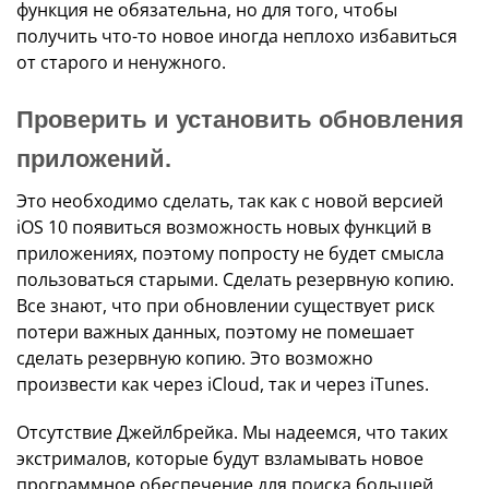
функция не обязательна, но для того, чтобы
получить что-то новое иногда неплохо избавиться
от старого и ненужного.
Проверить и установить обновления
приложений.
Это необходимо сделать, так как с новой версией
iOS 10 появиться возможность новых функций в
приложениях, поэтому попросту не будет смысла
пользоваться старыми. Сделать резервную копию.
Все знают, что при обновлении существует риск
потери важных данных, поэтому не помешает
сделать резервную копию. Это возможно
произвести как через iCloud, так и через iTunes.
Отсутствие Джейлбрейка. Мы надеемся, что таких
экстрималов, которые будут взламывать новое
программное обеспечение для поиска большей