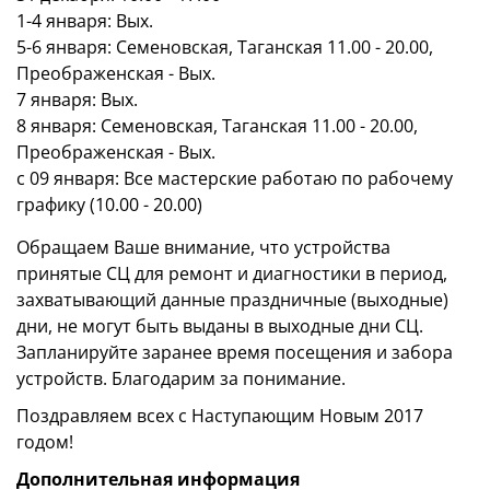
1-4 января: Вых.
5-6 января: Семеновская, Таганская 11.00 - 20.00,
Преображенская - Вых.
7 января: Вых.
8 января: Семеновская, Таганская 11.00 - 20.00,
Преображенская - Вых.
с 09 января: Все мастерские работаю по рабочему
графику (10.00 - 20.00)
Обращаем Ваше внимание, что устройства
принятые СЦ для ремонт и диагностики в период,
захватывающий данные праздничные (выходные)
дни, не могут быть выданы в выходные дни СЦ.
Запланируйте заранее время посещения и забора
устройств. Благодарим за понимание.
Поздравляем всех с Наступающим Новым 2017
годом!
Дополнительная информация