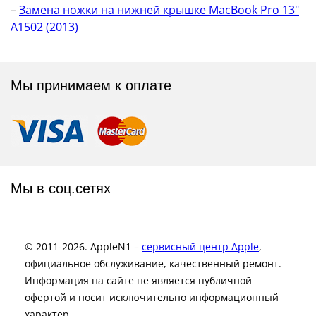
–
Замена ножки на нижней крышке MacBook Pro 13"
A1502 (2013)
Мы принимаем к оплате
Мы в соц.сетях
© 2011-2026. AppleN1 –
сервисный центр Apple
,
официальное обслуживание, качественный ремонт.
Информация на сайте не является публичной
офертой и носит исключительно информационный
характер.