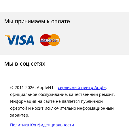
Мы принимаем к оплате
Мы в соц.сетях
© 2011-2026. AppleN1 –
сервисный центр Apple
,
официальное обслуживание, качественный ремонт.
Информация на сайте не является публичной
офертой и носит исключительно информационный
характер.
Политика Конфиденциальности