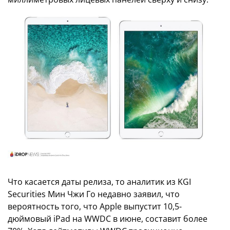
Что касается даты релиза, то аналитик из KGI
Securities Мин Чжи Го недавно заявил, что
вероятность того, что Apple выпустит 10,5-
дюймовый iPad на WWDC в июне, составит более