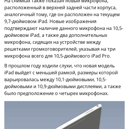
На снимках также показан новый микрофона,
расположенный в верхней задней части корпуса,
аналогичный тому, где он расположен на текущем
9,7-дюймовом iPad. Новые изображения
подтверждают наличие данного микрофона на 10,5-
дюймовом iPad, а также два дополнительных
микрофона, сидящих на устройстве между
решетками громкоговорителей, указывая на три
микрофона всего для 10,5-дюймового iPad Pro.
В прошлом году ходили слухи, что новая модель
iPad выйдет с меньшей рамкой, размеры которой
варьировалась между 10,1-дюймовыми, 10,5-
дюймовыми и 10,9-дюймовыми дисплеями, а также
было предположение о четырех микрофонах.