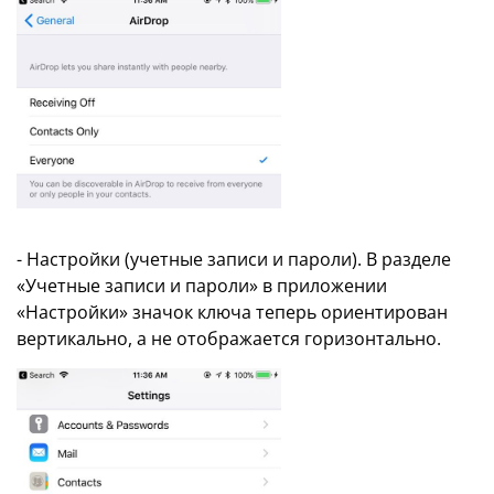
- Настройки (учетные записи и пароли). В разделе
«Учетные записи и пароли» в приложении
«Настройки» значок ключа теперь ориентирован
вертикально, а не отображается горизонтально.