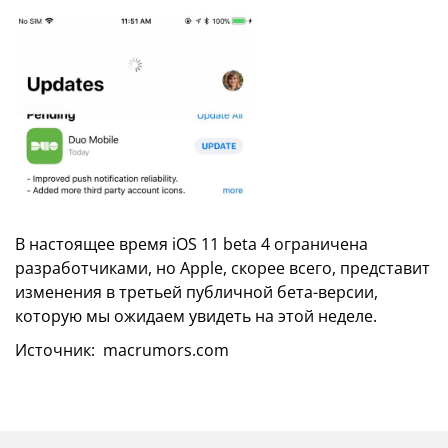
В настоящее время iOS 11 beta 4 ограничена
разработчиками, но Apple, скорее всего, представит
изменения в третьей публичной бета-версии,
которую мы ожидаем увидеть на этой неделе.
Источник:
macrumors.com