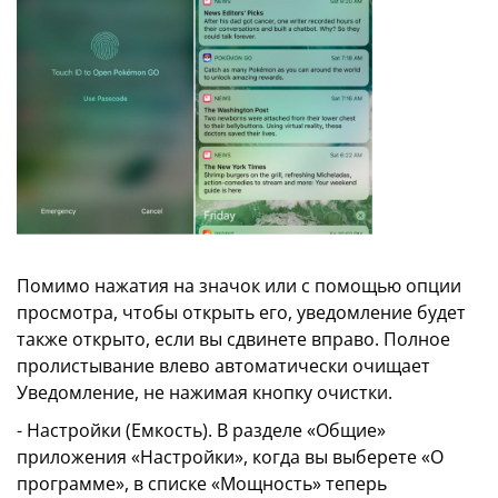
Помимо нажатия на значок или с помощью опции
просмотра, чтобы открыть его, уведомление будет
также открыто, если вы сдвинете вправо. Полное
пролистывание влево автоматически очищает
Уведомление, не нажимая кнопку очистки.
- Настройки (Емкость). В разделе «Общие»
приложения «Настройки», когда вы выберете «О
программе», в списке «Мощность» теперь