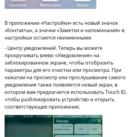
В приложении «Настройки» есть новый значок
«Контакты», а значки «Заметки и напоминания» в
настройках остаются неизменными.
- Центр уведомлений. Теперь вы можете
прокручивать влево «Уведомление» на
заблокированном экране, чтобы отобразить
параметры для его очистки или просмотра. При
нажатии на просмотр или прослушивание самого
уведомления также появляется новый экран, в
котором вам предлагается использовать Touch ID,
чтобы разблокировать устройство и открыть
соответствующее приложение.