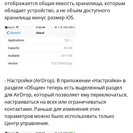
отображается общая емкость хранилища, которым
обладает устройство, а не объем доступного
хранилища минус размер iOS.
- Настройки (AirDrop). В приложении «Настройки» в
разделе «Общие» теперь есть выделенный раздел
для AirDrop, который позволяет ему переключаться,
настраиваться на всех или ограничиваться
контактами. Раньше для изменения этих
параметров можно было использовать только
Центр управления.