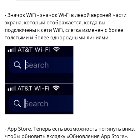
- Значок WiFi - значок Wi-Fi в левой верхней части
экрана, который отображается, когда вы
подключены к сети WiFi, слегка изменен с более
толстыми и более однородными линиями.
- App Store. Теперь есть возможность потянуть вниз,
чтобы обновить вкладку «Обновления App Store».