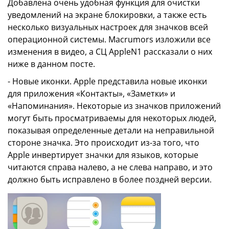
Добавлена ​​очень удобная функция для очистки
уведомлений на экране блокировки, а также есть
несколько визуальных настроек для значков всей
операционной системы. Macrumors изложили все
изменения в видео, а СЦ AppleN1 рассказали о них
ниже в данном посте.
- Новые иконки. Apple представила новые иконки
для приложения «Контакты», «Заметки» и
«Напоминания». Некоторые из значков приложений
могут быть просматриваемы для некоторых людей,
показывая определенные детали на неправильной
стороне значка. Это происходит из-за того, что
Apple инвертирует значки для языков, которые
читаются справа налево, а не слева направо, и это
должно быть исправлено в более поздней версии.