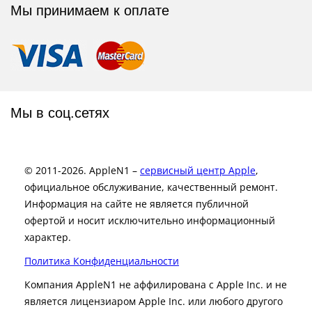
Мы принимаем к оплате
Мы в соц.сетях
© 2011-2026. AppleN1 –
сервисный центр Apple
,
официальное обслуживание, качественный ремонт.
Информация на сайте не является публичной
офертой и носит исключительно информационный
характер.
Политика Конфиденциальности
Компания AppleN1 не аффилирована c Apple Inc. и не
является лицензиаром Apple Inc. или любого другого