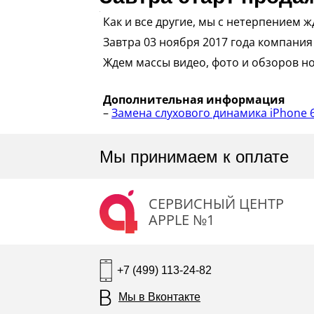
Как и все другие, мы с нетерпением 
Завтра 03 ноября 2017 года компания
Ждем массы видео, фото и обзоров но
Дополнительная информация
–
Замена слухового динамика iPhone 6
Мы принимаем к оплате
СЕРВИСНЫЙ ЦЕНТР
APPLE №1
+7 (499) 113-24-82
Мы в Вконтакте