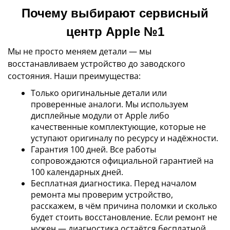
Почему выбирают сервисный
центр Apple №1
Мы не просто меняем детали — мы
восстанавливаем устройство до заводского
состояния. Наши преимущества:
Только оригинальные детали или
проверенные аналоги. Мы используем
дисплейные модули от Apple либо
качественные комплектующие, которые не
уступают оригиналу по ресурсу и надёжности.
Гарантия 100 дней. Все работы
сопровождаются официальной гарантией на
100 календарных дней.
Бесплатная диагностика. Перед началом
ремонта мы проверим устройство,
расскажем, в чём причина поломки и сколько
будет стоить восстановление. Если ремонт не
нужен — диагностика остаётся бесплатной.