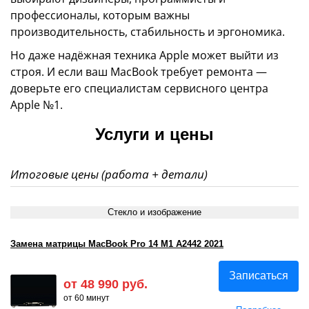
профессионалы, которым важны
производительность, стабильность и эргономика.
Но даже надёжная техника Apple может выйти из
строя. И если ваш MacBook требует ремонта —
доверьте его специалистам сервисного центра
Apple №1.
Услуги и цены
Итоговые цены (работа + детали)
Стекло и изображение
Замена матрицы MacBook Pro 14 M1 A2442 2021
Записаться
от 48 990 руб.
от 60 минут