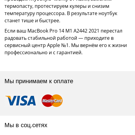
термопасту, протестируем кулеры и снизим
температуру процессора. В результате ноутбук
станет тише и быстрее.
Если ваш MacBook Pro 14 M1 A2442 2021 перестал
радовать стабильной работой — приходите в
сервисный центр Apple №1. Мы вернём его к жизни
профессионально и с гарантией.
Мы принимаем к оплате
Мы в соц.сетях