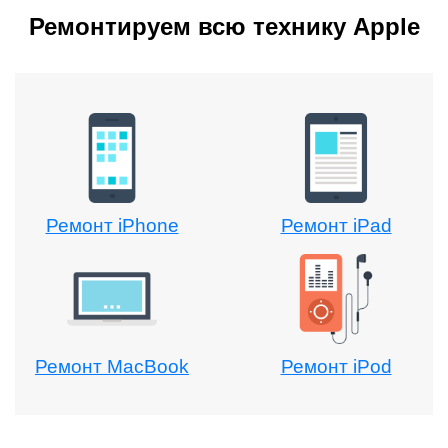
Ремонтируем всю технику Apple
Ремонт iPhone
Ремонт iPad
Ремонт MacBook
Ремонт iPod