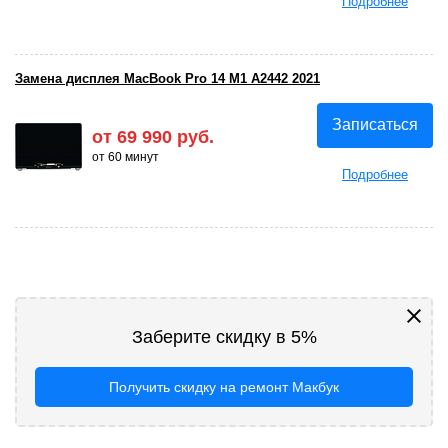
Подробнее
Замена дисплея MacBook Pro 14 M1 A2442 2021
Записаться
от 69 990 руб.
от 60 минут
Подробнее
Заберите скидку в 5%
Получить скидку на ремонт Макбук