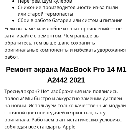
Перегрев, шум кулеров
Снижение производительности из-за пыли
или старой термопасты
Сбои в работе батареи или системы питания
Если вы заметили любое из этих проявлений — не
затягивайте с ремонтом. Чем раньше вы
обратитесь, тем выше шанс сохранить
оригинальные компоненты и избежать удорожания
работ.
Ремонт экрана MacBook Pro 14 M1
A2442 2021
Треснул экран? Нет изображения или появились
полосы? Мы быстро и аккуратно заменим дисплей
на новый. Используем только качественные модули
с точной цветопередачей и яркостью, как у
оригинала. Работаем в антистатических условиях,
соблюдая все стандарты Apple.