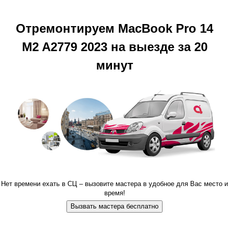
Отремонтируем MacBook Pro 14
M2 A2779 2023 на выезде за 20
минут
Нет времени ехать в СЦ – вызовите мастера в удобное для Вас место и
время!
Вызвать мастера бесплатно