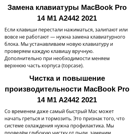
Замена клавиатуры MacBook Pro
14 M1 A2442 2021
Если клавиши перестали нажиматься, залипают или
вовсе не работают — нужна замена клавиатурного
блока. Мы устанавливаем новую клавиатуру и
проверяем каждую клавишу вручную.
Дополнительно при необходимости меняем
верхнюю часть корпуса (topcase).
Чистка и повышение
производительности MacBook Pro
14 M1 A2442 2021
Со временем даже самый быстрый Mac может
начать греться и тормозить. Это признак того, что
системе охлаждения нужна профилактика. Мы
проведём глубокую чистку от пыли, заменим