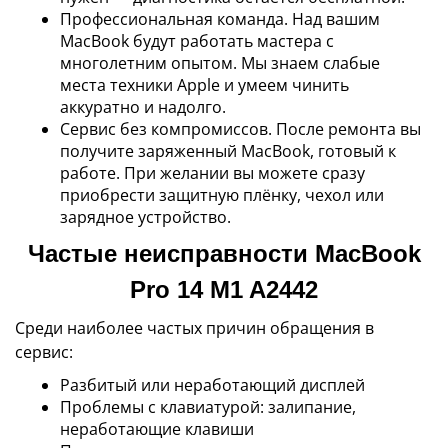
Профессиональная команда. Над вашим
MacBook будут работать мастера с
многолетним опытом. Мы знаем слабые
места техники Apple и умеем чинить
аккуратно и надолго.
Сервис без компромиссов. После ремонта вы
получите заряженный MacBook, готовый к
работе. При желании вы можете сразу
приобрести защитную плёнку, чехол или
зарядное устройство.
Частые неисправности MacBook
Pro 14 M1 A2442
Среди наиболее частых причин обращения в
сервис:
Разбитый или неработающий дисплей
Проблемы с клавиатурой: залипание,
неработающие клавиши