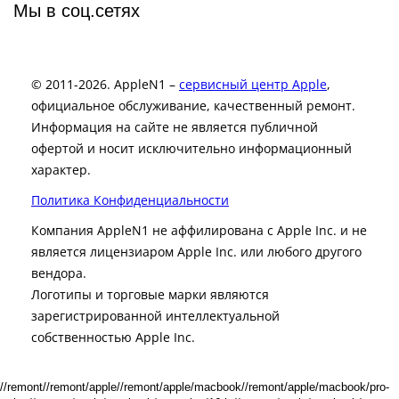
Мы в соц.сетях
© 2011-2026. AppleN1 –
сервисный центр Apple
,
официальное обслуживание, качественный ремонт.
Информация на сайте не является публичной
офертой и носит исключительно информационный
характер.
Политика Конфиденциальности
Компания AppleN1 не аффилирована c Apple Inc. и не
является лицензиаром Apple Inc. или любого другого
вендора.
Логотипы и торговые марки являются
зарегистрированной интеллектуальной
собственностью Apple Inc.
//remont//remont/apple//remont/apple/macbook//remont/apple/macbook/pro-