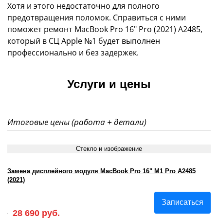
Хотя и этого недостаточно для полного
предотвращения поломок. Справиться с ними
поможет ремонт MacBook Pro 16" Pro (2021) А2485,
который в СЦ Apple №1 будет выполнен
профессионально и без задержек.
Услуги и цены
Итоговые цены (работа + детали)
Стекло и изображение
Замена дисплейного модуля MacBook Pro 16" M1 Pro А2485
(2021)
Записаться
28 690 руб.