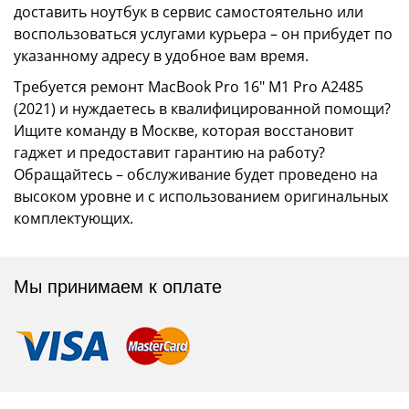
доставить ноутбук в сервис самостоятельно или
воспользоваться услугами курьера – он прибудет по
указанному адресу в удобное вам время.
Требуется ремонт MacBook Pro 16" M1 Pro А2485
(2021) и нуждаетесь в квалифицированной помощи?
Ищите команду в Москве, которая восстановит
гаджет и предоставит гарантию на работу?
Обращайтесь – обслуживание будет проведено на
высоком уровне и с использованием оригинальных
комплектующих.
Мы принимаем к оплате