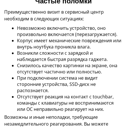
Частые поломки
Преимущественно визит в сервисный центр
необходим в следующих ситуациях:
Невозможно включить устройство, оно
произвольно включается (перезагружается).
Корпус имеет механические повреждения или
внутрь ноутбука проникла влага.
Возникли сложности с зарядкой и
наблюдается быстрая разрядка гаджета.
Снизилось качество картинки на экране, она
отсутствует частично или полностью.
При подключении система не видит
сторонние устройства, SSD-диск не
распознается.
Отсутствует реакция на контакт с touchbar,
команды с клавиатуры не воспринимаются
или ОС неправильно реагирует на них.
Возможны и иные неполадки, требующие
незамедлительного реагирования. Вы можете