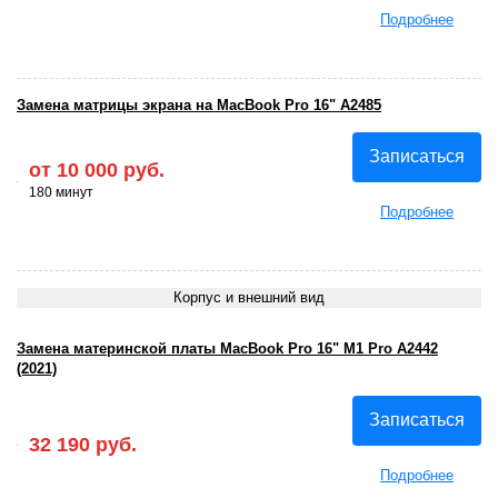
Подробнее
Замена матрицы экрана на MacBook Pro 16" A2485
Записаться
от 10 000 руб.
180 минут
Подробнее
Корпус и внешний вид
Замена материнской платы MacBook Pro 16" M1 Pro А2442
(2021)
Записаться
32 190 руб.
Подробнее