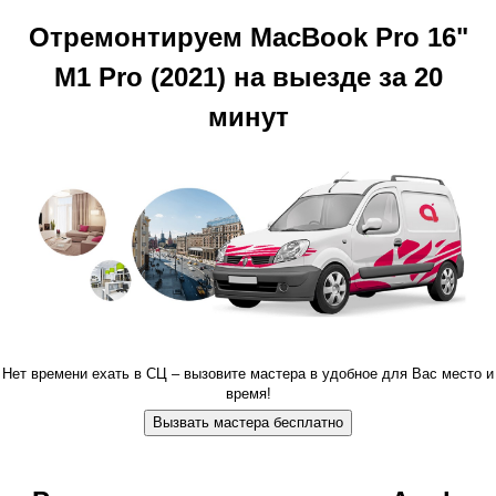
Отремонтируем MacBook Pro 16"
M1 Pro (2021) на выезде за 20
минут
Нет времени ехать в СЦ – вызовите мастера в удобное для Вас место и
время!
Вызвать мастера бесплатно