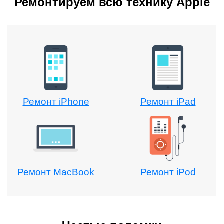
Ремонтируем всю технику Apple
Ремонт iPhone
Ремонт iPad
Ремонт MacBook
Ремонт iPod