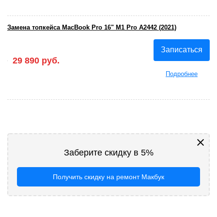
Замена топкейса MacBook Pro 16" M1 Pro А2442 (2021)
Записаться
29 890 руб.
Подробнее
Заберите скидку в 5%
Получить скидку на ремонт Макбук