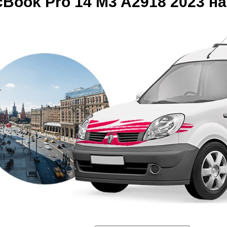
ook Pro 14 M3 A2918 2023 на