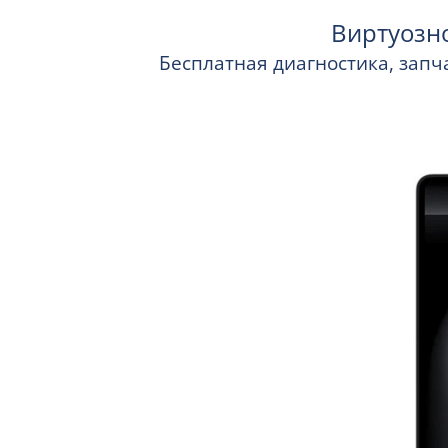
Виртуозн
Бесплатная диагностика, запча