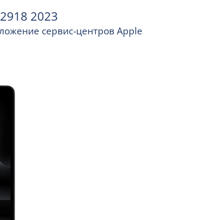
2918 2023
положение сервис-центров Apple