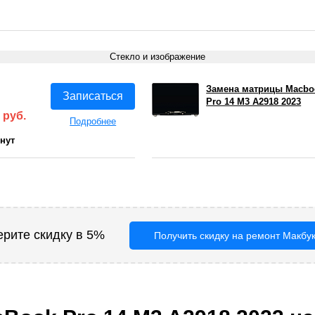
Стекло и изображение
Замена матрицы Macbo
Записаться
Pro 14 M3 A2918 2023
 руб.
Подробнее
инут
ерите скидку в 5%
Получить скидку на ремонт Макбу