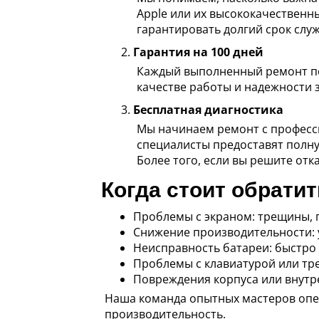
Apple или их высококачественн
гарантировать долгий срок слу
Гарантия на 100 дней
Каждый выполненный ремонт по
качестве работы и надежности 
Бесплатная диагностика
Мы начинаем ремонт с професс
специалисты предоставят полну
Более того, если вы решите отк
Когда стоит обрати
Проблемы с экраном: трещины, 
Снижение производительности: 
Неисправность батареи: быстро 
Проблемы с клавиатурой или тре
Повреждения корпуса или внутр
Наша команда опытных мастеров оп
производительность.