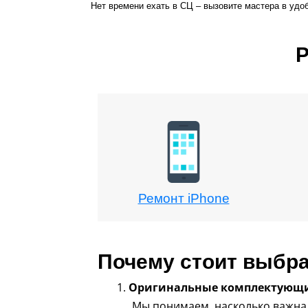
Нет времени ехать в СЦ – вызовите мастера в удо
Р
Ремонт iPhone
Почему стоит выбра
Оригинальные комплектующие
Мы понимаем, насколько важна 