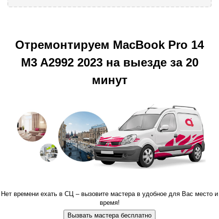
Отремонтируем MacBook Pro 14
M3 A2992 2023 на выезде за 20
минут
Нет времени ехать в СЦ – вызовите мастера в удобное для Вас место и
время!
Вызвать мастера бесплатно