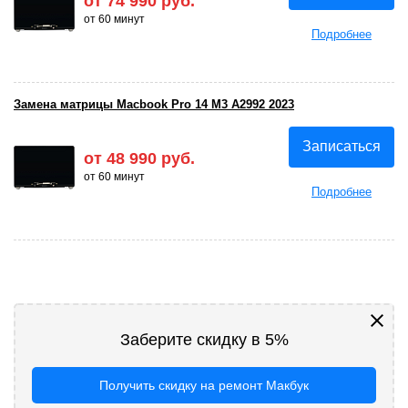
от 74 990 руб.
от 60 минут
Подробнее
Замена матрицы Macbook Pro 14 M3 A2992 2023
Записаться
от 48 990 руб.
от 60 минут
Подробнее
Заберите скидку в 5%
Получить скидку на ремонт Макбук