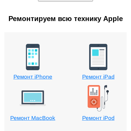
Ремонтируем всю технику Apple
Ремонт iPhone
Ремонт iPad
Ремонт MacBook
Ремонт iPod