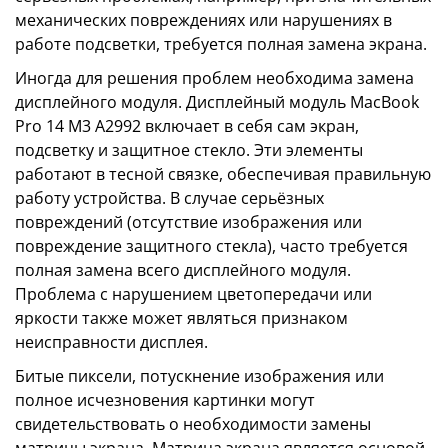
механических повреждениях или нарушениях в
работе подсветки, требуется полная замена экрана.
Иногда для решения проблем необходима замена
дисплейного модуля. Дисплейный модуль MacBook
Pro 14 M3 A2992 включает в себя сам экран,
подсветку и защитное стекло. Эти элементы
работают в тесной связке, обеспечивая правильную
работу устройства. В случае серьёзных
повреждений (отсутствие изображения или
повреждение защитного стекла), часто требуется
полная замена всего дисплейного модуля.
Проблема с нарушением цветопередачи или
яркости также может являться признаком
неисправности дисплея.
Битые пиксели, потускнение изображения или
полное исчезновения картинки могут
свидетельствовать о необходимости замены
матрицы экрана. Матрица экрана является основой