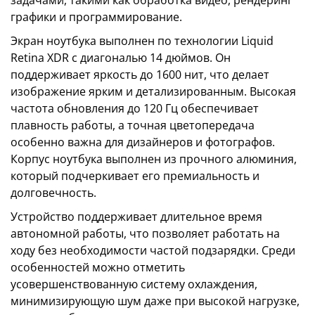
задачами, такими как обработка видео, рендеринг
графики и программирование.
Экран ноутбука выполнен по технологии Liquid
Retina XDR с диагональю 14 дюймов. Он
поддерживает яркость до 1600 нит, что делает
изображение ярким и детализированным. Высокая
частота обновления до 120 Гц обеспечивает
плавность работы, а точная цветопередача
особенно важна для дизайнеров и фотографов.
Корпус ноутбука выполнен из прочного алюминия,
который подчеркивает его премиальность и
долговечность.
Устройство поддерживает длительное время
автономной работы, что позволяет работать на
ходу без необходимости частой подзарядки. Среди
особенностей можно отметить
усовершенствованную систему охлаждения,
минимизирующую шум даже при высокой нагрузке,