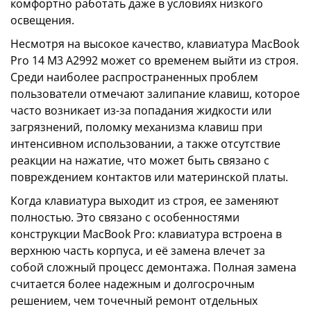
комфортно работать даже в условиях низкого
освещения.
Несмотря на высокое качество, клавиатура MacBook
Pro 14 M3 A2992 может со временем выйти из строя.
Среди наиболее распространенных проблем
пользователи отмечают залипание клавиш, которое
часто возникает из-за попадания жидкости или
загрязнений, поломку механизма клавиш при
интенсивном использовании, а также отсутствие
реакции на нажатие, что может быть связано с
повреждением контактов или материнской платы.
Когда клавиатура выходит из строя, ее заменяют
полностью. Это связано с особенностями
конструкции MacBook Pro: клавиатура встроена в
верхнюю часть корпуса, и её замена влечет за
собой сложный процесс демонтажа. Полная замена
считается более надежным и долгосрочным
решением, чем точечный ремонт отдельных