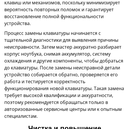
клавиш или механизмов, поскольку минимизирует
вероятность повторных поломок и гарантирует
восстановление полной функциональности
устройства.
Процесс замены клавиатуры начинается с
тщательной диагностики для выявления причины
неисправности. Затем мастер аккуратно разбирает
корпус ноутбука, снимая аккумулятор, систему
охлаждения и другие компоненты, чтобы добраться
до клавиатуры. После замены неисправной детали
устройство собирается обратно, проверяется его
работа и тестируется корректность
функционирования новой клавиатуры. Такая замена
требует высокой квалификации и аккуратности,
поэтому рекомендуется обращаться только в
авторизованные сервисные центры или к опытным
специалистам.
Чистка и повышение