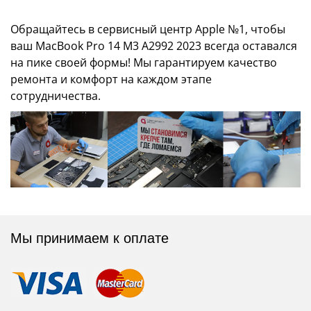
Обращайтесь в сервисный центр Apple №1, чтобы
ваш MacBook Pro 14 M3 A2992 2023 всегда оставался
на пике своей формы! Мы гарантируем качество
ремонта и комфорт на каждом этапе
сотрудничества.
Мы принимаем к оплате