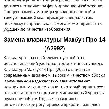
дисплея и отвечает за формирование изображения.
Процесс замены матрицы довольно сложный и
требует высокой квалификации специалистов,
поскольку неправильная замена может привести к
ухудшению качества изображения.
Замена клавиатуры Макбук Про 14
(A2992)
Клавиатура – важный элемент устройства,
обеспечивающий удобство и эффективность ввода.
Клавиатура Макбук 14 Про (2023) отличается
современным дизайном, высоким качеством сборки
и улучшенной надежностью. Она использует
ножничный механизм клавиш, который гарантирует
плавное и точное нажатие и минимальный уровень
шума при работе. Подсветка клавиш с
автоматической регулировкой яркости позволяет