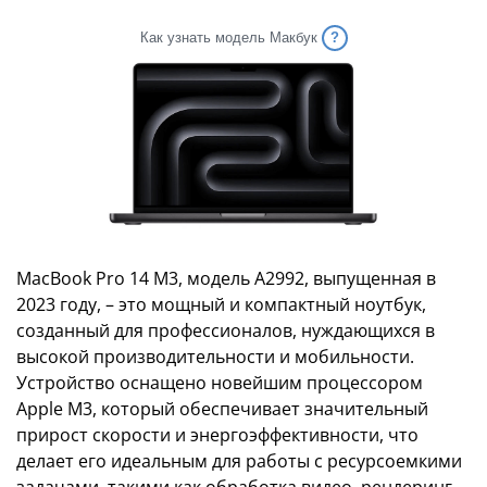
Как узнать модель Макбук
MacBook Pro 14 M3, модель A2992, выпущенная в
2023 году, – это мощный и компактный ноутбук,
созданный для профессионалов, нуждающихся в
высокой производительности и мобильности.
Устройство оснащено новейшим процессором
Apple M3, который обеспечивает значительный
прирост скорости и энергоэффективности, что
делает его идеальным для работы с ресурсоемкими