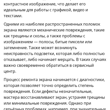
контрастное изображение, что делает его
идеальным для работы с графикой, видео и
текстами.
Одними из наиболее распространенных поломок
экрана являются механические повреждения, такие
как трещины и сколы, а также проблемы с
изображением — полосы, битые пиксели или
затемнение. Также может возникнуть
неисправность подсветки, которая либо полностью
отказывает, либо начинает мерцать. В таких случаях
важно своевременно обратиться в сервисный
центр.
Процесс ремонта экрана начинается с диагностики,
которая позволяет точно определить степень
повреждения. Если дефекты незначительные,
мастера восстанавливают экран, устраняя трещины
или минимальные повреждения. Однако при
серьёзных проблемах, например, при значительных