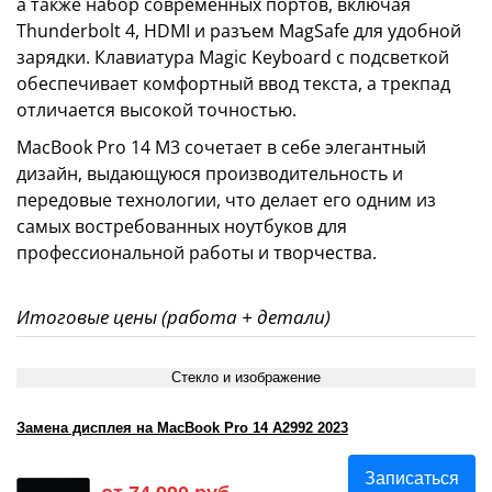
а также набор современных портов, включая
Thunderbolt 4, HDMI и разъем MagSafe для удобной
зарядки. Клавиатура Magic Keyboard с подсветкой
обеспечивает комфортный ввод текста, а трекпад
отличается высокой точностью.
MacBook Pro 14 M3 сочетает в себе элегантный
дизайн, выдающуюся производительность и
передовые технологии, что делает его одним из
самых востребованных ноутбуков для
профессиональной работы и творчества.
Итоговые цены (работа + детали)
Стекло и изображение
Замена дисплея на MacBook Pro 14 A2992 2023
Записаться