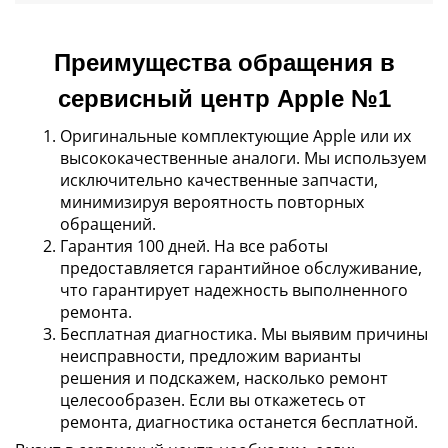
Преимущества обращения в
сервисный центр Apple №1
Оригинальные комплектующие Apple или их
высококачественные аналоги. Мы используем
исключительно качественные запчасти,
минимизируя вероятность повторных
обращений.
Гарантия 100 дней. На все работы
предоставляется гарантийное обслуживание,
что гарантирует надежность выполненного
ремонта.
Бесплатная диагностика. Мы выявим причины
неисправности, предложим варианты
решения и подскажем, насколько ремонт
целесообразен. Если вы откажетесь от
ремонта, диагностика останется бесплатной.