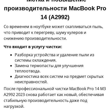
производительности MacBook Pro
14 (A2992)
Со временем в ноутбуке может скапливаться пыль,
что приводит к перегреву, шуму кулеров и
снижению производительности.
Что входит в услугу чистки:
Разборка устройства и удаление пыли из
системы охлаждения.
Замена термопасты для улучшения
теплоотвода.
Диагностика всех систем на предмет скрытых
неисправностей.
После профессиональной чистки MacBook Pro 14 M3
A2992 2023 снова работает как новый, обеспечивая
стабильную производительность даже под
нагрузкой.