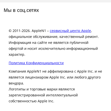
Мы в соц.сетях
© 2011-2026. AppleN1 –
сервисный центр Apple
,
официальное обслуживание, качественный ремонт.
Информация на сайте не является публичной
офертой и носит исключительно информационный
характер.
Политика Конфиденциальности
Компания AppleN1 не аффилирована c Apple Inc. и не
является лицензиаром Apple Inc. или любого другого
вендора.
Логотипы и торговые марки являются
зарегистрированной интеллектуальной
собственностью Apple Inc.