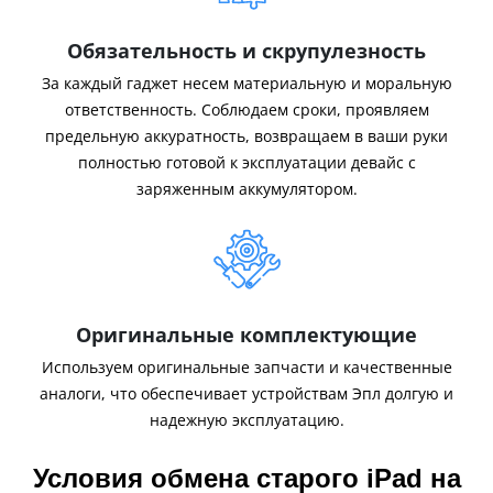
Обязательность и скрупулезность
За каждый гаджет несем материальную и моральную
ответственность. Соблюдаем сроки, проявляем
предельную аккуратность, возвращаем в ваши руки
полностью готовой к эксплуатации девайс с
заряженным аккумулятором.
Оригинальные комплектующие
Используем оригинальные запчасти и качественные
аналоги, что обеспечивает устройствам Эпл долгую и
надежную эксплуатацию.
Условия обмена старого iPad на