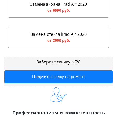
Замена экрана iPad Air 2020
от 6590 руб.
Замена стекла iPad Air 2020
от 2990 руб.
Заберите скидку в 5%
Получить скидку на ремонт
Профессионализм и компетентность