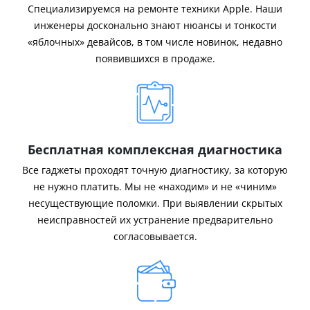
Специализируемся на ремонте техники Apple. Наши
инженеры досконально знают нюансы и тонкости
«яблочных» девайсов, в том числе новинок, недавно
появившихся в продаже.
Бесплатная комплексная диагностика
Все гаджеты проходят точную диагностику, за которую
не нужно платить. Мы не «находим» и не «чиним»
несуществующие поломки. При выявлении скрытых
неисправностей их устранение предварительно
согласовывается.