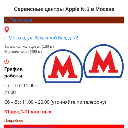
Сервисные центры Apple №1 в Москве
м.
Таганская
г. Москва, ул. Земляной Вал, д. 72
Таганская кольцевая (180 м)
Марксистская (490 м)
График
работы:
Пн – Пт: 11.00 –
21.00
Сб – Вс: 11.00 – 20.00 (уточняйте по телефону)
31 дек,1-11 янв: вых
Подробнее