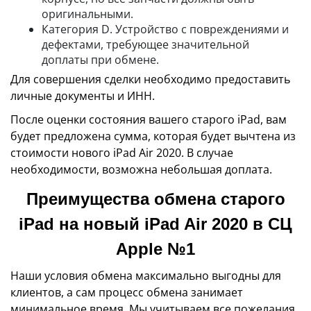
оригинальными.
Категория D. Устройство с повреждениями и
дефектами, требующее значительной
доплаты при обмене.
Для совершения сделки необходимо предоставить
личные документы и ИНН.
После оценки состояния вашего старого iPad, вам
будет предложена сумма, которая будет вычтена из
стоимости нового iPad Air 2020. В случае
необходимости, возможна небольшая доплата.
Преимущества обмена старого
iPad на новый iPad Air 2020 в СЦ
Apple №1
Наши условия обмена максимально выгодны для
клиентов, а сам процесс обмена занимает
минимальное время. Мы учитываем все пожелания