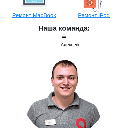
Ремонт MacBook
Ремонт iPod
Наша команда:
Алексей
Г