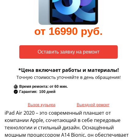
от 16990 руб.
*Цена включает работы и материалы!
Точную стоимость уточняйте в день обращения!
Время ремонта: от 60 мин.
Гарантия: 100 дней
Вызов курьера
Выездной ремонт
iPad Air 2020 – это современный планшет от
компании Apple, сочетающий в себе передовые
технологии и стильный дизайн. Оснащённый
мощным процессором A14 Bionic, он обеспечивает