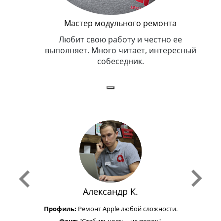
Мастер модульного ремонта
я. Умеет,
Любит свою работу и честно ее
иться в
выполняет. Много читает, интересный
собеседник.
Александр К.
Профиль:
Ремонт Apple любой сложности.