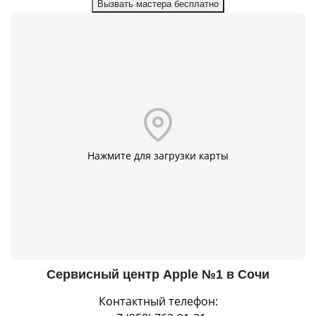
Вызвать мастера бесплатно
Нажмите для загрузки карты
Сервисный центр Apple №1 в Сочи
Контактный телефон: