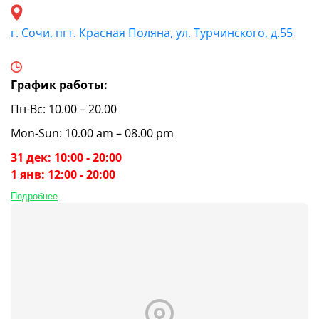
г. Сочи, пгт. Красная Поляна, ул. Турчинского, д.55
График работы:
Пн-Вс: 10.00 – 20.00
Mon-Sun: 10.00 am – 08.00 pm
31 дек: 10:00 - 20:00
1 янв: 12:00 - 20:00
Подробнее