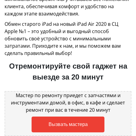
клиента, обеспечивая комфорт и удобство на
каждом этапе взаимодействия.
Обмен старого iPad на новый iPad Air 2020 в СЦ
Apple №1 – это удобный и выгодный способ
обновить своё устройство с минимальными
затратами. Приходите к нам, и мы поможем вам
сделать правильный выбор!
Отремонтируйте свой гаджет на
выезде за 20 минут
Мастер по ремонту приедет с запчастями и
инструментами домой, в офис, в кафе и сделает
ремонт при вас в течение 20 минут
Вызвать мастера