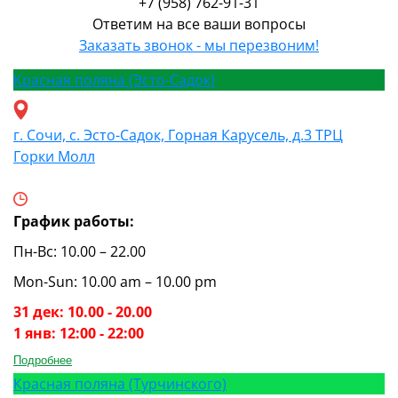
+7 (958) 762-91-31
Ответим на все ваши вопросы
Заказать звонок - мы перезвоним!
Красная поляна (Эсто-Садок)
г. Сочи, с. Эсто-Садок, Горная Карусель, д.3 ТРЦ
Горки Молл
График работы:
Пн-Вс: 10.00 – 22.00
Mon-Sun: 10.00 am – 10.00 pm
31 дек: 10.00 - 20.00
1 янв: 12:00 - 22:00
Подробнее
Красная поляна (Турчинского)