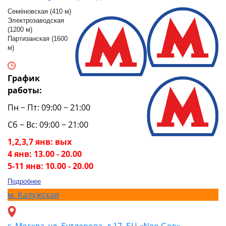
Семёновская (410 м)
Электрозаводская
(1200 м)
Партизанская (1600
м)
График
работы:
Пн − Пт: 09:00 − 21:00
Сб − Вс: 09:00 − 21:00
1,2,3,7 янв: вых
4 янв: 13.00 - 20.00
5-11 янв: 10.00 - 20.00
Подробнее
м.
Калужская