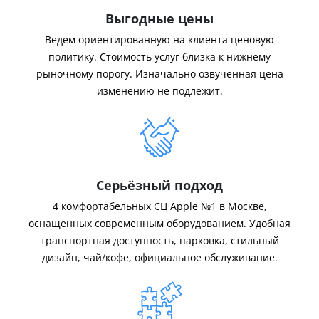
Выгодные цены
Ведем ориентированную на клиента ценовую
политику. Стоимость услуг близка к нижнему
рыночному порогу. Изначально озвученная цена
изменению не подлежит.
Серьёзный подход
4 комфортабельных СЦ Apple №1 в Москве,
оснащенных современным оборудованием. Удобная
транспортная доступность, парковка, стильный
дизайн, чай/кофе, официальное обслуживание.