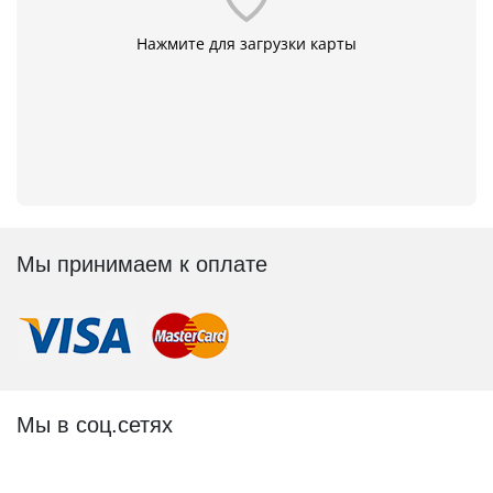
Нажмите для загрузки карты
Мы принимаем к оплате
Мы в соц.сетях