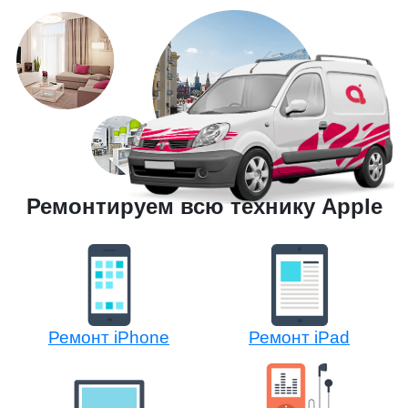
Ремонтируем всю технику Apple
Ремонт iPhone
Ремонт iPad