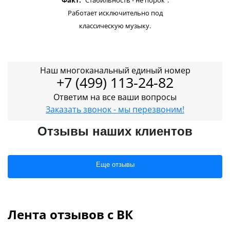
Факт:
"Стабильность - не порок".
Работает исключительно под
классическую музыку.
Наш многоканальный единый номер
+7 (499) 113-24-82
Ответим на все ваши вопросы
Заказать звонок - мы перезвоним!
Отзывы наших клиентов
Еще отзывы
Лента отзывов с ВК