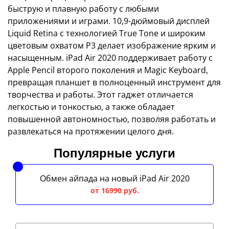
быструю и плавную работу с любыми
приложениями и играми. 10,9-дюймовый дисплей
Liquid Retina с технологией True Tone и широким
цветовым охватом P3 делает изображение ярким и
насыщенным. iPad Air 2020 поддерживает работу с
Apple Pencil второго поколения и Magic Keyboard,
превращая планшет в полноценный инструмент для
творчества и работы. Этот гаджет отличается
легкостью и тонкостью, а также обладает
повышенной автономностью, позволяя работать и
развлекаться на протяжении целого дня.
Популярные услуги
Обмен айпада на новый iPad Air 2020
от 16990 руб.