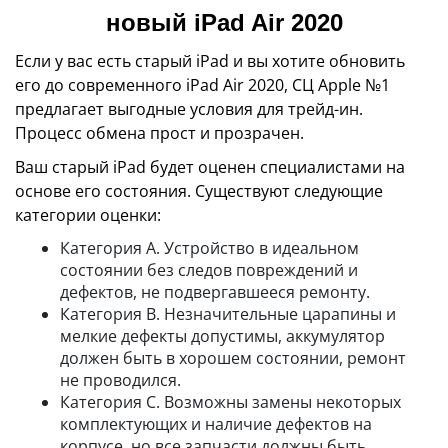
новый iPad Air 2020
Если у вас есть старый iPad и вы хотите обновить
его до современного iPad Air 2020, СЦ Apple №1
предлагает выгодные условия для трейд-ин.
Процесс обмена прост и прозрачен.
Ваш старый iPad будет оценен специалистами на
основе его состояния. Существуют следующие
категории оценки:
Категория А. Устройство в идеальном
состоянии без следов повреждений и
дефектов, не подвергавшееся ремонту.
Категория B. Незначительные царапины и
мелкие дефекты допустимы, аккумулятор
должен быть в хорошем состоянии, ремонт
не проводился.
Категория C. Возможны замены некоторых
комплектующих и наличие дефектов на
корпусе, но все запчасти должны быть