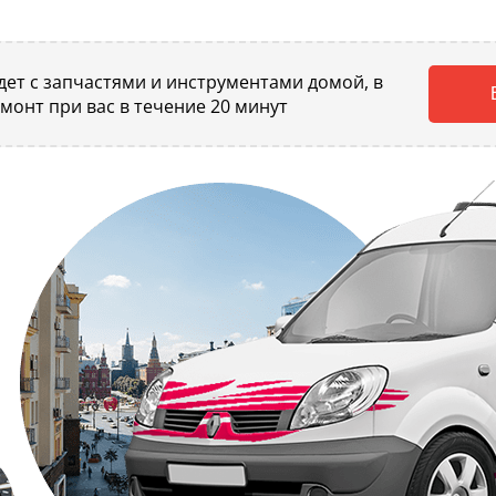
ет с запчастями и инструментами домой, в
емонт при вас в течение 20 минут