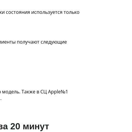
ки состояния используется только
клиенты получают следующие
 модель. Также в СЦ Apple№1
.
за 20 минут