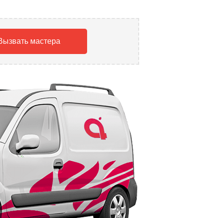
Вызвать мастера