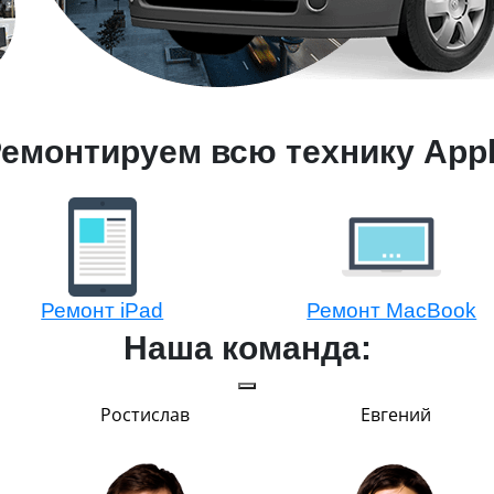
емонтируем всю технику App
Ремонт iPad
Ремонт MacBook
Наша команда:
Ростислав
Евгений