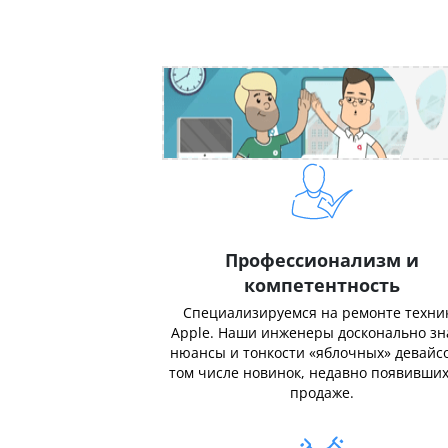
Профессионализм и
компетентность
Специализируемся на ремонте техни
Apple. Наши инженеры досконально з
нюансы и тонкости «яблочных» девайсо
том числе новинок, недавно появивших
продаже.