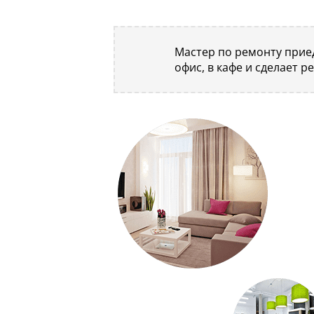
Мастер по ремонту приед
офис, в кафе и сделает р