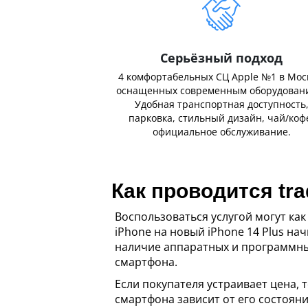
Серьёзный подход
4 комфортабельных СЦ Apple №1 в Мос
оснащенных современным оборудован
Удобная транспортная доступность
парковка, стильный дизайн, чай/коф
официальное обслуживание.
Как проводится tra
Воспользоваться услугой могут ка
iPhone на новый iPhone 14 Plus на
наличие аппаратных и программных
смартфона.
Если покупателя устраивает цена,
смартфона зависит от его состоян