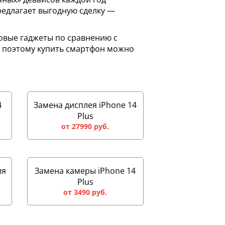
редлагает выгодную сделку —
овые гаджеты по сравнению с
, поэтому купить смартфон можно
4
Замена дисплея iPhone 14
Plus
от 27990 руб.
ия
Замена камеры iPhone 14
Plus
от 3490 руб.