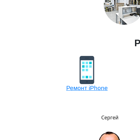
Р
Ремонт iPhone
Никита
Сергей