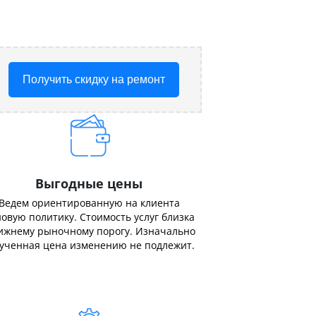
Получить скидку на ремонт
Выгодные цены
Ведем ориентированную на клиента
овую политику. Стоимость услуг близка
ижнему рыночному порогу. Изначально
ученная цена изменению не подлежит.