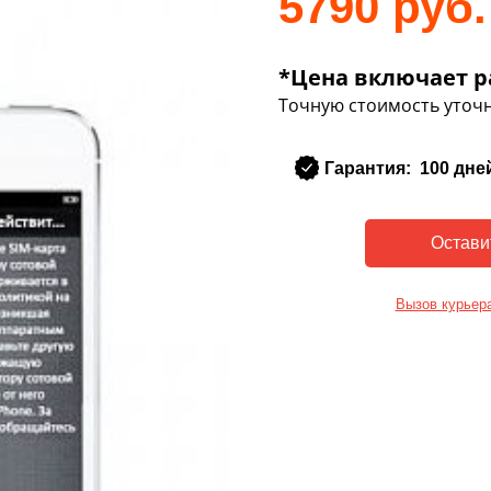
5790 руб.
*Цена включает р
Точную стоимость уточн
Гарантия: 100 дне
Вызов курьер