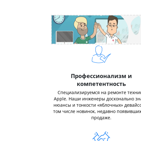
Профессионализм и
компетентность
Специализируемся на ремонте техни
Apple. Наши инженеры досконально з
нюансы и тонкости «яблочных» девайсо
том числе новинок, недавно появивших
продаже.