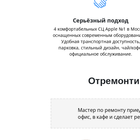
Серьёзный подход
4 комфортабельных СЦ Apple №1 в Мос
оснащенных современным оборудован
Удобная транспортная доступность
парковка, стильный дизайн, чай/коф
официальное обслуживание.
Отремонтир
Мастер по ремонту приед
офис, в кафе и сделает р