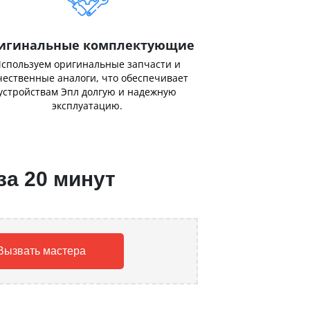
игинальные комплектующие
спользуем оригинальные запчасти и
чественные аналоги, что обеспечивает
устройствам Эпл долгую и надежную
эксплуатацию.
за 20 минут
Вызвать мастера