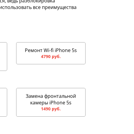
ся, ведь разблокировка
 использовать все преимущества
Ремонт Wi-fi iPhone 5s
4790 руб.
Замена фронтальной
камеры iPhone 5s
1490 руб.