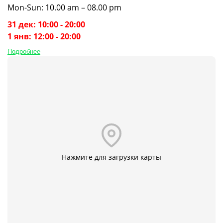
Mon-Sun: 10.00 am – 08.00 pm
31 дек: 10:00 - 20:00
1 янв: 12:00 - 20:00
Подробнее
Нажмите для загрузки карты