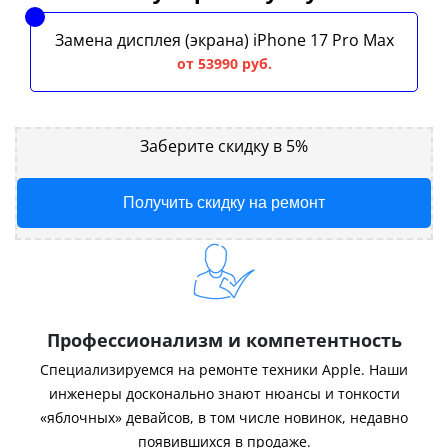
Замена дисплея (экрана) iPhone 17 Pro Max
от 53990 руб.
Заберите скидку в 5%
Получить скидку на ремонт
Профессионализм и компетентность
Специализируемся на ремонте техники Apple. Наши
инженеры досконально знают нюансы и тонкости
«яблочных» девайсов, в том числе новинок, недавно
появившихся в продаже.