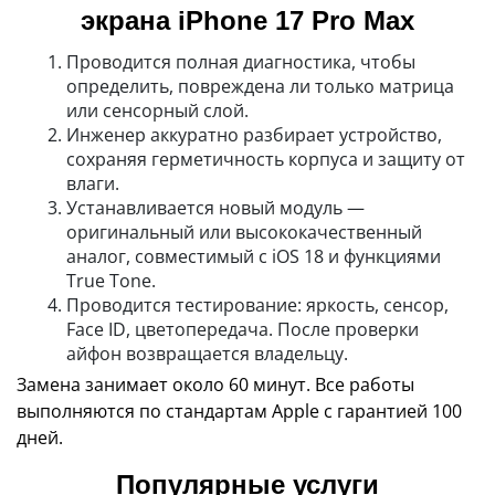
экрана iPhone 17 Pro Max
Проводится полная диагностика, чтобы
определить, повреждена ли только матрица
или сенсорный слой.
Инженер аккуратно разбирает устройство,
сохраняя герметичность корпуса и защиту от
влаги.
Устанавливается новый модуль —
оригинальный или высококачественный
аналог, совместимый с iOS 18 и функциями
True Tone.
Проводится тестирование: яркость, сенсор,
Face ID, цветопередача. После проверки
айфон возвращается владельцу.
Замена занимает около 60 минут. Все работы
выполняются по стандартам Apple с гарантией 100
дней.
Популярные услуги