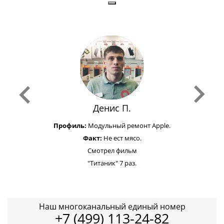
Денис П.
Профиль:
Модульный ремонт Apple.
Факт:
Не ест мясо.
Смотрел фильм
"Титаник" 7 раз.
Наш многоканальный единый номер
+7 (499) 113-24-82