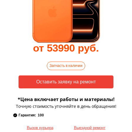
от 53990 руб.
Запчасть в наличии
*Цена включает работы и материалы!
Точную стоимость уточняйте в день обращения!
Гарантия: 100
Вызов курьера
Выездной ремонт