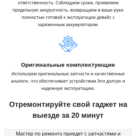
ответственность. Соблюдаем сроки, проявляем
предельную аккуратность, возвращаем в ваши руки
полностью готовой к эксплуатации девайс с
заряженным аккумулятором.
Оригинальные комплектующие
Используем оригинальные запчасти и качественные
аналоги, что обеспечивает устройствам Эпл долгую и
надежную эксплуатацию.
Отремонтируйте свой гаджет на
выезде за 20 минут
Мастер по ремонту приедет с запчастями и