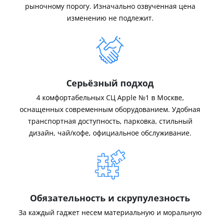
рыночному порогу. Изначально озвученная цена
изменению не подлежит.
Серьёзный подход
4 комфортабельных СЦ Apple №1 в Москве,
оснащенных современным оборудованием. Удобная
транспортная доступность, парковка, стильный
дизайн, чай/кофе, официальное обслуживание.
Обязательность и скрупулезность
За каждый гаджет несем материальную и моральную