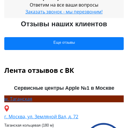
Ответим на все ваши вопросы
Заказать звонок - мы перезвоним!
Отзывы наших клиентов
Еще отзывы
Лента отзывов с ВК
Сервисные центры Apple №1 в Москве
м.
Таганская
г. Москва, ул. Земляной Вал, д. 72
Таганская кольцевая (180 м)