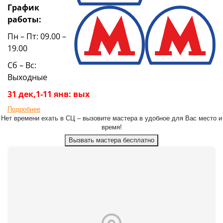
График
работы:
Пн – Пт: 09.00 –
19.00
Сб – Вс:
Выходные
31 дек,1-11 янв: вых
Подробнее
Нет времени ехать в СЦ – вызовите мастера в удобное для Вас место и
время!
Вызвать мастера бесплатно