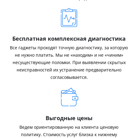
Бесплатная комплексная диагностика
Все гаджеты проходят точную диагностику, за которую
не нужно платить. Мы не «находим» и не «чиним»
несуществующие поломки. При выявлении скрытых
неисправностей их устранение предварительно
согласовывается.
Выгодные цены
Ведем ориентированную на клиента ценовую
политику. Стоимость услуг близка к нижнему