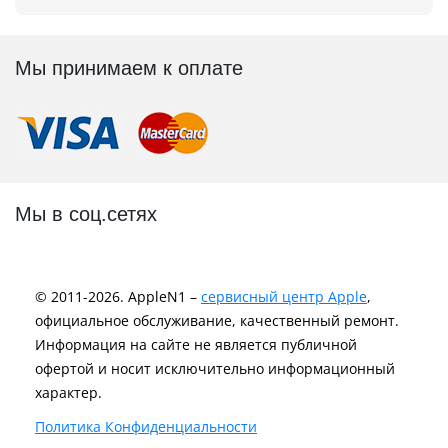
Мы принимаем к оплате
Мы в соц.сетях
© 2011-2026. AppleN1 –
сервисный центр Apple
,
официальное обслуживание, качественный ремонт.
Информация на сайте не является публичной
офертой и носит исключительно информационный
характер.
Политика Конфиденциальности