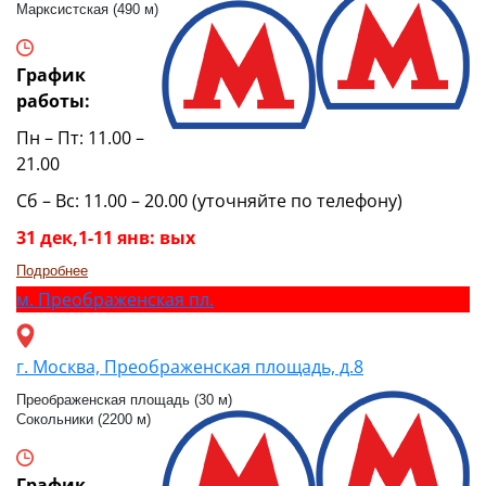
Марксистская (490 м)
График
работы:
Пн – Пт: 11.00 –
21.00
Сб – Вс: 11.00 – 20.00 (уточняйте по телефону)
31 дек,1-11 янв: вых
Подробнее
м.
Преображенская пл.
г. Москва, Преображенская площадь, д.8
Преображенская площадь (30 м)
Сокольники (2200 м)
График