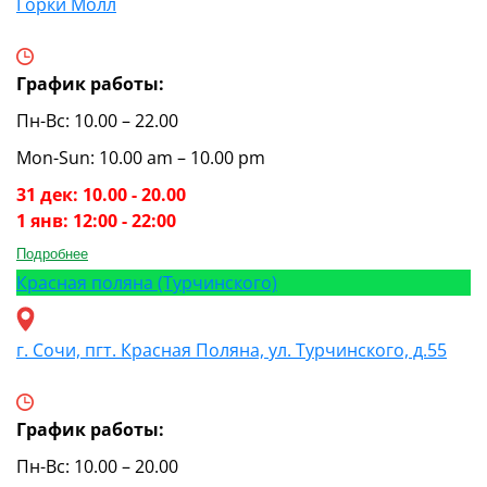
Горки Молл
График работы:
Пн-Вс: 10.00 – 22.00
Mon-Sun: 10.00 am – 10.00 pm
31 дек: 10.00 - 20.00
1 янв: 12:00 - 22:00
Подробнее
Красная поляна (Турчинского)
г. Сочи, пгт. Красная Поляна, ул. Турчинского, д.55
График работы:
Пн-Вс: 10.00 – 20.00