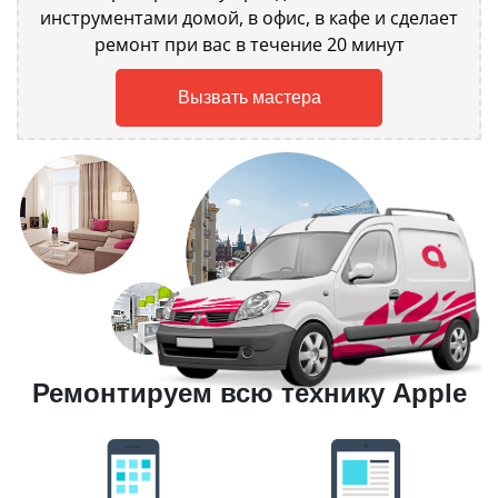
инструментами домой, в офис, в кафе и сделает
ремонт при вас в течение 20 минут
Вызвать мастера
Ремонтируем всю технику Apple