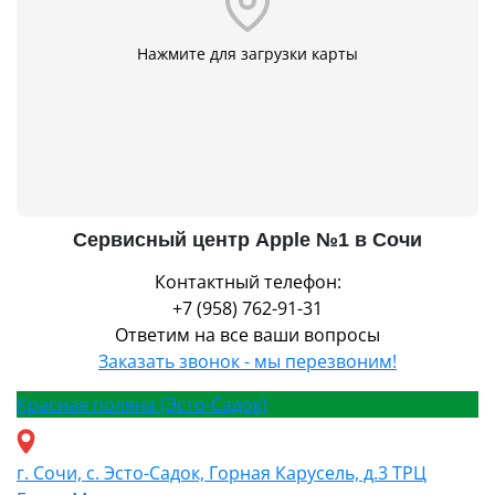
Нажмите для загрузки карты
Сервисный центр Apple №1 в Сочи
Контактный телефон:
+7 (958) 762-91-31
Ответим на все ваши вопросы
Заказать звонок - мы перезвоним!
Красная поляна (Эсто-Садок)
г. Сочи, с. Эсто-Садок, Горная Карусель, д.3 ТРЦ