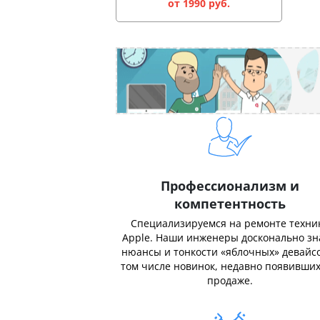
от 1990 руб.
Профессионализм и
компетентность
Специализируемся на ремонте техни
Apple. Наши инженеры досконально з
нюансы и тонкости «яблочных» девайсо
том числе новинок, недавно появивших
продаже.