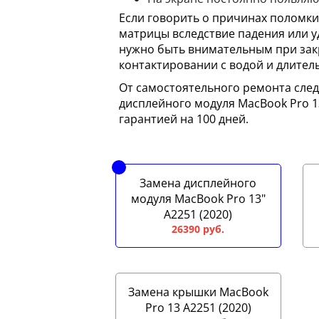
Если говорить о причинах поломки
матрицы вследствие падения или у
нужно быть внимательным при закр
контактировании с водой и длител
От самостоятельного ремонта след
дисплейного модуля MacBook Pro 1
гарантией на 100 дней.
Замена дисплейного
модуля MacBook Pro 13"
A2251 (2020)
26390 руб.
Замена крышки MacBook
Pro 13 A2251 (2020)