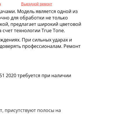
а
Выездной ремонт
дачами. Модель является одной из
чно для обработки не только
еткой, предлагает широкий цветовой
 счет технологии True Tone.
ждениях. При сильных ударах и
т доверять профессионалам. Ремонт
51 2020 требуется при наличии
т, присутствуют полосы на