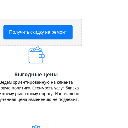
Получить скидку на ремонт
Выгодные цены
Ведем ориентированную на клиента
овую политику. Стоимость услуг близка
ижнему рыночному порогу. Изначально
ученная цена изменению не подлежит.