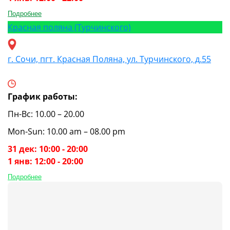
Подробнее
Красная поляна (Турчинского)
г. Сочи, пгт. Красная Поляна, ул. Турчинского, д.55
График работы:
Пн-Вс: 10.00 – 20.00
Mon-Sun: 10.00 am – 08.00 pm
31 дек: 10:00 - 20:00
1 янв: 12:00 - 20:00
Подробнее