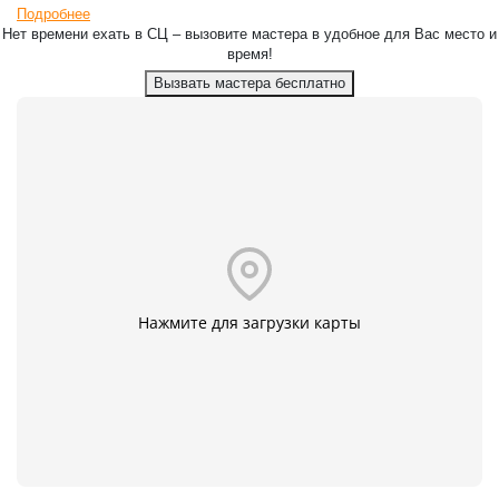
Подробнее
Нет времени ехать в СЦ – вызовите мастера в удобное для Вас место и
время!
Вызвать мастера бесплатно
Нажмите для загрузки карты