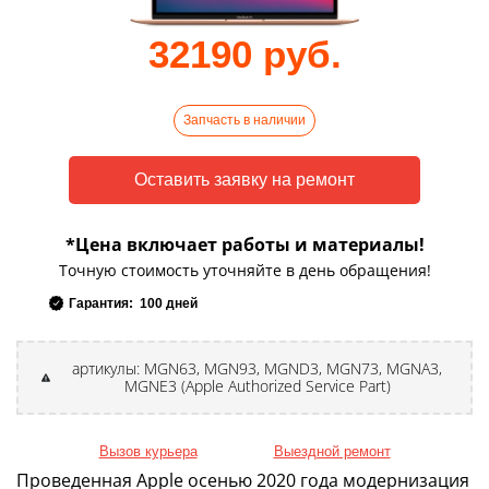
32190 руб.
Запчасть в наличии
*Цена включает работы и материалы!
Точную стоимость уточняйте в день обращения!
Гарантия: 100 дней
артикулы: MGN63, MGN93, MGND3, MGN73, MGNA3,
MGNE3 (Apple Authorized Service Part)
Вызов курьера
Выездной ремонт
Проведенная Apple осенью 2020 года модернизация