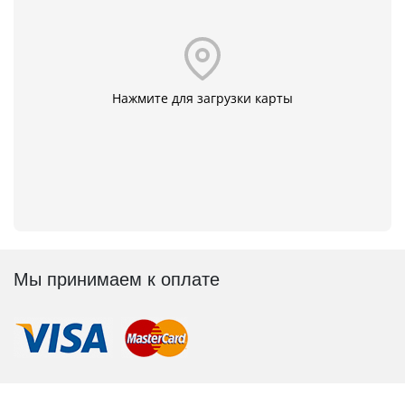
Нажмите для загрузки карты
Мы принимаем к оплате