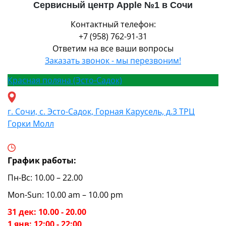
Сервисный центр Apple №1 в Сочи
Контактный телефон:
+7 (958) 762-91-31
Ответим на все ваши вопросы
Заказать звонок - мы перезвоним!
Красная поляна (Эсто-Садок)
г. Сочи, с. Эсто-Садок, Горная Карусель, д.3 ТРЦ
Горки Молл
График работы:
Пн-Вс: 10.00 – 22.00
Mon-Sun: 10.00 am – 10.00 pm
31 дек: 10.00 - 20.00
1 янв: 12:00 - 22:00