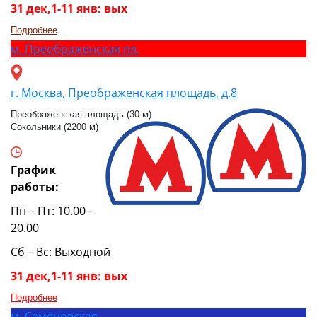
31 дек,1-11 янв: вых
Подробнее
м.
Преображенская пл.
г. Москва, Преображенская площадь, д.8
Преображенская площадь (30 м)
Сокольники (2200 м)
График
работы:
Пн – Пт: 10.00 –
20.00
Сб – Вс: Выходной
31 дек,1-11 янв: вых
Подробнее
м.
Семёновская