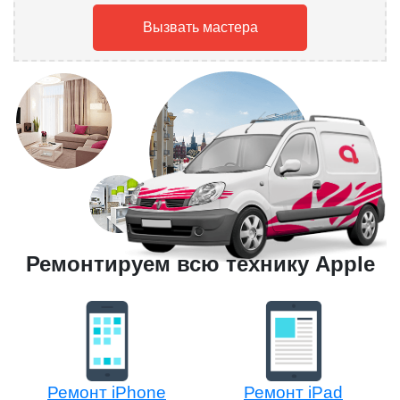
Вызвать мастера
Ремонтируем всю технику Apple
Ремонт iPhone
Ремонт iPad