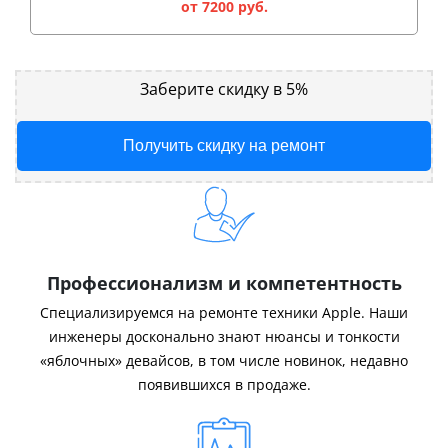
от 7200 руб.
Заберите скидку в 5%
Получить скидку на ремонт
Профессионализм и компетентность
Специализируемся на ремонте техники Apple. Наши
инженеры досконально знают нюансы и тонкости
«яблочных» девайсов, в том числе новинок, недавно
появившихся в продаже.