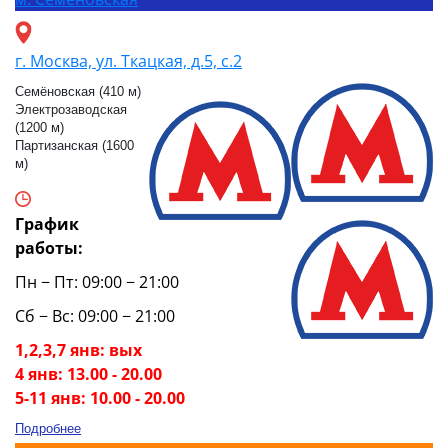
г. Москва, ул. Ткацкая, д.5, с.2
Семёновская (410 м)
Электрозаводская
(1200 м)
Партизанская (1600
м)
График
работы:
Пн − Пт: 09:00 − 21:00
Сб − Вс: 09:00 − 21:00
1,2,3,7 янв: вых
4 янв: 13.00 - 20.00
5-11 янв: 10.00 - 20.00
Подробнее