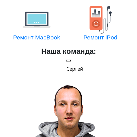
Ремонт MacBook
Ремонт iPod
Наша команда:
Сергей