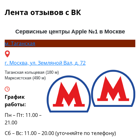
Лента отзывов с ВК
Сервисные центры Apple №1 в Москве
м.
Таганская
г. Москва, ул. Земляной Вал, д. 72
Таганская кольцевая (180 м)
Марксистская (490 м)
График
работы:
Пн – Пт: 11.00 –
21.00
Сб – Вс: 11.00 – 20.00 (уточняйте по телефону)