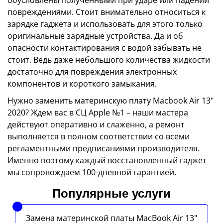
повреждениями. Стоит внимательно относиться к
зарядке гаджета и использовать для этого только
оригинальные зарядные устройства. Да и об
опасности контактирования с водой забывать не
стоит. Ведь даже небольшого количества жидкости
достаточно для повреждения электронных
компонентов и короткого замыкания.
Нужно заменить материнскую плату Macbook Air 13"
2020? Ждем вас в СЦ Apple №1 – наши мастера
действуют оперативно и слаженно, а ремонт
выполняется в полном соответствии со всеми
регламентными предписаниями производителя.
Именно поэтому каждый восстановленный гаджет
мы сопровождаем 100-дневной гарантией.
Популярные услуги
Замена материнской платы MacBook Air 13"