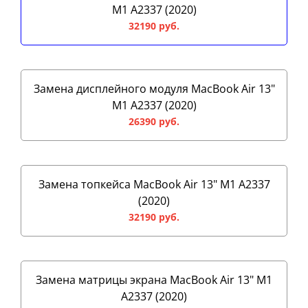
M1 A2337 (2020)
32190 руб.
Замена дисплейного модуля MacBook Air 13"
M1 A2337 (2020)
26390 руб.
Замена топкейса MacBook Air 13" M1 A2337
(2020)
32190 руб.
Замена матрицы экрана MacBook Air 13" M1
A2337 (2020)