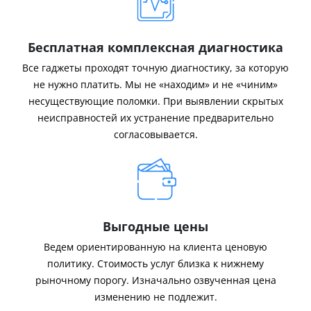
Бесплатная комплексная диагностика
Все гаджеты проходят точную диагностику, за которую
не нужно платить. Мы не «находим» и не «чиним»
несуществующие поломки. При выявлении скрытых
неисправностей их устранение предварительно
согласовывается.
Выгодные цены
Ведем ориентированную на клиента ценовую
политику. Стоимость услуг близка к нижнему
рыночному порогу. Изначально озвученная цена
изменению не подлежит.