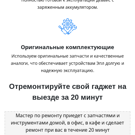
заряженным аккумулятором.
Оригинальные комплектующие
Используем оригинальные запчасти и качественные
аналоги, что обеспечивает устройствам Эпл долгую и
надежную эксплуатацию.
Отремонтируйте свой гаджет на
выезде за 20 минут
Мастер по ремонту приедет с запчастями и
инструментами домой, в офис, в кафе и сделает
ремонт при вас в течение 20 минут