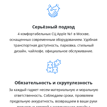
Серьёзный подход
4 комфортабельных СЦ Apple №1 в Москве,
оснащенных современным оборудованием. Удобная
транспортная доступность, парковка, стильный
дизайн, чай/кофе, официальное обслуживание.
Обязательность и скрупулезность
За каждый гаджет несем материальную и моральную
ответственность. Соблюдаем сроки, проявляем
предельную аккуратность, возвращаем в ваши руки
полностью готовой к эксплуатации девайс с