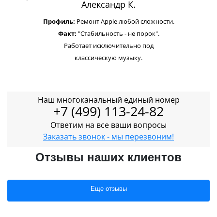
Александр К.
Профиль:
Ремонт Apple любой сложности.
Факт:
"Стабильность - не порок".
Работает исключительно под
классическую музыку.
Наш многоканальный единый номер
+7 (499) 113-24-82
Ответим на все ваши вопросы
Заказать звонок - мы перезвоним!
Отзывы наших клиентов
Еще отзывы