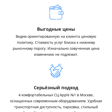
Выгодные цены
Ведем ориентированную на клиента ценовую
политику. Стоимость услуг близка к нижнему
рыночному порогу. Изначально озвученная цена
изменению не подлежит.
Серьёзный подход
4 комфортабельных СЦ Apple №1 в Москве,
оснащенных современным оборудованием. Удобная
транспортная доступность, парковка, стильный