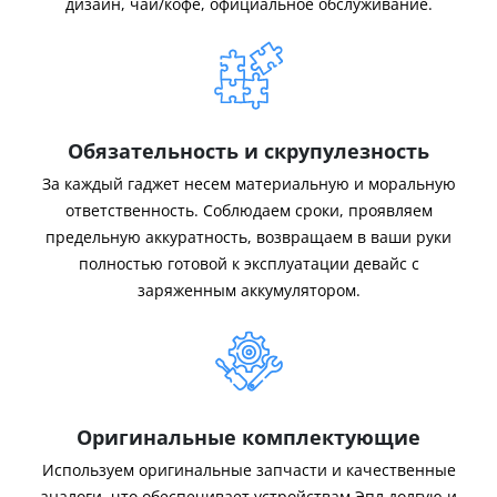
дизайн, чай/кофе, официальное обслуживание.
Обязательность и скрупулезность
За каждый гаджет несем материальную и моральную
ответственность. Соблюдаем сроки, проявляем
предельную аккуратность, возвращаем в ваши руки
полностью готовой к эксплуатации девайс с
заряженным аккумулятором.
Оригинальные комплектующие
Используем оригинальные запчасти и качественные
аналоги, что обеспечивает устройствам Эпл долгую и