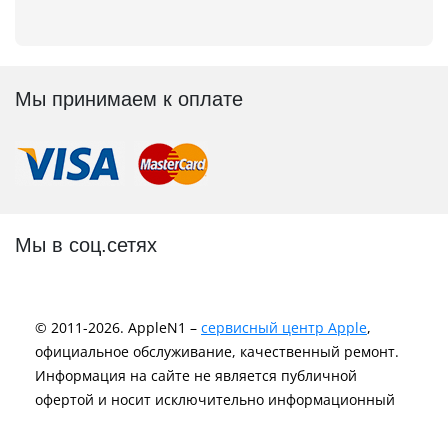
Мы принимаем к оплате
Мы в соц.сетях
© 2011-2026. AppleN1 –
сервисный центр Apple
,
официальное обслуживание, качественный ремонт.
Информация на сайте не является публичной
офертой и носит исключительно информационный
характер.