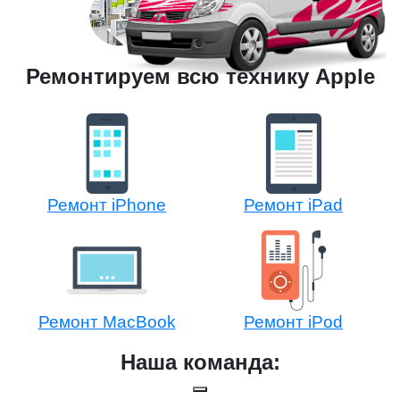
Ремонтируем всю технику Apple
Ремонт iPhone
Ремонт iPad
Ремонт MacBook
Ремонт iPod
Наша команда: