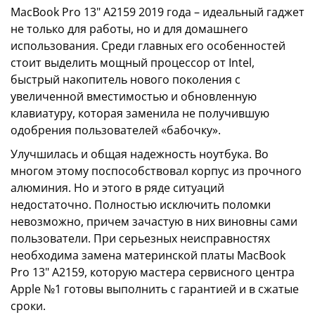
MacBook Pro 13" A2159 2019 года – идеальный гаджет
не только для работы, но и для домашнего
использования. Среди главных его особенностей
стоит выделить мощный процессор от Intel,
быстрый накопитель нового поколения с
увеличенной вместимостью и обновленную
клавиатуру, которая заменила не получившую
одобрения пользователей «бабочку».
Улучшилась и общая надежность ноутбука. Во
многом этому поспособствовал корпус из прочного
алюминия. Но и этого в ряде ситуаций
недостаточно. Полностью исключить поломки
невозможно, причем зачастую в них виновны сами
пользователи. При серьезных неисправностях
необходима замена материнской платы MacBook
Pro 13" A2159, которую мастера сервисного центра
Apple №1 готовы выполнить с гарантией и в сжатые
сроки.