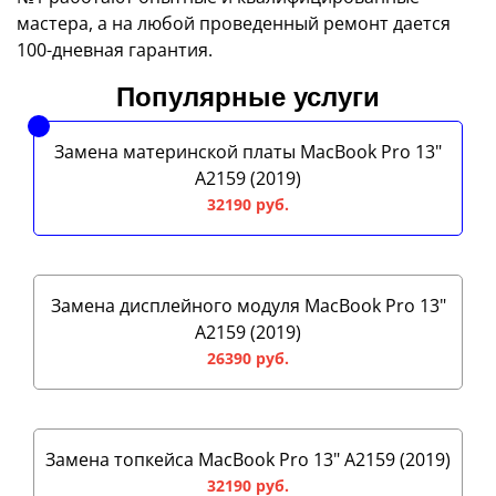
мастера, а на любой проведенный ремонт дается
100-дневная гарантия.
Популярные услуги
Замена материнской платы MacBook Pro 13"
A2159 (2019)
32190 руб.
Замена дисплейного модуля MacBook Pro 13"
A2159 (2019)
26390 руб.
Замена топкейса MacBook Pro 13" A2159 (2019)
32190 руб.