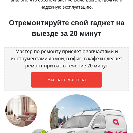
надежную эксплуатацию.
Отремонтируйте свой гаджет на
выезде за 20 минут
Мастер по ремонту приедет с запчастями и
инструментами домой, в офис, в кафе и сделает
ремонт при вас в течение 20 минут
Вызвать мастера