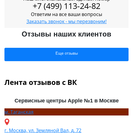
+7 (499) 113-24-82
Ответим на все ваши вопросы
Заказать звонок - мы перезвоним!
Отзывы наших клиентов
Еще отзывы
Лента отзывов с ВК
Сервисные центры Apple №1 в Москве
м.
Таганская
г. Москва, ул. Земляной Вал, д. 72