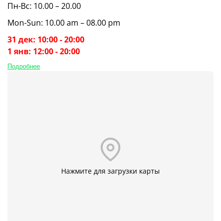
Пн-Вс: 10.00 – 20.00
Mon-Sun: 10.00 am – 08.00 pm
31 дек: 10:00 - 20:00
1 янв: 12:00 - 20:00
Подробнее
Нажмите для загрузки карты