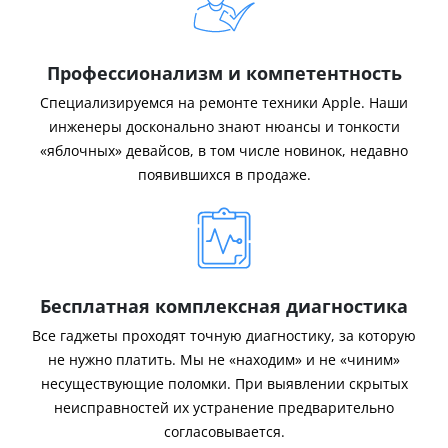
Профессионализм и компетентность
Специализируемся на ремонте техники Apple. Наши
инженеры досконально знают нюансы и тонкости
«яблочных» девайсов, в том числе новинок, недавно
появившихся в продаже.
Бесплатная комплексная диагностика
Все гаджеты проходят точную диагностику, за которую
не нужно платить. Мы не «находим» и не «чиним»
несуществующие поломки. При выявлении скрытых
неисправностей их устранение предварительно
согласовывается.