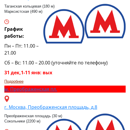
Таганская кольцевая (180 м)
Марксистская (490 м)
График
работы:
Пн – Пт: 11.00 –
21.00
Сб – Вс: 11.00 – 20.00 (уточняйте по телефону)
31 дек,1-11 янв: вых
Подробнее
м.
Преображенская пл.
г. Москва, Преображенская площадь, д.8
Преображенская площадь (30 м)
Сокольники (2200 м)