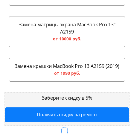
Замена матрицы экрана MacBook Pro 13"
A2159
от 10000 руб.
Замена крышки MacBook Pro 13 A2159 (2019)
от 1990 руб.
Заберите скидку в 5%
Получить скидку на ремонт