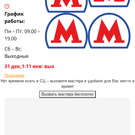
График
работы:
Пн – Пт: 09.00 –
19.00
Сб – Вс:
Выходные
31 дек,1-11 янв: вых
Подробнее
Нет времени ехать в СЦ – вызовите мастера в удобное для Вас место и
время!
Вызвать мастера бесплатно