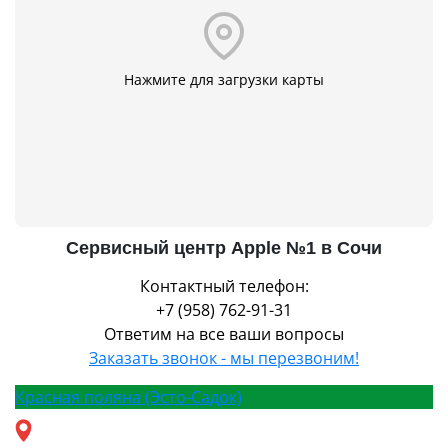
Нажмите для загрузки карты
Сервисный центр Apple №1 в Сочи
Контактный телефон:
+7 (958) 762-91-31
Ответим на все ваши вопросы
Заказать звонок - мы перезвоним!
Красная поляна (Эсто-Садок)