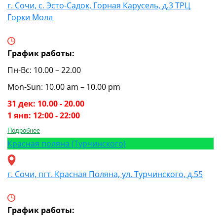
г. Сочи, с. Эсто-Садок, Горная Карусель, д.3 ТРЦ
Горки Молл
График работы:
Пн-Вс: 10.00 – 22.00
Mon-Sun: 10.00 am – 10.00 pm
31 дек: 10.00 - 20.00
1 янв: 12:00 - 22:00
Подробнее
Красная поляна (Турчинского)
г. Сочи, пгт. Красная Поляна, ул. Турчинского, д.55
График работы: