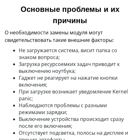
Основные проблемы и их
причины
О необходимости замены модуля могут
свидетельствовать такие внешние факторы:
Не загружается система, висит папка со
знаком вопроса;
Загрузка ресурсоемких задач приводит к
выключению ноутбука;
Гаджет не реагирует на нажатие кнопки
включения;
При загрузке возникает уведомление Kernel
panic;
Наблюдаются проблемы с разными
режимами зарядки;
Выключение устройства происходит сразу
после его включения;
Отсутствует подсветка, полосы на дисплее и
прочие артефакты.