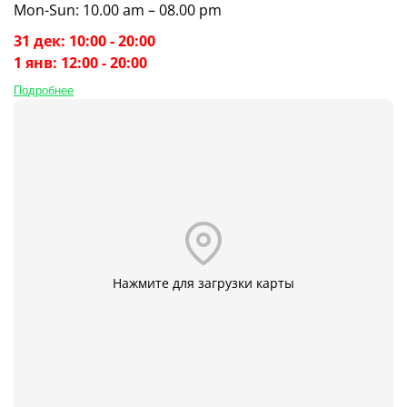
Mon-Sun: 10.00 am – 08.00 pm
31 дек: 10:00 - 20:00
1 янв: 12:00 - 20:00
Подробнее
Нажмите для загрузки карты