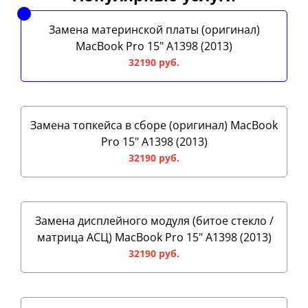
Замена материнской платы (оригинал)
MacBook Pro 15" A1398 (2013)
32190 руб.
Замена топкейса в сборе (оригинал) MacBook
Pro 15" A1398 (2013)
32190 руб.
Замена дисплейного модуля (битое стекло /
матрица АСЦ) MacBook Pro 15" A1398 (2013)
32190 руб.