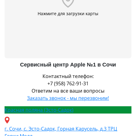
Нажмите для загрузки карты
Сервисный центр Apple №1 в Сочи
Контактный телефон:
+7 (958) 762-91-31
Ответим на все ваши вопросы
Заказать звонок - мы перезвоним!
Красная поляна (Эсто-Садок)
г. Сочи, с. Эсто-Садок, Горная Карусель, д.3 ТРЦ
Горки Молл