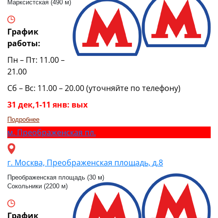
Марксистская (490 м)
График
работы:
Пн – Пт: 11.00 –
21.00
Сб – Вс: 11.00 – 20.00 (уточняйте по телефону)
31 дек,1-11 янв: вых
Подробнее
м.
Преображенская пл.
г. Москва, Преображенская площадь, д.8
Преображенская площадь (30 м)
Сокольники (2200 м)
График