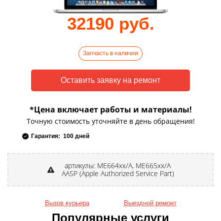
32190 руб.
Запчасть в наличии
*Цена включает работы и материалы!
Точную стоимость уточняйте в день обращения!
Гарантия: 100 дней
артикулы: ME664xx/A, ME665xx/A
AASP (Apple Authorized Service Part)
Вызов курьера
Выездной ремонт
Популярные услуги