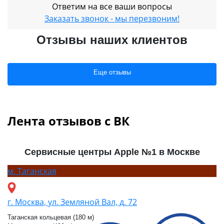
Ответим на все ваши вопросы
Заказать звонок - мы перезвоним!
Отзывы наших клиентов
Еще отзывы
Лента отзывов с ВК
Сервисные центры Apple №1 в Москве
м.
Таганская
г. Москва, ул. Земляной Вал, д. 72
Таганская кольцевая (180 м)