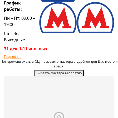
График
работы:
Пн – Пт: 09.00 –
19.00
Сб – Вс:
Выходные
31 дек,1-11 янв: вых
Подробнее
Нет времени ехать в СЦ – вызовите мастера в удобное для Вас место и
время!
Вызвать мастера бесплатно