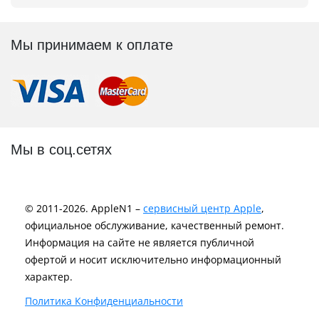
Мы принимаем к оплате
Мы в соц.сетях
© 2011-2026. AppleN1 –
сервисный центр Apple
,
официальное обслуживание, качественный ремонт.
Информация на сайте не является публичной
офертой и носит исключительно информационный
характер.
Политика Конфиденциальности