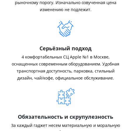
рыночному порогу. Изначально озвученная цена
изменению не подлежит.
Серьёзный подход
4 комфортабельных СЦ Apple №1 в Москве,
оснащенных современным оборудованием. Удобная
транспортная доступность, парковка, стильный
дизайн, чай/кофе, официальное обслуживание.
Обязательность и скрупулезность
За каждый гаджет несем материальную и моральную