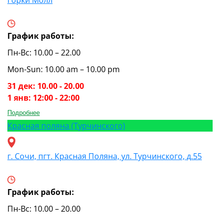
График работы:
Пн-Вс: 10.00 – 22.00
Mon-Sun: 10.00 am – 10.00 pm
31 дек: 10.00 - 20.00
1 янв: 12:00 - 22:00
Подробнее
Красная поляна (Турчинского)
г. Сочи, пгт. Красная Поляна, ул. Турчинского, д.55
График работы:
Пн-Вс: 10.00 – 20.00