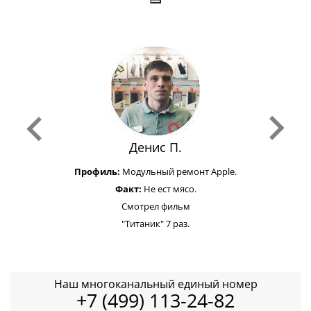
Денис П.
Профиль:
Модульный ремонт Apple.
Факт:
Не ест мясо.
Смотрел фильм
"Титаник" 7 раз.
Наш многоканальный единый номер
+7 (499) 113-24-82