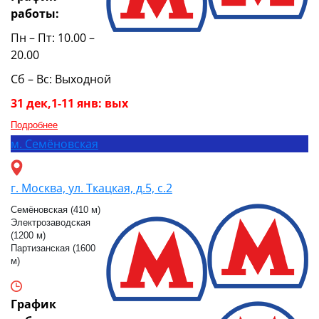
работы:
Пн – Пт: 10.00 –
20.00
Сб – Вс: Выходной
31 дек,1-11 янв: вых
Подробнее
м.
Семёновская
г. Москва, ул. Ткацкая, д.5, с.2
Семёновская (410 м)
Электрозаводская
(1200 м)
Партизанская (1600
м)
График