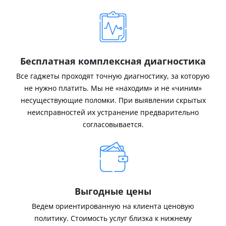
Бесплатная комплексная диагностика
Все гаджеты проходят точную диагностику, за которую
не нужно платить. Мы не «находим» и не «чиним»
несуществующие поломки. При выявлении скрытых
неисправностей их устранение предварительно
согласовывается.
Выгодные цены
Ведем ориентированную на клиента ценовую
политику. Стоимость услуг близка к нижнему