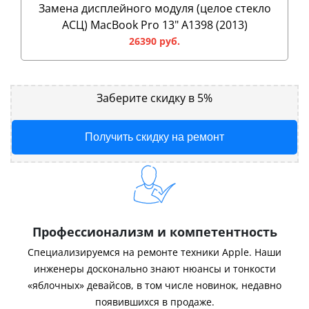
Замена дисплейного модуля (целое стекло
АСЦ) MacBook Pro 13" A1398 (2013)
26390 руб.
Заберите скидку в 5%
Получить скидку на ремонт
Профессионализм и компетентность
Специализируемся на ремонте техники Apple. Наши
инженеры досконально знают нюансы и тонкости
«яблочных» девайсов, в том числе новинок, недавно
появившихся в продаже.