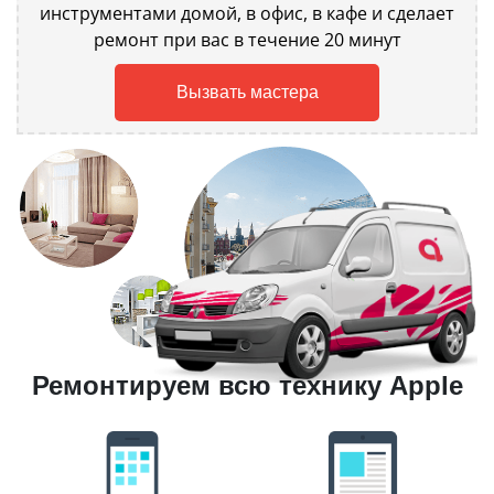
инструментами домой, в офис, в кафе и сделает
ремонт при вас в течение 20 минут
Вызвать мастера
Ремонтируем всю технику Apple