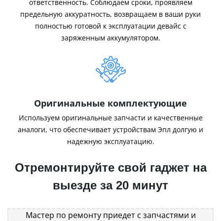
ответственность. Соблюдаем сроки, проявляем
предельную аккуратность, возвращаем в ваши руки
полностью готовой к эксплуатации девайс с
заряженным аккумулятором.
Оригинальные комплектующие
Используем оригинальные запчасти и качественные
аналоги, что обеспечивает устройствам Эпл долгую и
надежную эксплуатацию.
Отремонтируйте свой гаджет на
выезде за 20 минут
Мастер по ремонту приедет с запчастями и