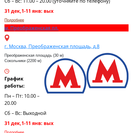
Сб – Вс: 11.00 – 20.00 (уточняйте по телефону)
31 дек,1-11 янв: вых
Подробнее
м.
Преображенская пл.
г. Москва, Преображенская площадь, д.8
Преображенская площадь (30 м)
Сокольники (2200 м)
График
работы:
Пн – Пт: 10.00 –
20.00
Сб – Вс: Выходной
31 дек,1-11 янв: вых
Подробнее