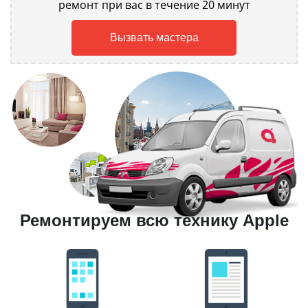
ремонт при вас в течение 20 минут
Вызвать мастера
Ремонтируем всю технику Apple