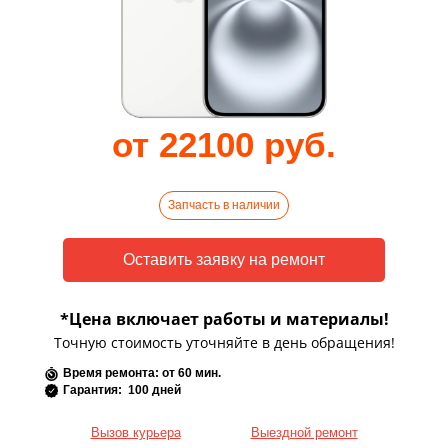
от 22100 руб.
Запчасть в наличии
*Цена включает работы и материалы!
Точную стоимость уточняйте в день обращения!
Время ремонта: от 60 мин.
Гарантия: 100 дней
Вызов курьера
Выездной ремонт