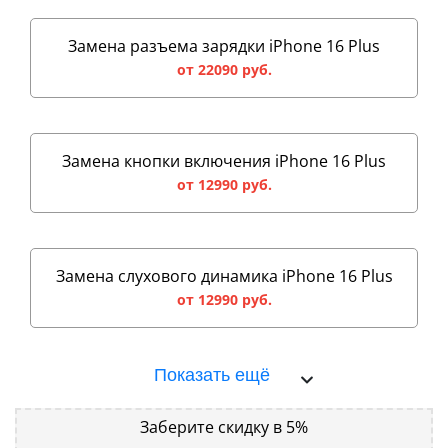
Замена разъема зарядки iPhone 16 Plus
от 22090 руб.
Замена кнопки включения iPhone 16 Plus
от 12990 руб.
Замена слухового динамика iPhone 16 Plus
от 12990 руб.
Показать ещё
Заберите скидку в 5%