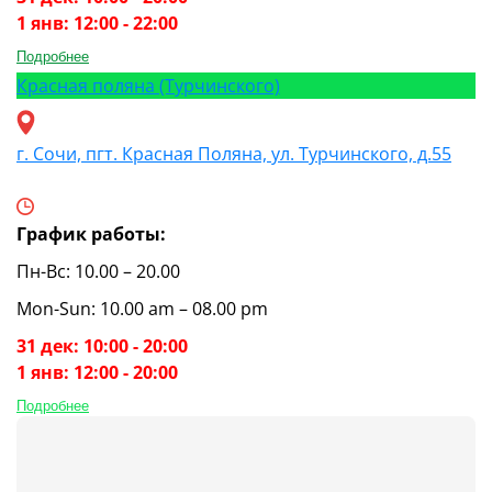
1 янв: 12:00 - 22:00
Подробнее
Красная поляна (Турчинского)
г. Сочи, пгт. Красная Поляна, ул. Турчинского, д.55
График работы:
Пн-Вс: 10.00 – 20.00
Mon-Sun: 10.00 am – 08.00 pm
31 дек: 10:00 - 20:00
1 янв: 12:00 - 20:00
Подробнее