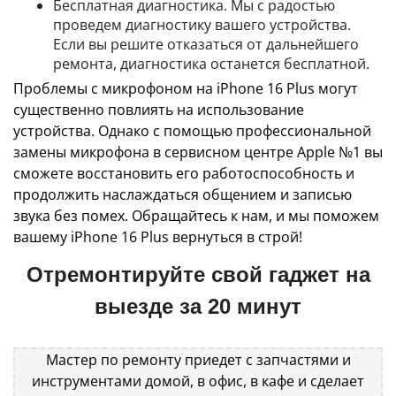
Бесплатная диагностика. Мы с радостью
проведем диагностику вашего устройства.
Если вы решите отказаться от дальнейшего
ремонта, диагностика останется бесплатной.
Проблемы с микрофоном на iPhone 16 Plus могут
существенно повлиять на использование
устройства. Однако с помощью профессиональной
замены микрофона в сервисном центре Apple №1 вы
сможете восстановить его работоспособность и
продолжить наслаждаться общением и записью
звука без помех. Обращайтесь к нам, и мы поможем
вашему iPhone 16 Plus вернуться в строй!
Отремонтируйте свой гаджет на
выезде за 20 минут
Мастер по ремонту приедет с запчастями и
инструментами домой, в офис, в кафе и сделает