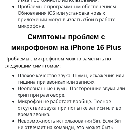
из-за постоянного использования.
Проблемы с программным обеспечением.
Обновления iOS или установка новых
приложений могут вызвать сбои в работе
микрофона.
Симптомы проблем с
микрофоном на iPhone 16 Plus
Проблемы с микрофоном можно заметить по
следующим симптомам:
Плохое качество звука. Шумы, искажения или
тишина при звонках или записях.
Неопознанные шумы. Посторонние звуки или
хрип при разговоре.
Микрофон не работает вообще. Полное
отсутствие звука при попытке записи или во
время звонка.
Невозможность использования Siri. Если Siri
не отвечает на команды, это может быть