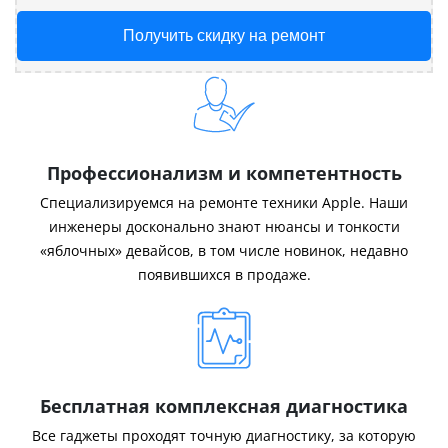
Получить скидку на ремонт
Профессионализм и компетентность
Специализируемся на ремонте техники Apple. Наши
инженеры досконально знают нюансы и тонкости
«яблочных» девайсов, в том числе новинок, недавно
появившихся в продаже.
Бесплатная комплексная диагностика
Все гаджеты проходят точную диагностику, за которую