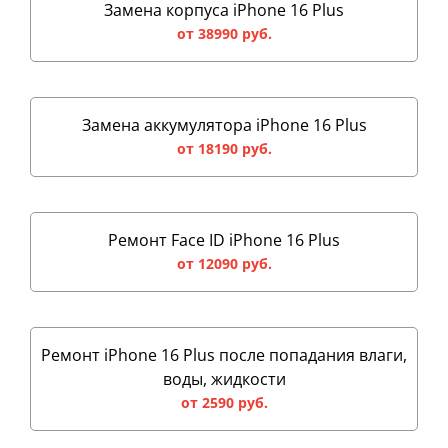
Замена корпуса iPhone 16 Plus
от 38990 руб.
Замена аккумулятора iPhone 16 Plus
от 18190 руб.
Ремонт Face ID iPhone 16 Plus
от 12090 руб.
Ремонт iPhone 16 Plus после попадания влаги,
воды, жидкости
от 2590 руб.