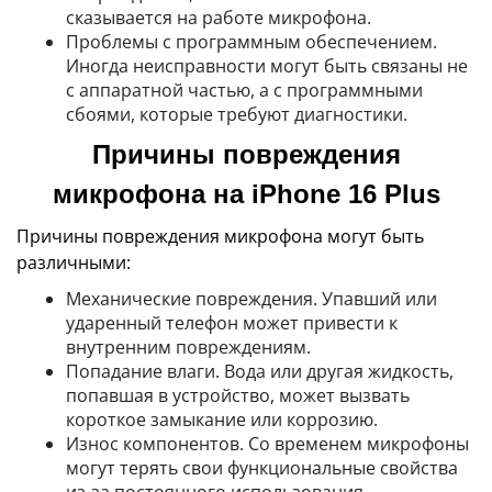
сказывается на работе микрофона.
Проблемы с программным обеспечением.
Иногда неисправности могут быть связаны не
с аппаратной частью, а с программными
сбоями, которые требуют диагностики.
Причины повреждения
микрофона на iPhone 16 Plus
Причины повреждения микрофона могут быть
различными:
Механические повреждения. Упавший или
ударенный телефон может привести к
внутренним повреждениям.
Попадание влаги. Вода или другая жидкость,
попавшая в устройство, может вызвать
короткое замыкание или коррозию.
Износ компонентов. Со временем микрофоны
могут терять свои функциональные свойства