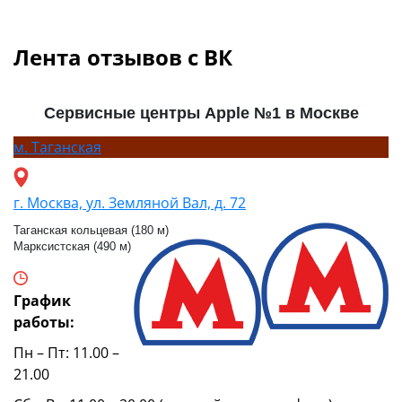
Лента отзывов с ВК
Сервисные центры Apple №1 в Москве
м.
Таганская
г. Москва, ул. Земляной Вал, д. 72
Таганская кольцевая (180 м)
Марксистская (490 м)
График
работы:
Пн – Пт: 11.00 –
21.00