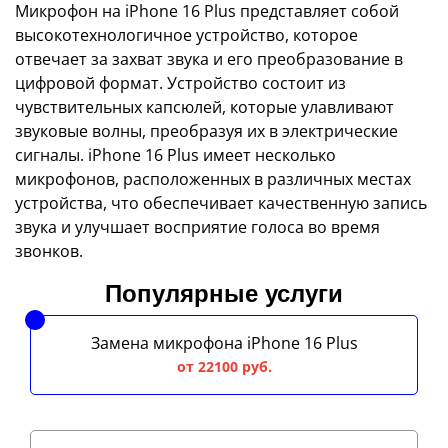
Микрофон на iPhone 16 Plus представляет собой
высокотехнологичное устройство, которое
отвечает за захват звука и его преобразование в
цифровой формат. Устройство состоит из
чувствительных капсюлей, которые улавливают
звуковые волны, преобразуя их в электрические
сигналы. iPhone 16 Plus имеет несколько
микрофонов, расположенных в различных местах
устройства, что обеспечивает качественную запись
звука и улучшает восприятие голоса во время
звонков.
Популярные услуги
Замена микрофона iPhone 16 Plus
от 22100 руб.