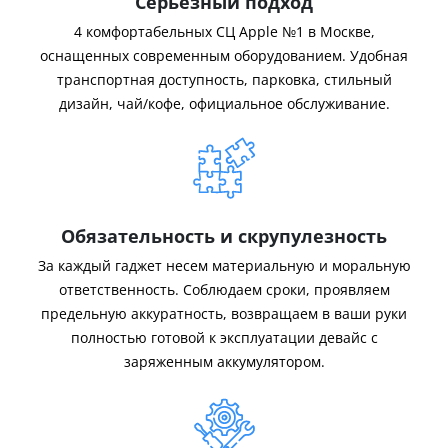
Серьёзный подход
4 комфортабельных СЦ Apple №1 в Москве,
оснащенных современным оборудованием. Удобная
транспортная доступность, парковка, стильный
дизайн, чай/кофе, официальное обслуживание.
Обязательность и скрупулезность
За каждый гаджет несем материальную и моральную
ответственность. Соблюдаем сроки, проявляем
предельную аккуратность, возвращаем в ваши руки
полностью готовой к эксплуатации девайс с
заряженным аккумулятором.