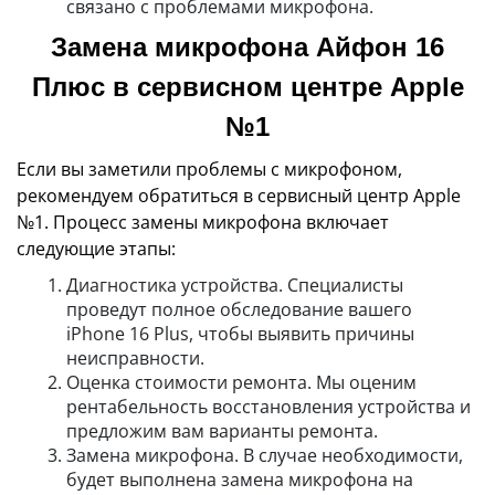
связано с проблемами микрофона.
Замена микрофона Айфон 16
Плюс в сервисном центре Apple
№1
Если вы заметили проблемы с микрофоном,
рекомендуем обратиться в сервисный центр Apple
№1. Процесс замены микрофона включает
следующие этапы:
Диагностика устройства. Специалисты
проведут полное обследование вашего
iPhone 16 Plus, чтобы выявить причины
неисправности.
Оценка стоимости ремонта. Мы оценим
рентабельность восстановления устройства и
предложим вам варианты ремонта.
Замена микрофона. В случае необходимости,
будет выполнена замена микрофона на