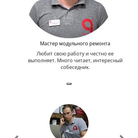
ремонта
честно ее
, интересный