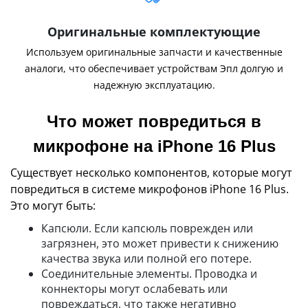
Оригинальные комплектующие
Используем оригинальные запчасти и качественные
аналоги, что обеспечивает устройствам Эпл долгую и
надежную эксплуатацию.
Что может повредиться в
микрофоне на iPhone 16 Plus
Существует несколько компонентов, которые могут
повредиться в системе микрофонов iPhone 16 Plus.
Это могут быть:
Капсюли. Если капсюль поврежден или
загрязнен, это может привести к снижению
качества звука или полной его потере.
Соединительные элементы. Проводка и
коннекторы могут ослабевать или
повреждаться, что также негативно