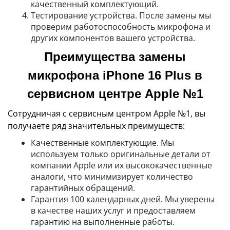
качественный комплектующий.
Тестирование устройства. После замены мы
проверим работоспособность микрофона и
других компонентов вашего устройства.
Преимущества замены
микрофона iPhone 16 Plus в
сервисном центре Apple №1
Сотрудничая с сервисным центром Apple №1, вы
получаете ряд значительных преимуществ:
Качественные комплектующие. Мы
используем только оригинальные детали от
компании Apple или их высококачественные
аналоги, что минимизирует количество
гарантийных обращений.
Гарантия 100 календарных дней. Мы уверены
в качестве наших услуг и предоставляем
гарантию на выполненные работы.