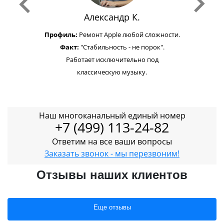
Александр К.
Профиль:
Ремонт Apple любой сложности.
Факт:
"Стабильность - не порок".
Работает исключительно под
классическую музыку.
Наш многоканальный единый номер
+7 (499) 113-24-82
Ответим на все ваши вопросы
Заказать звонок - мы перезвоним!
Отзывы наших клиентов
Еще отзывы