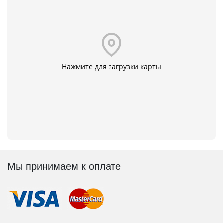
Нажмите для загрузки карты
Мы принимаем к оплате