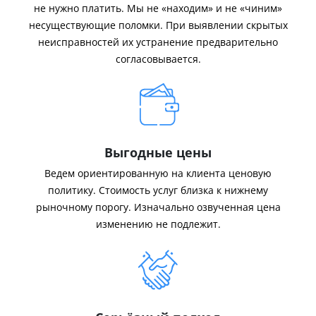
не нужно платить. Мы не «находим» и не «чиним»
несуществующие поломки. При выявлении скрытых
неисправностей их устранение предварительно
согласовывается.
Выгодные цены
Ведем ориентированную на клиента ценовую
политику. Стоимость услуг близка к нижнему
рыночному порогу. Изначально озвученная цена
изменению не подлежит.