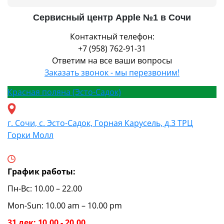
Сервисный центр Apple №1 в Сочи
Контактный телефон:
+7 (958) 762-91-31
Ответим на все ваши вопросы
Заказать звонок - мы перезвоним!
Красная поляна (Эсто-Садок)
г. Сочи, с. Эсто-Садок, Горная Карусель, д.3 ТРЦ
Горки Молл
График работы:
Пн-Вс: 10.00 – 22.00
Mon-Sun: 10.00 am – 10.00 pm
31 дек: 10.00 - 20.00