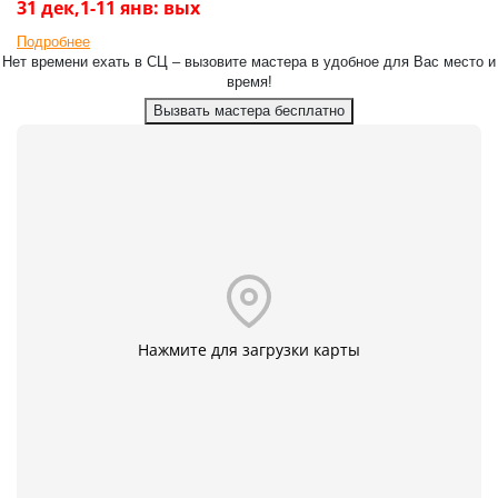
31 дек,1-11 янв: вых
Подробнее
Нет времени ехать в СЦ – вызовите мастера в удобное для Вас место и
время!
Вызвать мастера бесплатно
Нажмите для загрузки карты