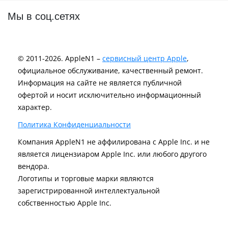
Мы в соц.сетях
© 2011-2026. AppleN1 –
сервисный центр Apple
,
официальное обслуживание, качественный ремонт.
Информация на сайте не является публичной
офертой и носит исключительно информационный
характер.
Политика Конфиденциальности
Компания AppleN1 не аффилирована c Apple Inc. и не
является лицензиаром Apple Inc. или любого другого
вендора.
Логотипы и торговые марки являются
зарегистрированной интеллектуальной
собственностью Apple Inc.