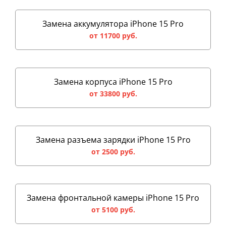
Замена аккумулятора iPhone 15 Pro
от 11700 руб.
Замена корпуса iPhone 15 Pro
от 33800 руб.
Замена разъема зарядки iPhone 15 Pro
от 2500 руб.
Замена фронтальной камеры iPhone 15 Pro
от 5100 руб.