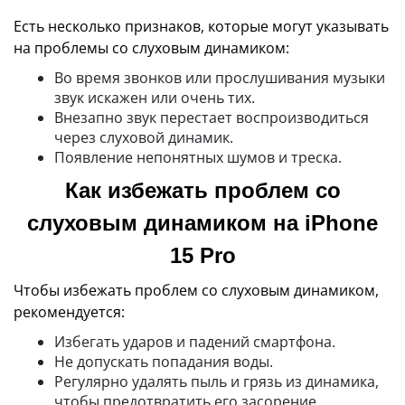
Есть несколько признаков, которые могут указывать
на проблемы со слуховым динамиком:
Во время звонков или прослушивания музыки
звук искажен или очень тих.
Внезапно звук перестает воспроизводиться
через слуховой динамик.
Появление непонятных шумов и треска.
Как избежать проблем со
слуховым динамиком на iPhone
15 Pro
Чтобы избежать проблем со слуховым динамиком,
рекомендуется:
Избегать ударов и падений смартфона.
Не допускать попадания воды.
Регулярно удалять пыль и грязь из динамика,
чтобы предотвратить его засорение.