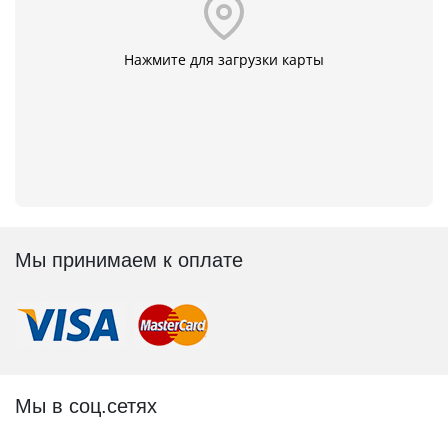
Нажмите для загрузки карты
Мы принимаем к оплате
Мы в соц.сетях