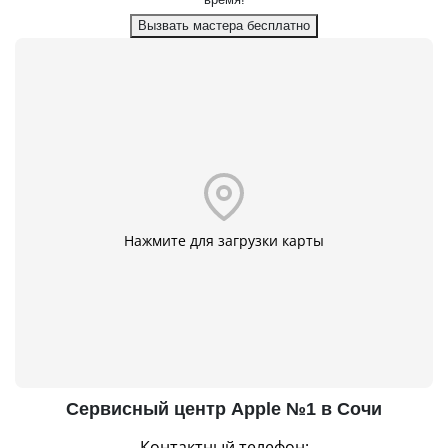
Вызвать мастера бесплатно
Нажмите для загрузки карты
Сервисный центр Apple №1 в Сочи
Контактный телефон: