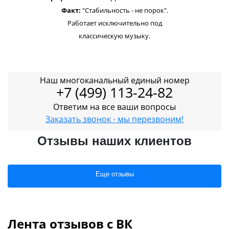
Факт:
"Стабильность - не порок".
Работает исключительно под
классическую музыку.
Наш многоканальный единый номер
+7 (499) 113-24-82
Ответим на все ваши вопросы
Заказать звонок - мы перезвоним!
Отзывы наших клиентов
Еще отзывы
Лента отзывов с ВК