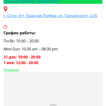
Красная поляна (Турчинского)
г. Сочи, пгт. Красная Поляна, ул. Турчинского, д.55
График работы:
Пн-Вс: 10.00 – 20.00
Mon-Sun: 10.00 am – 08.00 pm
31 дек: 10:00 - 20:00
1 янв: 12:00 - 20:00
Подробнее