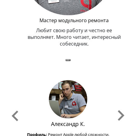
Мастер модульного ремонта
Любит свою работу и честно ее
ыполняет. Много читает, интересный
собеседник.
Александр К.
Профиль:
Ремонт Apple любой сложности.