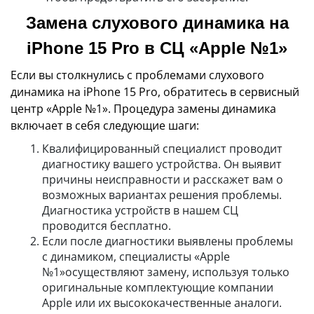
Замена слухового динамика на
iPhone 15 Pro в СЦ «Apple №1»
Если вы столкнулись с проблемами слухового
динамика на iPhone 15 Pro, обратитесь в сервисный
центр «Apple №1». Процедура замены динамика
включает в себя следующие шаги:
Квалифицированный специалист проводит
диагностику вашего устройства. Он выявит
причины неисправности и расскажет вам о
возможных вариантах решения проблемы.
Диагностика устройств в нашем СЦ
проводится бесплатно.
Если после диагностики выявлены проблемы
с динамиком, специалисты «Apple
№1»осуществляют замену, используя только
оригинальные комплектующие компании
Apple или их высококачественные аналоги.