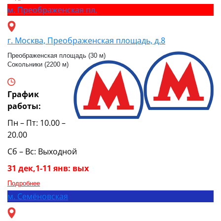
м.
Преображенская пл.
г. Москва, Преображенская площадь, д.8
Преображенская площадь (30 м)
Сокольники (2200 м)
График
работы:
Пн – Пт: 10.00 –
20.00
Сб – Вс: Выходной
31 дек,1-11 янв: вых
Подробнее
м.
Семёновская