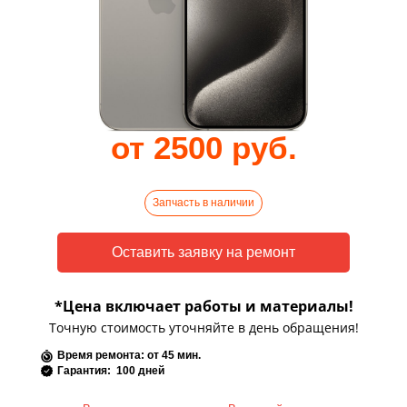
от 2500 руб.
Запчасть в наличии
*Цена включает работы и материалы!
Точную стоимость уточняйте в день обращения!
Время ремонта: от 45 мин.
Гарантия: 100 дней