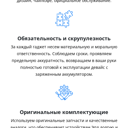
дизайн, чай/кофе, официальное обслуживание.
Обязательность и скрупулезность
За каждый гаджет несем материальную и моральную
ответственность. Соблюдаем сроки, проявляем
предельную аккуратность, возвращаем в ваши руки
полностью готовой к эксплуатации девайс с
заряженным аккумулятором.
Оригинальные комплектующие
Используем оригинальные запчасти и качественные
аналоги, что обеспечивает устройствам Эпл долгую и