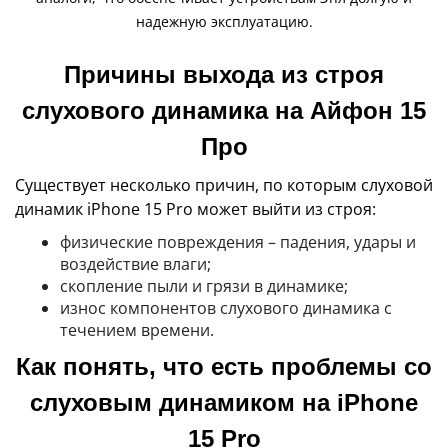
надежную эксплуатацию.
Причины выхода из строя
слухового динамика на Айфон 15
Про
Существует несколько причин, по которым слуховой
динамик iPhone 15 Pro может выйти из строя:
физические повреждения – падения, удары и
воздействие влаги;
скопление пыли и грязи в динамике;
износ компонентов слухового динамика с
течением времени.
Как понять, что есть проблемы со
слуховым динамиком на iPhone
15 Pro