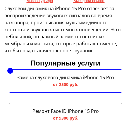
Вызов курьера
Выездной ремонт
Слуховой динамик на iPhone 15 Pro отвечает за
воспроизведение звуковых сигналов во время
разговора, проигрывания мультимедийного
контента и звуковых системных оповещений. Этот
небольшой, но важный элемент состоит из
мембраны и магнита, которые работают вместе,
чтобы создать качественное звучание.
Популярные услуги
Замена слухового динамика iPhone 15 Pro
от 2500 руб.
Ремонт Face ID iPhone 15 Pro
от 9300 руб.