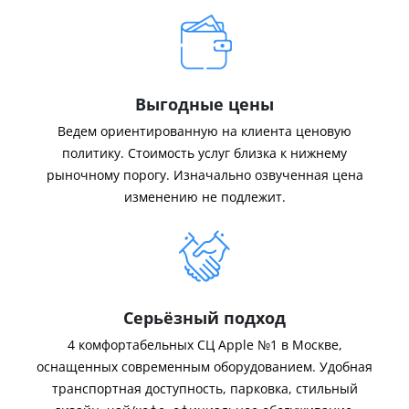
Выгодные цены
Ведем ориентированную на клиента ценовую
политику. Стоимость услуг близка к нижнему
рыночному порогу. Изначально озвученная цена
изменению не подлежит.
Серьёзный подход
4 комфортабельных СЦ Apple №1 в Москве,
оснащенных современным оборудованием. Удобная
транспортная доступность, парковка, стильный