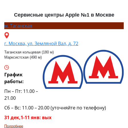
Сервисные центры Apple №1 в Москве
м.
Таганская
г. Москва, ул. Земляной Вал, д. 72
Таганская кольцевая (180 м)
Марксистская (490 м)
График
работы:
Пн – Пт: 11.00 –
21.00
Сб – Вс: 11.00 – 20.00 (уточняйте по телефону)
31 дек,1-11 янв: вых
Подробнее