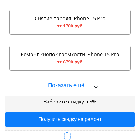
Снятие пароля iPhone 15 Pro
от 1700 руб.
Ремонт кнопок громкости iPhone 15 Pro
от 6790 руб.
Показать ещё
Заберите скидку в 5%
Получить скидку на ремонт