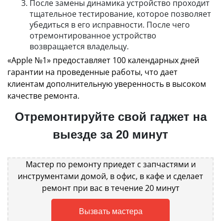
После замены динамика устройство проходит
тщательное тестирование, которое позволяет
убедиться в его исправности. После чего
отремонтированное устройство
возвращается владельцу.
«Apple №1» предоставляет 100 календарных дней
гарантии на проведенные работы, что дает
клиентам дополнительную уверенность в высоком
качестве ремонта.
Отремонтируйте свой гаджет на
выезде за 20 минут
Мастер по ремонту приедет с запчастями и
инструментами домой, в офис, в кафе и сделает
ремонт при вас в течение 20 минут
Вызвать мастера