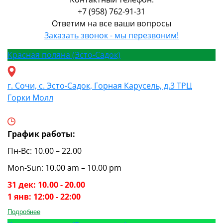
+7 (958) 762-91-31
Ответим на все ваши вопросы
Заказать звонок - мы перезвоним!
Красная поляна (Эсто-Садок)
г. Сочи, с. Эсто-Садок, Горная Карусель, д.3 ТРЦ
Горки Молл
График работы:
Пн-Вс: 10.00 – 22.00
Mon-Sun: 10.00 am – 10.00 pm
31 дек: 10.00 - 20.00
1 янв: 12:00 - 22:00
Подробнее