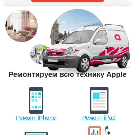
Ремонтируем всю технику Apple
Ремонт iPhone
Ремонт iPad