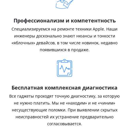
Профессионализм и компетентность
Специализируемся на ремонте техники Apple. Наши
инженеры досконально знают нюансы и тонкости
«яблочных» девайсов, в том числе новинок, недавно
появившихся в продаже.
Бесплатная комплексная диагностика
Все гаджеты проходят точную диагностику, за которую
не нужно платить. Мы не «находим» и не «чиним»
несуществующие поломки. При выявлении скрытых
неисправностей их устранение предварительно
согласовывается.