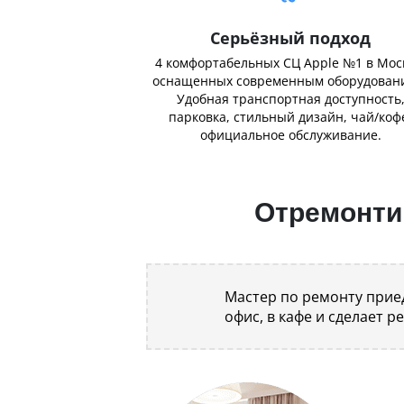
Серьёзный подход
4 комфортабельных СЦ Apple №1 в Мос
оснащенных современным оборудован
Удобная транспортная доступность
парковка, стильный дизайн, чай/коф
официальное обслуживание.
Отремонтир
Мастер по ремонту приед
офис, в кафе и сделает р