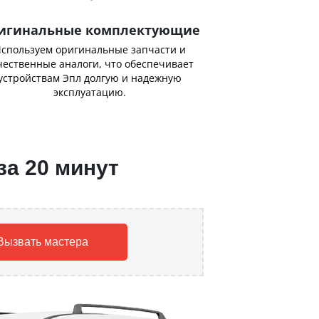
игинальные комплектующие
спользуем оригинальные запчасти и
чественные аналоги, что обеспечивает
устройствам Эпл долгую и надежную
эксплуатацию.
за 20 минут
Вызвать мастера