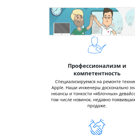
Профессионализм и
компетентность
Специализируемся на ремонте техни
Apple. Наши инженеры досконально з
нюансы и тонкости «яблочных» девайсо
том числе новинок, недавно появивших
продаже.