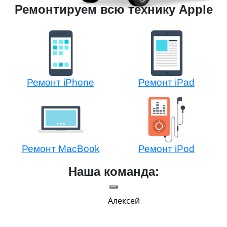
Ремонтируем всю технику Apple
Ремонт iPhone
Ремонт iPad
Ремонт MacBook
Ремонт iPod
Наша команда:
Алексей