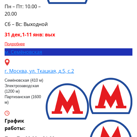
Пн – Пт: 10.00 –
20.00
Сб – Вс: Выходной
31 дек,1-11 янв: вых
Подробнее
м.
Семёновская
г. Москва, ул. Ткацкая, д.5, с.2
Семёновская (410 м)
Электрозаводская
(1200 м)
Партизанская (1600
м)
График
работы: