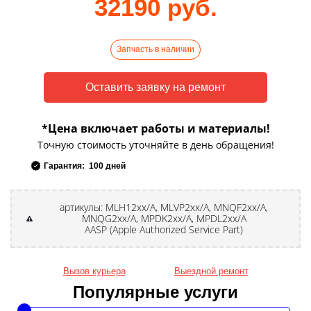
32190 руб.
Запчасть в наличии
*Цена включает работы и материалы!
Точную стоимость уточняйте в день обращения!
Гарантия: 100 дней
артикулы: MLH12xx/A, MLVP2xx/A, MNQF2xx/A,
MNQG2xx/A, MPDK2xx/A, MPDL2xx/A
AASP (Apple Authorized Service Part)
Вызов курьера
Выездной ремонт
Популярные услуги