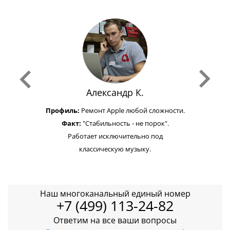
Александр К.
Профиль:
Ремонт Apple любой сложности.
Факт:
"Стабильность - не порок".
Работает исключительно под
классическую музыку.
Наш многоканальный единый номер
+7 (499) 113-24-82
Ответим на все ваши вопросы