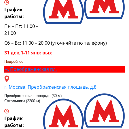
График
работы:
Пн – Пт: 11.00 –
21.00
Сб – Вс: 11.00 – 20.00 (уточняйте по телефону)
31 дек,1-11 янв: вых
Подробнее
м.
Преображенская пл.
г. Москва, Преображенская площадь, д.8
Преображенская площадь (30 м)
Сокольники (2200 м)
График
работы: