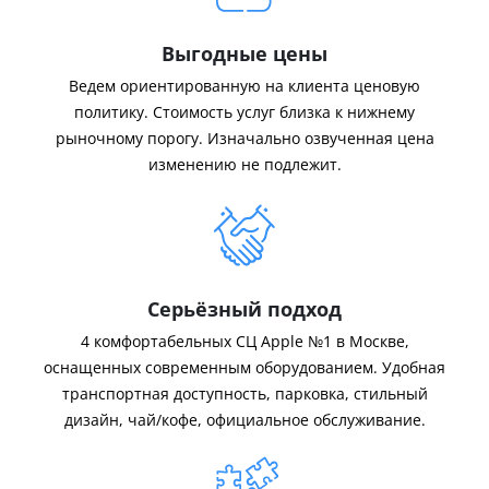
Выгодные цены
Ведем ориентированную на клиента ценовую
политику. Стоимость услуг близка к нижнему
рыночному порогу. Изначально озвученная цена
изменению не подлежит.
Серьёзный подход
4 комфортабельных СЦ Apple №1 в Москве,
оснащенных современным оборудованием. Удобная
транспортная доступность, парковка, стильный
дизайн, чай/кофе, официальное обслуживание.