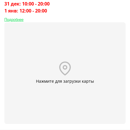
31 дек: 10:00 - 20:00
1 янв: 12:00 - 20:00
Подробнее
Нажмите для загрузки карты