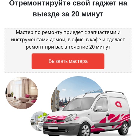
Отремонтируйте свой гаджет на
выезде за 20 минут
Мастер по ремонту приедет с запчастями и
инструментами домой, в офис, в кафе и сделает
ремонт при вас в течение 20 минут
Вызвать мастера