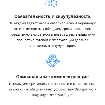
Обязательность и скрупулезность
За каждый гаджет несем материальную и моральную
ответственность. Соблюдаем сроки, проявляем
предельную аккуратность, возвращаем в ваши руки
полностью готовой к эксплуатации девайс с
заряженным аккумулятором.
Оригинальные комплектующие
Используем оригинальные запчасти и качественные
аналоги, что обеспечивает устройствам Эпл долгую и
надежную эксплуатацию.