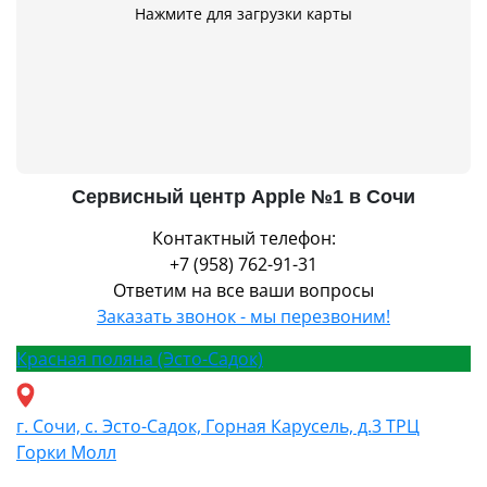
Нажмите для загрузки карты
Сервисный центр Apple №1 в Сочи
Контактный телефон:
+7 (958) 762-91-31
Ответим на все ваши вопросы
Заказать звонок - мы перезвоним!
Красная поляна (Эсто-Садок)
г. Сочи, с. Эсто-Садок, Горная Карусель, д.3 ТРЦ
Горки Молл