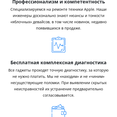
Профессионализм и компетентность
Специализируемся на ремонте техники Apple. Наши
инженеры досконально знают нюансы и тонкости
«яблочных» девайсов, в том числе новинок, недавно
появившихся в продаже.
Бесплатная комплексная диагностика
Все гаджеты проходят точную диагностику, за которую
не нужно платить. Мы не «находим» и не «чиним»
несуществующие поломки. При выявлении скрытых
неисправностей их устранение предварительно
согласовывается.