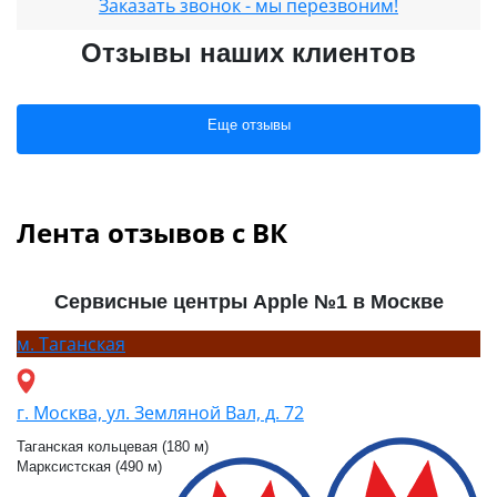
Заказать звонок - мы перезвоним!
Отзывы наших клиентов
Еще отзывы
Лента отзывов с ВК
Сервисные центры Apple №1 в Москве
м.
Таганская
г. Москва, ул. Земляной Вал, д. 72
Таганская кольцевая (180 м)
Марксистская (490 м)