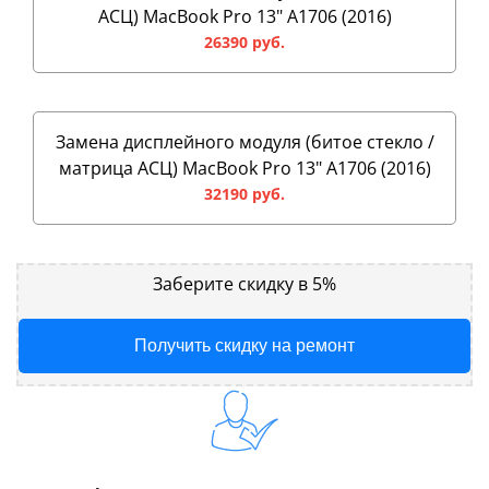
АСЦ) MacBook Pro 13" A1706 (2016)
26390 руб.
Замена дисплейного модуля (битое стекло /
матрица АСЦ) MacBook Pro 13" A1706 (2016)
32190 руб.
Заберите скидку в 5%
Получить скидку на ремонт