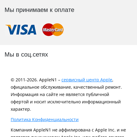
Мы принимаем к оплате
Мы в соц.сетях
© 2011-2026. AppleN1 –
сервисный центр Apple
,
официальное обслуживание, качественный ремонт.
Информация на сайте не является публичной
офертой и носит исключительно информационный
характер.
Политика Конфиденциальности
Компания AppleN1 не аффилирована c Apple Inc. и не