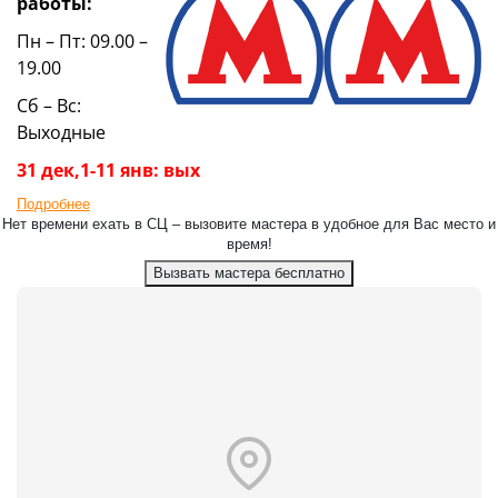
работы:
Пн – Пт: 09.00 –
19.00
Сб – Вс:
Выходные
31 дек,1-11 янв: вых
Подробнее
Нет времени ехать в СЦ – вызовите мастера в удобное для Вас место и
время!
Вызвать мастера бесплатно