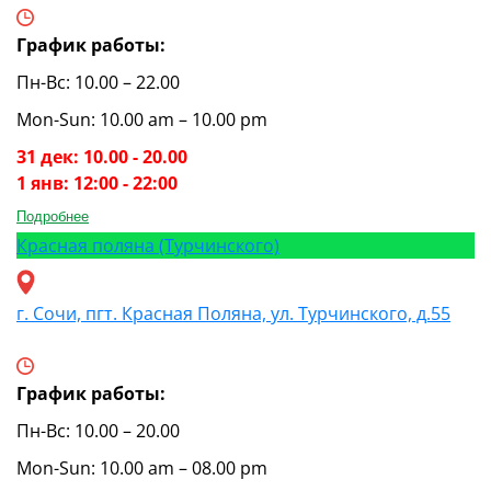
График работы:
Пн-Вс: 10.00 – 22.00
Mon-Sun: 10.00 am – 10.00 pm
31 дек: 10.00 - 20.00
1 янв: 12:00 - 22:00
Подробнее
Красная поляна (Турчинского)
г. Сочи, пгт. Красная Поляна, ул. Турчинского, д.55
График работы:
Пн-Вс: 10.00 – 20.00
Mon-Sun: 10.00 am – 08.00 pm