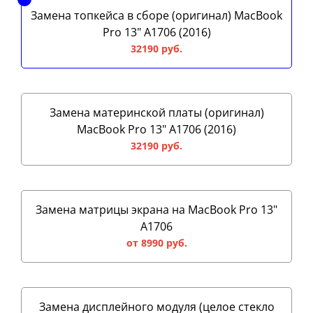
Замена топкейса в сборе (оригинал) MacBook
Pro 13" A1706 (2016)
32190 руб.
Замена материнской платы (оригинал)
MacBook Pro 13" A1706 (2016)
32190 руб.
Замена матрицы экрана на MacBook Pro 13"
A1706
от 8990 руб.
Замена дисплейного модуля (целое стекло