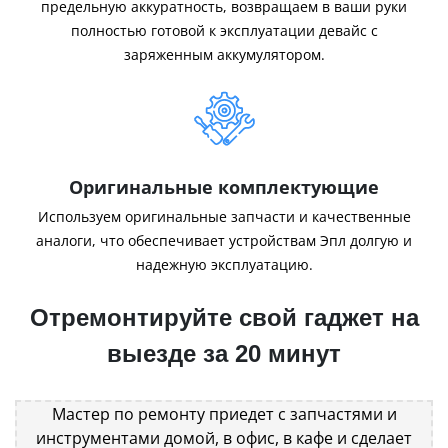
предельную аккуратность, возвращаем в ваши руки
полностью готовой к эксплуатации девайс с
заряженным аккумулятором.
Оригинальные комплектующие
Используем оригинальные запчасти и качественные
аналоги, что обеспечивает устройствам Эпл долгую и
надежную эксплуатацию.
Отремонтируйте свой гаджет на
выезде за 20 минут
Мастер по ремонту приедет с запчастями и
инструментами домой, в офис, в кафе и сделает