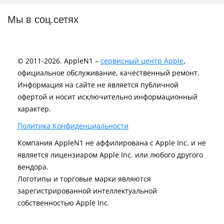
Мы в соц.сетях
© 2011-2026. AppleN1 –
сервисный центр Apple
,
официальное обслуживание, качественный ремонт.
Информация на сайте не является публичной
офертой и носит исключительно информационный
характер.
Политика Конфиденциальности
Компания AppleN1 не аффилирована c Apple Inc. и не
является лицензиаром Apple Inc. или любого другого
вендора.
Логотипы и торговые марки являются
зарегистрированной интеллектуальной
собственностью Apple Inc.