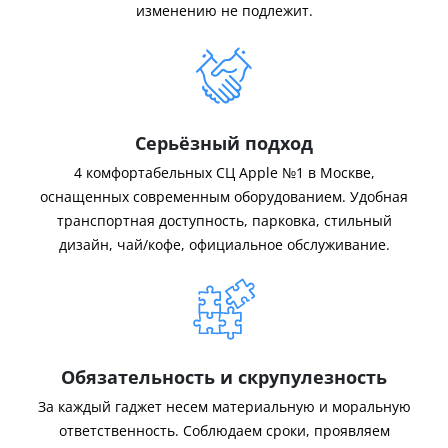
изменению не подлежит.
Серьёзный подход
4 комфортабельных СЦ Apple №1 в Москве,
оснащенных современным оборудованием. Удобная
транспортная доступность, парковка, стильный
дизайн, чай/кофе, официальное обслуживание.
Обязательность и скрупулезность
За каждый гаджет несем материальную и моральную
ответственность. Соблюдаем сроки, проявляем