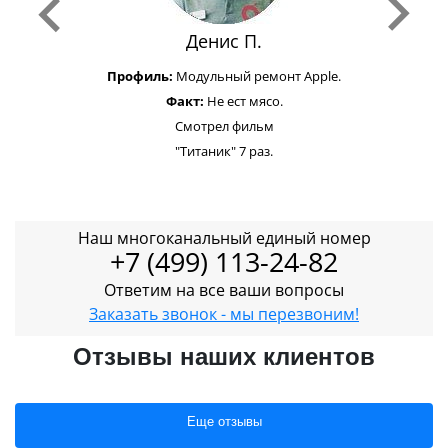
Денис П.
Профиль:
Модульный ремонт Apple.
Факт:
Не ест мясо.
Смотрел фильм
"Титаник" 7 раз.
Наш многоканальный единый номер
+7 (499) 113-24-82
Ответим на все ваши вопросы
Заказать звонок - мы перезвоним!
Отзывы наших клиентов
Еще отзывы