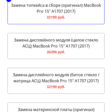
Замена топкейса в сборе (оригинал) MacBook
Pro 15" A1707 (2017)
32190 руб.
Замена дисплейного модуля (целое стекло
АСЦ) MacBook Pro 15" A1707 (2017)
26390 руб.
Замена дисплейного модуля (битое стекло /
матрица АСЦ) MacBook Pro 15" A1707 (2017)
32190 руб.
Замена материнской платы (оригинал)