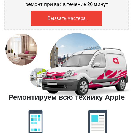
ремонт при вас в течение 20 минут
Вызвать мастера
Ремонтируем всю технику Apple