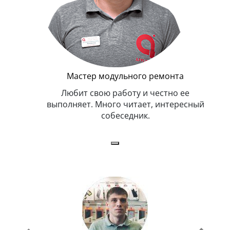
Мастер модульного ремонта
я. Умеет,
Любит свою работу и честно ее
иться в
выполняет. Много читает, интересный
собеседник.