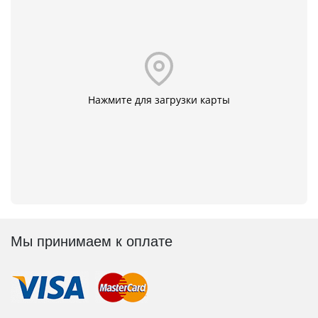
Нажмите для загрузки карты
Мы принимаем к оплате