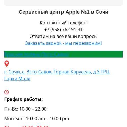
Сервисный центр Apple №1 в Сочи
Контактный телефон:
+7 (958) 762-91-31
Ответим на все ваши вопросы
Заказать звонок - мы перезвоним!
Красная поляна (Эсто-Садок)
г. Сочи, с. Эсто-Садок, Горная Карусель, д.3 ТРЦ
Горки Молл
График работы:
Пн-Вс: 10.00 – 22.00
Mon-Sun: 10.00 am – 10.00 pm