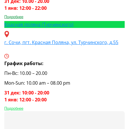
31 дек: 10.00 - 20.00
1 янв: 12:00 - 22:00
Подробнее
Красная поляна (Турчинского)
г. Сочи, пгт. Красная Поляна, ул. Турчинского, д.55
График работы:
Пн-Вс: 10.00 – 20.00
Mon-Sun: 10.00 am – 08.00 pm
31 дек: 10:00 - 20:00
1 янв: 12:00 - 20:00
Подробнее