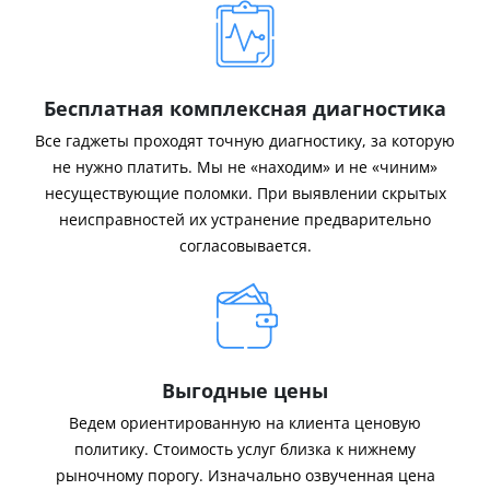
Бесплатная комплексная диагностика
Все гаджеты проходят точную диагностику, за которую
не нужно платить. Мы не «находим» и не «чиним»
несуществующие поломки. При выявлении скрытых
неисправностей их устранение предварительно
согласовывается.
Выгодные цены
Ведем ориентированную на клиента ценовую
политику. Стоимость услуг близка к нижнему
рыночному порогу. Изначально озвученная цена