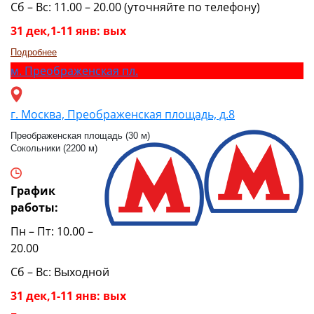
Сб – Вс: 11.00 – 20.00 (уточняйте по телефону)
31 дек,1-11 янв: вых
Подробнее
м.
Преображенская пл.
г. Москва, Преображенская площадь, д.8
Преображенская площадь (30 м)
Сокольники (2200 м)
График
работы:
Пн – Пт: 10.00 –
20.00
Сб – Вс: Выходной
31 дек,1-11 янв: вых