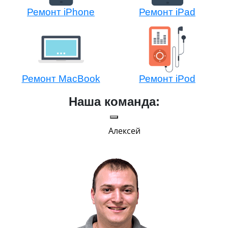
Ремонт iPhone
Ремонт iPad
Ремонт MacBook
Ремонт iPod
Наша команда:
Алексей
Г