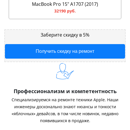
MacBook Pro 15" A1707 (2017)
32190 руб.
Заберите скидку в 5%
Получить скидку на ремонт
Профессионализм и компетентность
Специализируемся на ремонте техники Apple. Наши
инженеры досконально знают нюансы и тонкости
«яблочных» девайсов, в том числе новинок, недавно
появившихся в продаже.