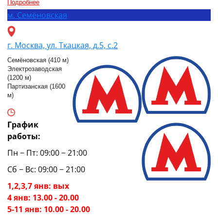
Подробнее
м.
Семёновская
г. Москва, ул. Ткацкая, д.5, с.2
Семёновская (410 м)
Электрозаводская
(1200 м)
Партизанская (1600
м)
График
работы:
Пн − Пт: 09:00 − 21:00
Сб − Вс: 09:00 − 21:00
1,2,3,7 янв: вых
4 янв: 13.00 - 20.00
5-11 янв: 10.00 - 20.00