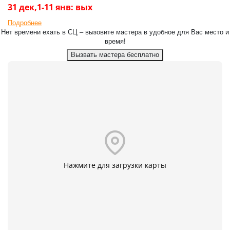
31 дек,1-11 янв: вых
Подробнее
Нет времени ехать в СЦ – вызовите мастера в удобное для Вас место и
время!
Вызвать мастера бесплатно
Нажмите для загрузки карты