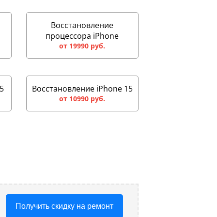
Восстановление
процессора iPhone
от 19990 руб.
5
Восстановление iPhone 15
от 10990 руб.
Получить скидку на ремонт