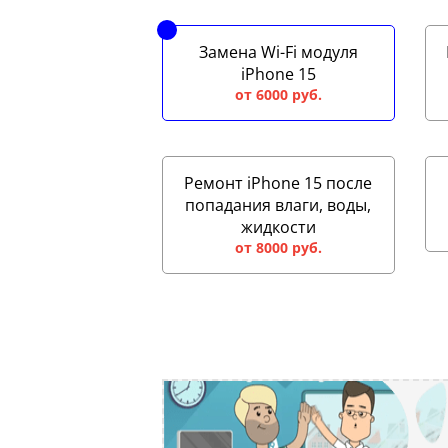
Замена Wi-Fi модуля
iPhone 15
от 6000 руб.
Ремонт iPhone 15 после
попадания влаги, воды,
жидкости
от 8000 руб.