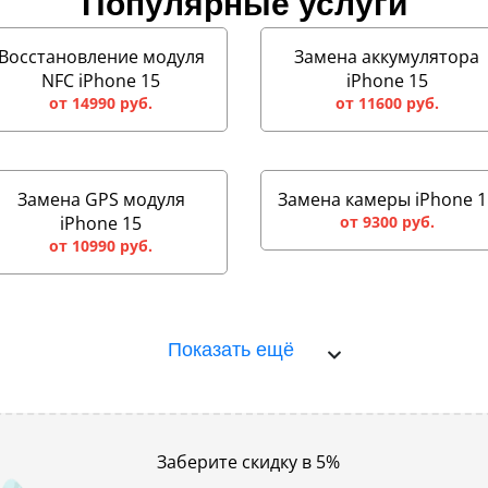
Популярные услуги
Восстановление модуля
Замена аккумулятора
NFC iPhone 15
iPhone 15
от 14990 руб.
от 11600 руб.
Замена GPS модуля
Замена камеры iPhone 1
iPhone 15
от 9300 руб.
от 10990 руб.
Показать ещё
Заберите скидку в 5%