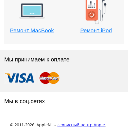
Ремонт MacBook
Ремонт iPod
Мы принимаем к оплате
Мы в соц.сетях
© 2011-2026. AppleN1 –
сервисный центр Apple
,