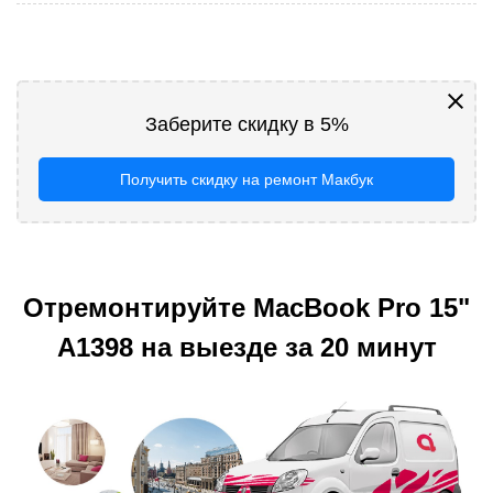
Заберите скидку в 5%
Получить скидку на ремонт Макбук
Отремонтируйте MacBook Pro 15"
A1398 на выезде за 20 минут