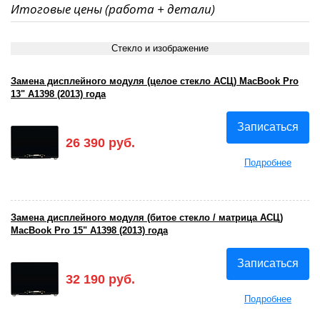
Итоговые цены (работа + детали)
Стекло и изображение
Замена дисплейного модуля (целое стекло АСЦ) MacBook Pro
13" A1398 (2013) года
Записаться
26 390 руб.
Подробнее
Замена дисплейного модуля (битое стекло / матрица АСЦ)
MacBook Pro 15" A1398 (2013) года
Записаться
32 190 руб.
Подробнее