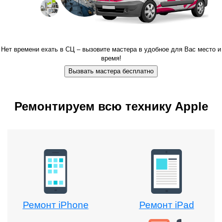
Нет времени ехать в СЦ – вызовите мастера в удобное для Вас место и
время!
Вызвать мастера бесплатно
Ремонтируем всю технику Apple
Ремонт iPhone
Ремонт iPad