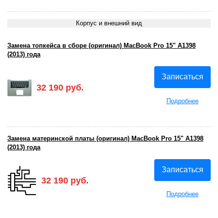
Корпус и внешний вид
Замена топкейса в сборе (оригинал) MacBook Pro 15" A1398
(2013) года
Записаться
32 190 руб.
Подробнее
Замена материнской платы (оригинал) MacBook Pro 15" A1398
(2013) года
Записаться
32 190 руб.
Подробнее