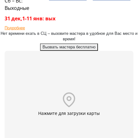
Сб – Вс:
Выходные
31 дек,1-11 янв: вых
Подробнее
Нет времени ехать в СЦ – вызовите мастера в удобное для Вас место и
время!
Вызвать мастера бесплатно
Нажмите для загрузки карты