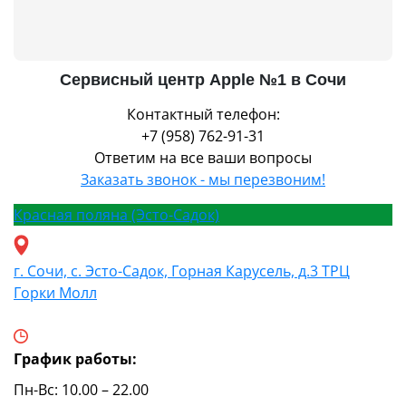
Сервисный центр Apple №1 в Сочи
Контактный телефон:
+7 (958) 762-91-31
Ответим на все ваши вопросы
Заказать звонок - мы перезвоним!
Красная поляна (Эсто-Садок)
г. Сочи, с. Эсто-Садок, Горная Карусель, д.3 ТРЦ
Горки Молл
График работы:
Пн-Вс: 10.00 – 22.00