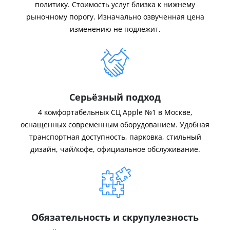
политику. Стоимость услуг близка к нижнему
рыночному порогу. Изначально озвученная цена
изменению не подлежит.
Серьёзный подход
4 комфортабельных СЦ Apple №1 в Москве,
оснащенных современным оборудованием. Удобная
транспортная доступность, парковка, стильный
дизайн, чай/кофе, официальное обслуживание.
Обязательность и скрупулезность