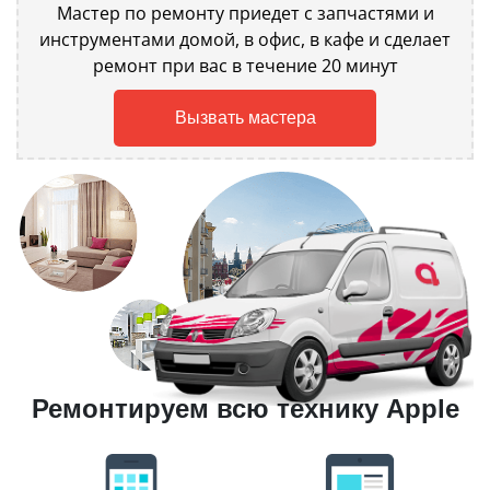
Мастер по ремонту приедет с запчастями и
инструментами домой, в офис, в кафе и сделает
ремонт при вас в течение 20 минут
Вызвать мастера
Ремонтируем всю технику Apple