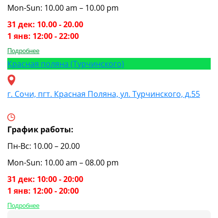
Mon-Sun: 10.00 am – 10.00 pm
31 дек: 10.00 - 20.00
1 янв: 12:00 - 22:00
Подробнее
Красная поляна (Турчинского)
г. Сочи, пгт. Красная Поляна, ул. Турчинского, д.55
График работы:
Пн-Вс: 10.00 – 20.00
Mon-Sun: 10.00 am – 08.00 pm
31 дек: 10:00 - 20:00
1 янв: 12:00 - 20:00
Подробнее