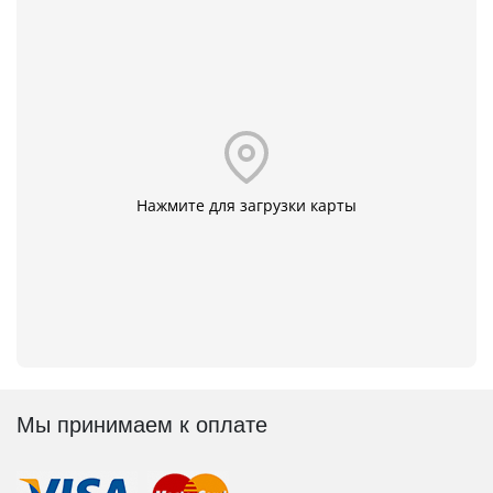
Нажмите для загрузки карты
Мы принимаем к оплате