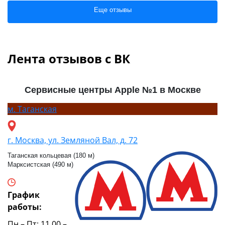
Еще отзывы
Лента отзывов с ВК
Сервисные центры Apple №1 в Москве
м.
Таганская
г. Москва, ул. Земляной Вал, д. 72
Таганская кольцевая (180 м)
Марксистская (490 м)
График
работы:
Пн – Пт: 11.00 –