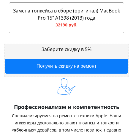
Замена топкейса в сборе (оригинал) MacBook
Pro 15" A1398 (2013) года
32190 руб.
Заберите скидку в 5%
Получить скидку на ремонт
Профессионализм и компетентность
Специализируемся на ремонте техники Apple. Наши
инженеры досконально знают нюансы и тонкости
«яблочных» девайсов, в том числе новинок, недавно