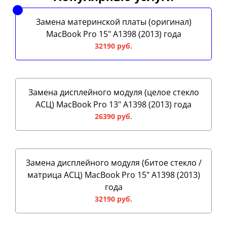
Замена материнской платы (оригинал)
MacBook Pro 15" A1398 (2013) года
32190 руб.
Замена дисплейного модуля (целое стекло
АСЦ) MacBook Pro 13" A1398 (2013) года
26390 руб.
Замена дисплейного модуля (битое стекло /
матрица АСЦ) MacBook Pro 15" A1398 (2013)
года
32190 руб.