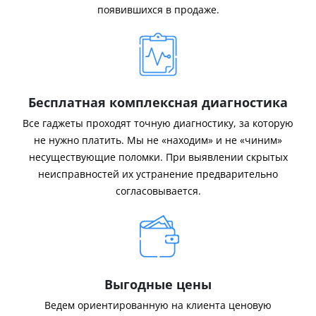
появившихся в продаже.
Бесплатная комплексная диагностика
Все гаджеты проходят точную диагностику, за которую
не нужно платить. Мы не «находим» и не «чиним»
несуществующие поломки. При выявлении скрытых
неисправностей их устранение предварительно
согласовывается.
Выгодные цены
Ведем ориентированную на клиента ценовую