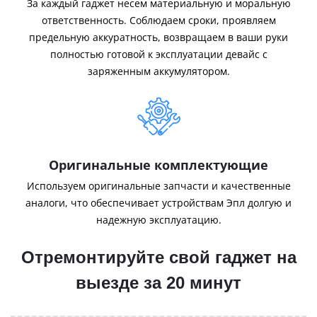
За каждый гаджет несем материальную и моральную
ответственность. Соблюдаем сроки, проявляем
предельную аккуратность, возвращаем в ваши руки
полностью готовой к эксплуатации девайс с
заряженным аккумулятором.
Оригинальные комплектующие
Используем оригинальные запчасти и качественные
аналоги, что обеспечивает устройствам Эпл долгую и
надежную эксплуатацию.
Отремонтируйте свой гаджет на
выезде за 20 минут