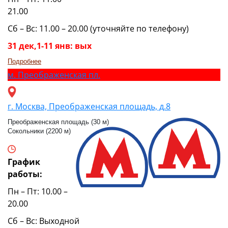
21.00
Сб – Вс: 11.00 – 20.00 (уточняйте по телефону)
31 дек,1-11 янв: вых
Подробнее
м.
Преображенская пл.
г. Москва, Преображенская площадь, д.8
Преображенская площадь (30 м)
Сокольники (2200 м)
График
работы:
Пн – Пт: 10.00 –
20.00
Сб – Вс: Выходной