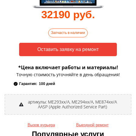
32190 руб.
Запчасть в наличии
*Цена включает работы и материалы!
Точную стоимость уточняйте в день обращения!
Гарантия: 100 дней
артикулы: ME293xx/A, ME294xx/A, ME874xx/A
AASP (Apple Authorized Service Part)
Вызов курьера
Выездной ремонт
Популярные услуги