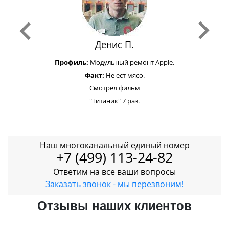
Денис П.
Профиль:
Модульный ремонт Apple.
Факт:
Не ест мясо.
Смотрел фильм
"Титаник" 7 раз.
Наш многоканальный единый номер
+7 (499) 113-24-82
Ответим на все ваши вопросы
Заказать звонок - мы перезвоним!
Отзывы наших клиентов